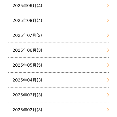
2025年09月(4)
2025年08月(4)
2025年07月(3)
2025年06月(3)
2025年05月(5)
2025年04月(3)
2025年03月(3)
2025年02月(3)