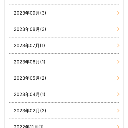
2023年09月(3)
2023年08月(3)
2023年07月(1)
2023年06月(1)
2023年05月(2)
2023年04月(1)
2023年02月(2)
2022年11月(1)