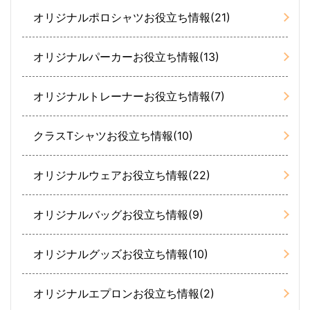
オリジナルポロシャツお役立ち情報(21)
オリジナルパーカーお役立ち情報(13)
オリジナルトレーナーお役立ち情報(7)
クラスTシャツお役立ち情報(10)
オリジナルウェアお役立ち情報(22)
オリジナルバッグお役立ち情報(9)
オリジナルグッズお役立ち情報(10)
オリジナルエプロンお役立ち情報(2)