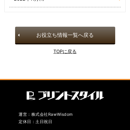
お役立ち情報一覧へ戻る
TOPに戻る
運営：株式会社RawWisdom
定休日：土日祝日