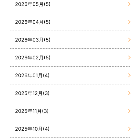
2026年05月(5)
2026年04月(5)
2026年03月(5)
2026年02月(5)
2026年01月(4)
2025年12月(3)
2025年11月(3)
2025年10月(4)