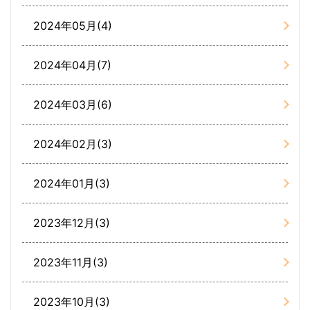
2024年05月(4)
2024年04月(7)
2024年03月(6)
2024年02月(3)
2024年01月(3)
2023年12月(3)
2023年11月(3)
2023年10月(3)