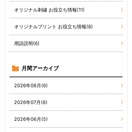
オリジナル刺繍 お役立ち情報(11)
オリジナルプリント お役立ち情報(8)
用語説明(6)
月間アーカイブ
2026年08月(6)
2026年07月(6)
2026年06月(5)