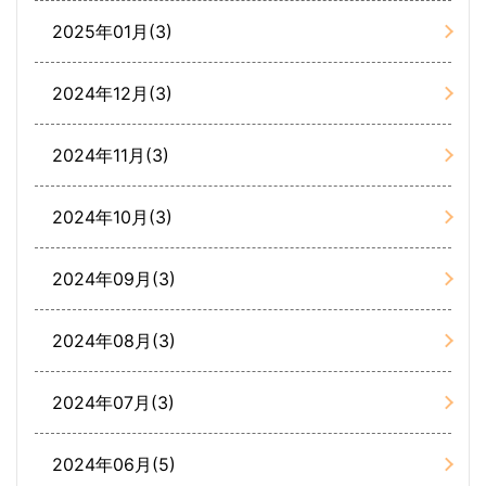
2025年01月(3)
2024年12月(3)
2024年11月(3)
2024年10月(3)
2024年09月(3)
2024年08月(3)
2024年07月(3)
2024年06月(5)