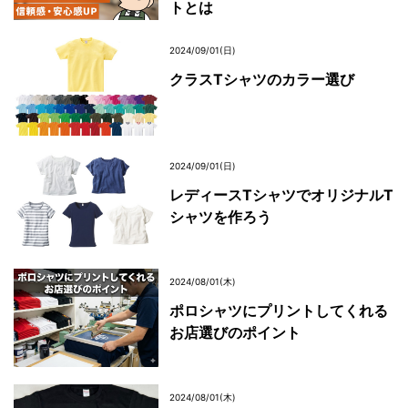
トとは
2024/09/01(日)
クラスTシャツのカラー選び
2024/09/01(日)
レディースTシャツでオリジナルT
シャツを作ろう
2024/08/01(木)
ポロシャツにプリントしてくれる
お店選びのポイント
2024/08/01(木)