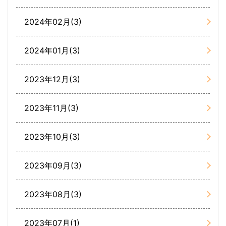
2024年02月(3)
2024年01月(3)
2023年12月(3)
2023年11月(3)
2023年10月(3)
2023年09月(3)
2023年08月(3)
2023年07月(1)