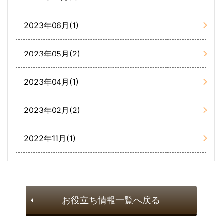
2023年06月(1)
2023年05月(2)
2023年04月(1)
2023年02月(2)
2022年11月(1)
お役立ち情報一覧へ戻る