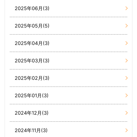
2025年06月(3)
2025年05月(5)
2025年04月(3)
2025年03月(3)
2025年02月(3)
2025年01月(3)
2024年12月(3)
2024年11月(3)