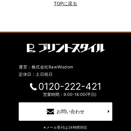
TOPに戻る
運営：株式会社RawWisdom
定休日：土日祝日
0120-222-421
営業時間：9:00-18:00(平日)
お問い合わせ
※メール受付は24時間対応