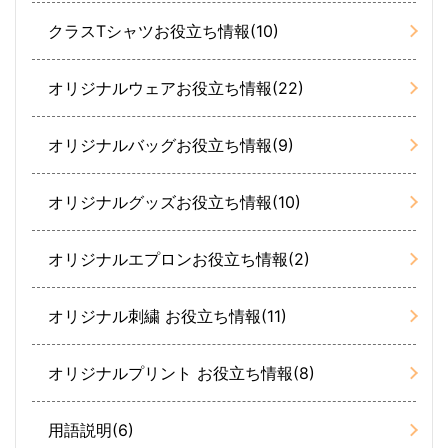
クラスTシャツお役立ち情報(10)
オリジナルウェアお役立ち情報(22)
オリジナルバッグお役立ち情報(9)
オリジナルグッズお役立ち情報(10)
オリジナルエプロンお役立ち情報(2)
オリジナル刺繍 お役立ち情報(11)
オリジナルプリント お役立ち情報(8)
用語説明(6)