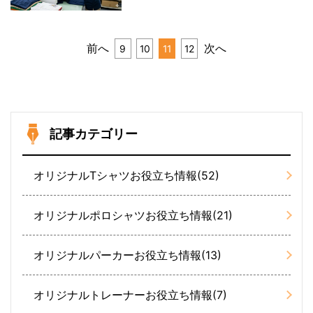
前へ
次へ
9
10
11
12
記事カテゴリー
オリジナルTシャツお役立ち情報(52)
オリジナルポロシャツお役立ち情報(21)
オリジナルパーカーお役立ち情報(13)
オリジナルトレーナーお役立ち情報(7)