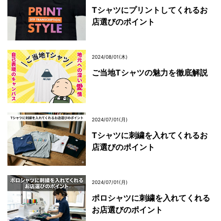
Tシャツにプリントしてくれるお
店選びのポイント
2024/08/01(木)
ご当地Tシャツの魅力を徹底解説
2024/07/01(月)
Tシャツに刺繍を入れてくれるお
店選びのポイント
2024/07/01(月)
ポロシャツに刺繍を入れてくれる
お店選びのポイント