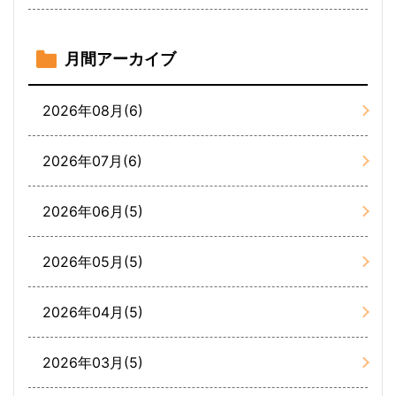
月間アーカイブ
2026年08月(6)
2026年07月(6)
2026年06月(5)
2026年05月(5)
2026年04月(5)
2026年03月(5)