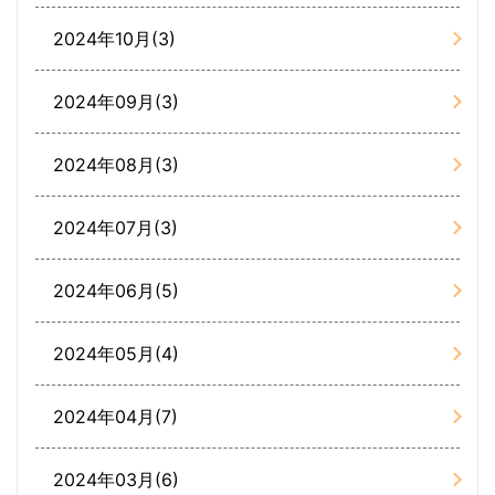
2024年10月(3)
2024年09月(3)
2024年08月(3)
2024年07月(3)
2024年06月(5)
2024年05月(4)
2024年04月(7)
2024年03月(6)