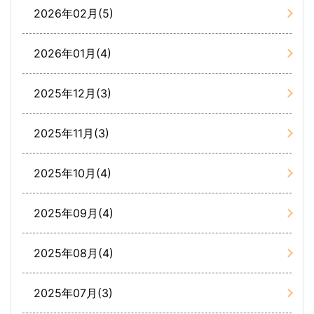
2026年02月(5)
2026年01月(4)
2025年12月(3)
2025年11月(3)
2025年10月(4)
2025年09月(4)
2025年08月(4)
2025年07月(3)