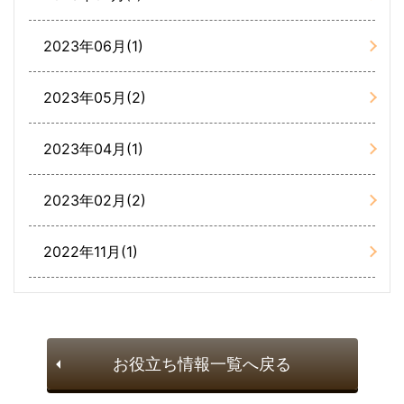
2023年06月(1)
2023年05月(2)
2023年04月(1)
2023年02月(2)
2022年11月(1)
お役立ち情報一覧へ戻る