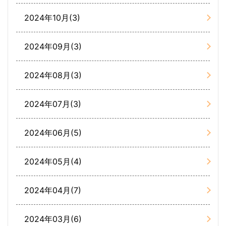
2024年10月(3)
2024年09月(3)
2024年08月(3)
2024年07月(3)
2024年06月(5)
2024年05月(4)
2024年04月(7)
2024年03月(6)