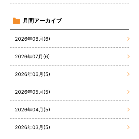
月間アーカイブ
2026年08月(6)
2026年07月(6)
2026年06月(5)
2026年05月(5)
2026年04月(5)
2026年03月(5)