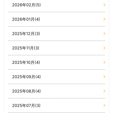
2026年02月(5)
2026年01月(4)
2025年12月(3)
2025年11月(3)
2025年10月(4)
2025年09月(4)
2025年08月(4)
2025年07月(3)