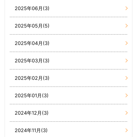
2025年06月(3)
2025年05月(5)
2025年04月(3)
2025年03月(3)
2025年02月(3)
2025年01月(3)
2024年12月(3)
2024年11月(3)