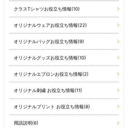
クラスTシャツお役立ち情報(10)
オリジナルウェアお役立ち情報(22)
オリジナルバッグお役立ち情報(9)
オリジナルグッズお役立ち情報(10)
オリジナルエプロンお役立ち情報(2)
オリジナル刺繍 お役立ち情報(11)
オリジナルプリント お役立ち情報(8)
用語説明(6)