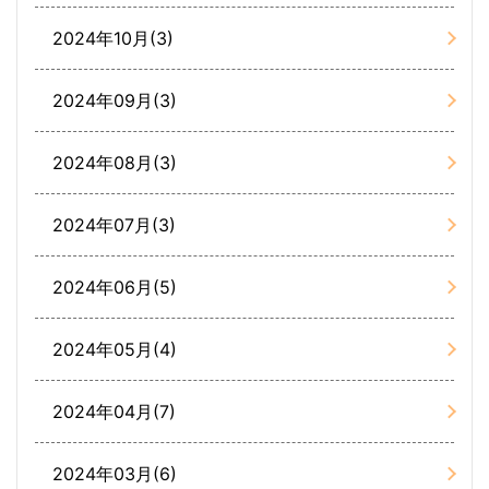
2024年10月(3)
2024年09月(3)
2024年08月(3)
2024年07月(3)
2024年06月(5)
2024年05月(4)
2024年04月(7)
2024年03月(6)