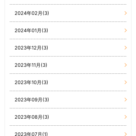
2024年02月(3)
2024年01月(3)
2023年12月(3)
2023年11月(3)
2023年10月(3)
2023年09月(3)
2023年08月(3)
2023年07月(1)