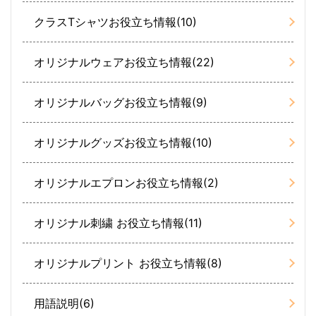
クラスTシャツお役立ち情報(10)
オリジナルウェアお役立ち情報(22)
オリジナルバッグお役立ち情報(9)
オリジナルグッズお役立ち情報(10)
オリジナルエプロンお役立ち情報(2)
オリジナル刺繍 お役立ち情報(11)
オリジナルプリント お役立ち情報(8)
用語説明(6)