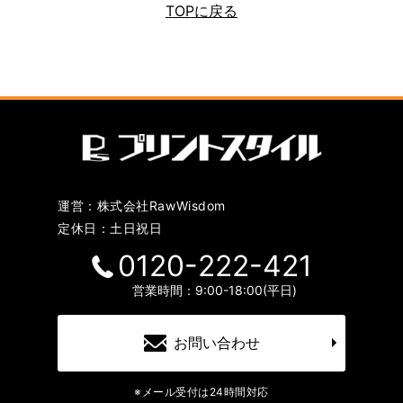
TOPに戻る
運営：株式会社RawWisdom
定休日：土日祝日
0120-222-421
営業時間：9:00-18:00(平日)
お問い合わせ
※メール受付は24時間対応