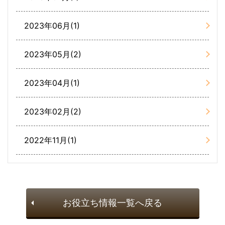
2023年06月(1)
2023年05月(2)
2023年04月(1)
2023年02月(2)
2022年11月(1)
お役立ち情報一覧へ戻る