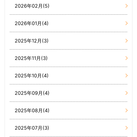
2026年02月(5)
2026年01月(4)
2025年12月(3)
2025年11月(3)
2025年10月(4)
2025年09月(4)
2025年08月(4)
2025年07月(3)