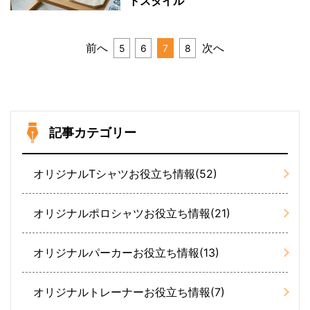
トスタイル
前へ
次へ
5
6
7
8
記事カテゴリー
オリジナルTシャツお役立ち情報(52)
オリジナルポロシャツお役立ち情報(21)
オリジナルパーカーお役立ち情報(13)
オリジナルトレーナーお役立ち情報(7)