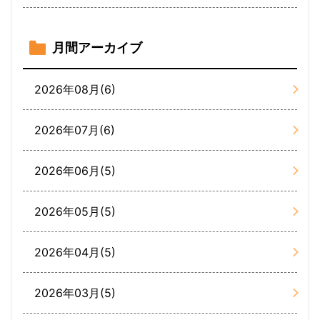
月間アーカイブ
2026年08月(6)
2026年07月(6)
2026年06月(5)
2026年05月(5)
2026年04月(5)
2026年03月(5)