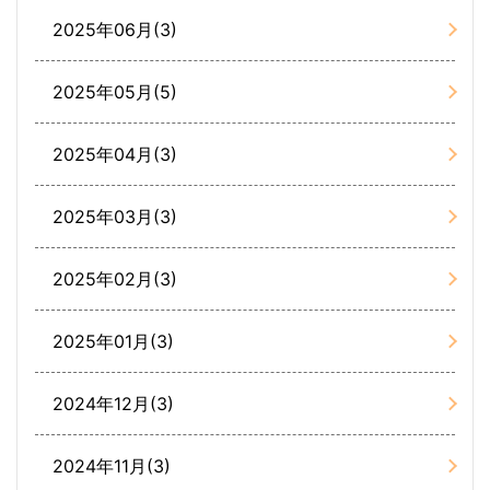
2025年06月(3)
2025年05月(5)
2025年04月(3)
2025年03月(3)
2025年02月(3)
2025年01月(3)
2024年12月(3)
2024年11月(3)