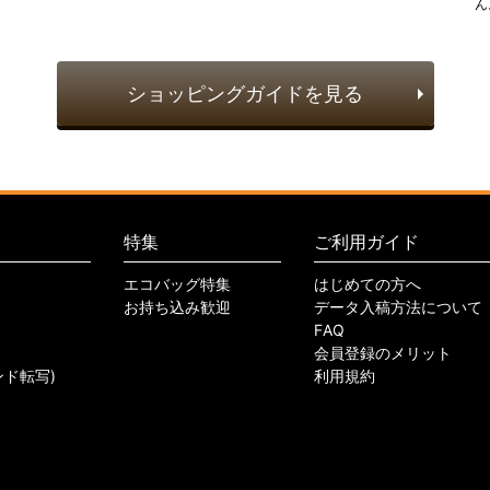
ん
ショッピングガイドを見る
特集
ご利用ガイド
エコバッグ特集
はじめての方へ
お持ち込み歓迎
データ入稿方法について
FAQ
会員登録のメリット
ンド転写)
利用規約