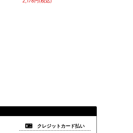
2,178円(税込)
クレジットカード払い