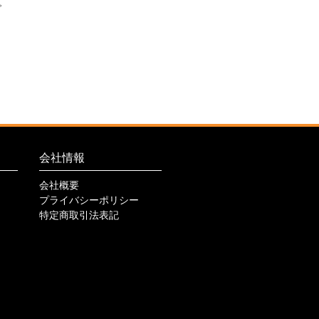
。
会社情報
会社概要
プライバシーポリシー
特定商取引法表記