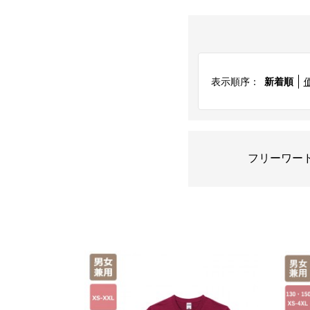
表示順序：
新着順
フリーワー