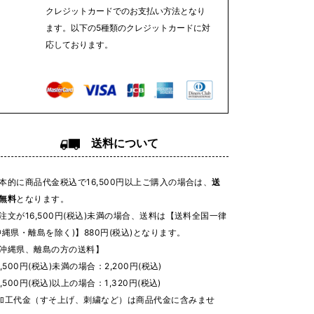
クレジットカードでのお支払い方法となり
ます。以下の5種類のクレジットカードに対
応しております。
送料について
本的に商品代金税込で16,500円以上ご購入の場合は、
送
無料
となります。
注文が16,500円(税込)未満の場合、送料は【送料全国一律
沖縄県・離島を除く)】880円(税込)となります。
沖縄県、離島の方の送料】
6,500円(税込)未満の場合：2,200円(税込)
6,500円(税込)以上の場合：1,320円(税込)
加工代金（すそ上げ、刺繍など）は商品代金に含みませ