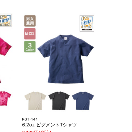
PGT-144
6.2oz ピグメントTシャツ