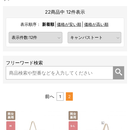
22商品中 12件表示
表示順序：
新着順
価格が安い順
価格が高い順
フリーワード検索
前へ
1
2