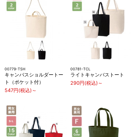
00779-TSH
00781-TCL
キャンバスショルダートー
ライトキャンバストート
ト（ポケット付）
290円(税込)～
547円(税込)～