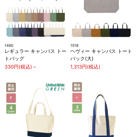
1460
1518
レギュラー キャンバス トー
ヘヴィー キャンバス トート
トバッグ
バック(大)
330円(税込)～
1,313円(税込)