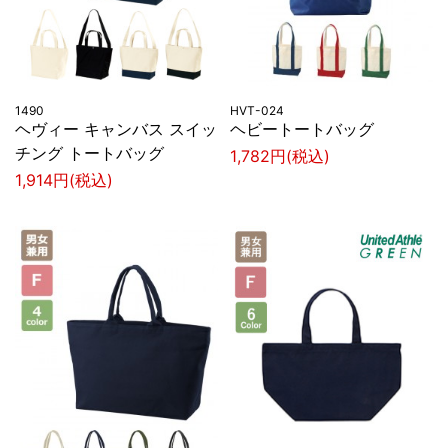
1490
HVT-024
ヘヴィー キャンバス スイッ
ヘビートートバッグ
チング トートバッグ
1,782円(税込)
1,914円(税込)