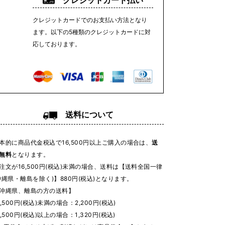
クレジットカード払い
クレジットカードでのお支払い方法となり
ます。以下の5種類のクレジットカードに対
応しております。
送料について
本的に商品代金税込で16,500円以上ご購入の場合は、
送
無料
となります。
注文が16,500円(税込)未満の場合、送料は【送料全国一律
沖縄県・離島を除く)】880円(税込)となります。
沖縄県、離島の方の送料】
6,500円(税込)未満の場合：2,200円(税込)
6,500円(税込)以上の場合：1,320円(税込)