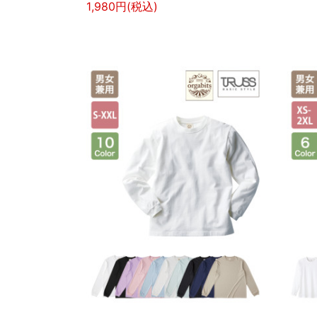
1,980円(税込)