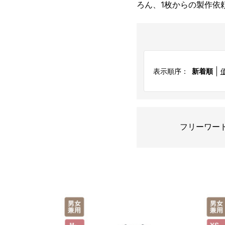
ろん、1枚からの製作依
表示順序：
新着順
フリーワー