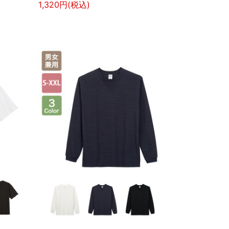
1,320円(税込)