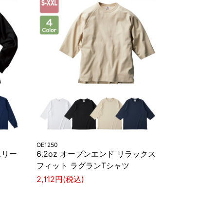
OE1250
スリー
6.2oz オープンエンド リラックス
フィット ラグランTシャツ
2,112円(税込)