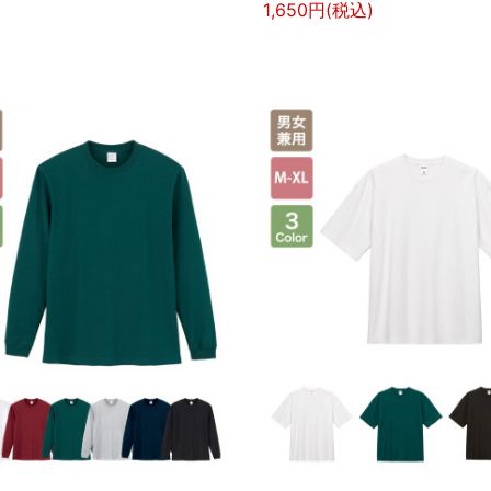
1,650円(税込)