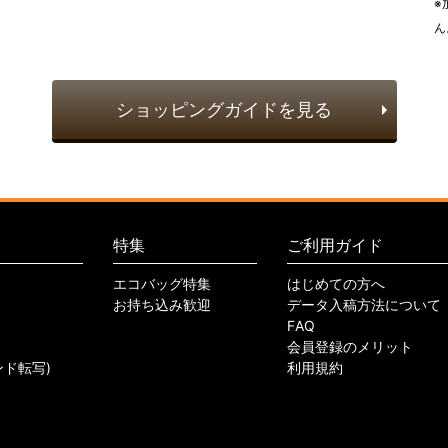
※
ん
ショッピングガイドを見る
特集
ご利用ガイド
エコバッグ特集
はじめての方へ
お持ち込み歓迎
データ入稿方法について
FAQ
会員登録のメリット
ンド転写)
利用規約