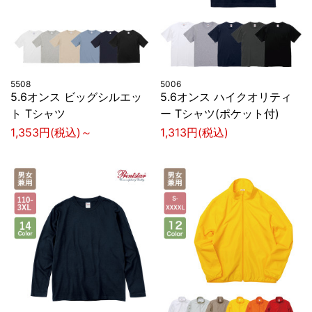
5508
5006
5.6オンス ビッグシルエッ
5.6オンス ハイクオリティ
ト Tシャツ
ー Tシャツ(ポケット付)
1,353円(税込)～
1,313円(税込)