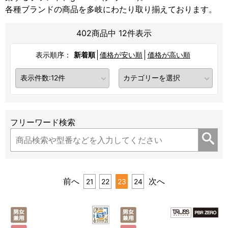
各種ブランドの商品を多岐にわたり取り揃えております。
402商品中 12件表示
表示順序：
新着順
価格が安い順
価格が高い順
フリーワード検索
前へ
次へ
21
22
23
24