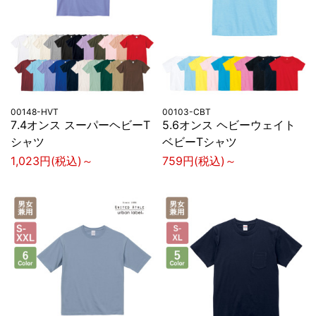
00148-HVT
00103-CBT
7.4オンス スーパーヘビーT
5.6オンス ヘビーウェイト
シャツ
ベビーTシャツ
1,023円(税込)～
759円(税込)～