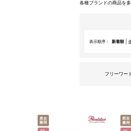
各種ブランドの商品を多
表示順序：
新着順
フリーワー