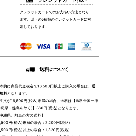
クレジットカード払い
クレジットカードでのお支払い方法となり
ます。以下の5種類のクレジットカードに対
応しております。
送料について
本的に商品代金税込で16,500円以上ご購入の場合は、
送
無料
となります。
注文が16,500円(税込)未満の場合、送料は【送料全国一律
沖縄県・離島を除く)】880円(税込)となります。
沖縄県、離島の方の送料】
6,500円(税込)未満の場合：2,200円(税込)
6,500円(税込)以上の場合：1,320円(税込)