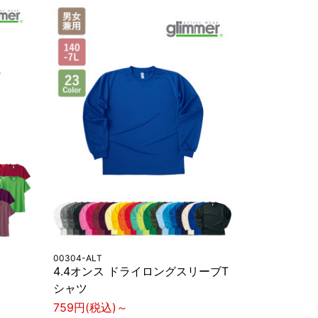
00304-ALT
4.4オンス ドライロングスリーブT
シャツ
759円(税込)～