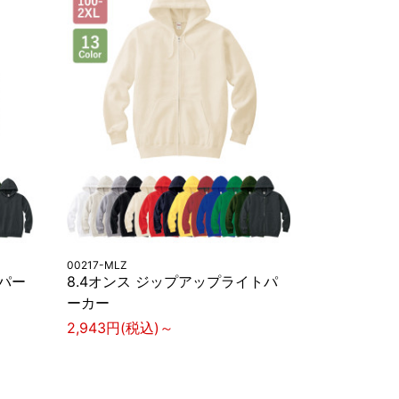
00217-MLZ
トパー
8.4オンス ジップアップライトパ
ーカー
2,943円(税込)～