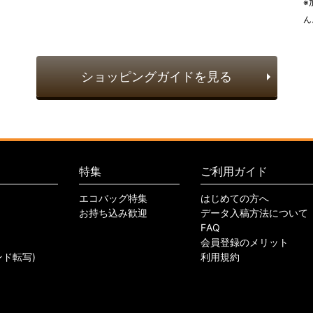
※
ん
ショッピングガイドを見る
特集
ご利用ガイド
エコバッグ特集
はじめての方へ
お持ち込み歓迎
データ入稿方法について
FAQ
会員登録のメリット
ンド転写)
利用規約