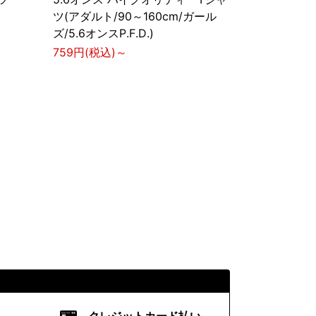
ツ(アダルト/90～160cm/ガール
ズ/5.6オンスP.F.D.)
759円(税込)～