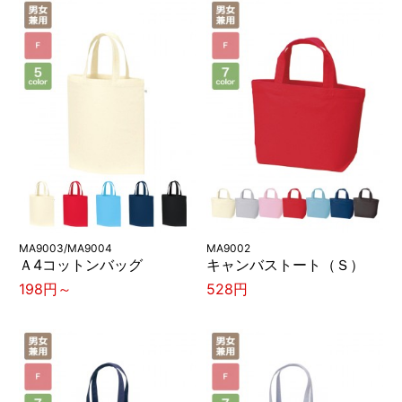
MA9003/MA9004
MA9002
Ａ4コットンバッグ
キャンバストート（Ｓ）
198円～
528円