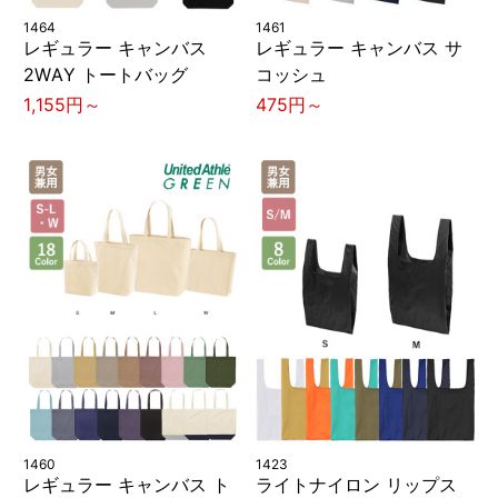
1464
1461
レギュラー キャンバス
レギュラー キャンバス サ
2WAY トートバッグ
コッシュ
1,155円～
475円～
1460
1423
レギュラー キャンバス ト
ライトナイロン リップス