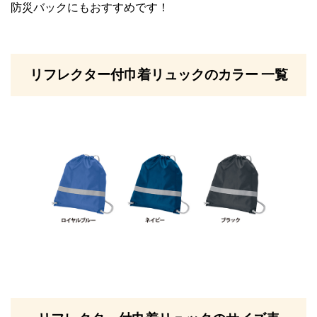
防災バックにもおすすめです！
リフレクター付巾着リュックのカラー 一覧