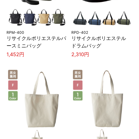
RPM-400
RPD-402
リサイクルポリエステルパ
リサイクルポリエステル
ースミニバッグ
ドラムバッグ
1,452円
2,310円