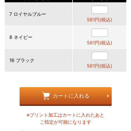
7 ロイヤルブルー
561円(税込)
8 ネイビー
561円(税込)
16 ブラック
561円(税込)
カートに入れる
※プリント加工はカートに入れたあと
ご指定が可能になります