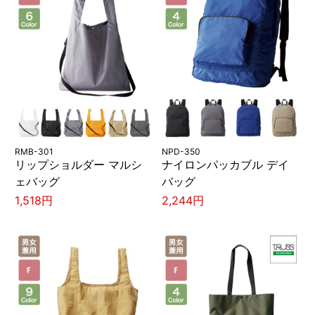
RMB-301
NPD-350
リップショルダー マルシ
ナイロンパッカブル デイ
ェバッグ
バッグ
1,518円
2,244円