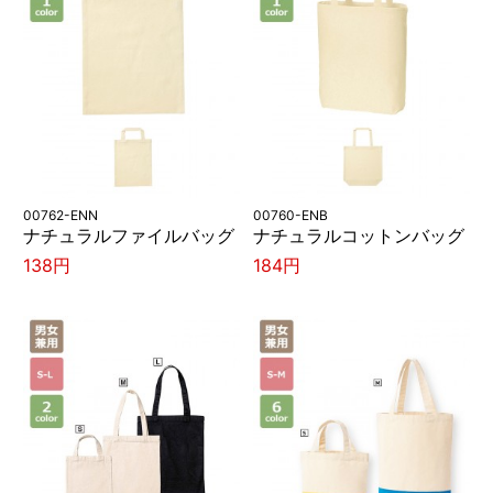
00762-ENN
00760-ENB
ナチュラルファイルバッグ
ナチュラルコットンバッグ
138円
184円