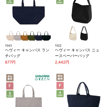
1543
1522
ヘヴィー キャンバス ラン
ヘヴィー キャンバス ニュ
チバッグ
ースペーパーバッグ
877円
2,442円