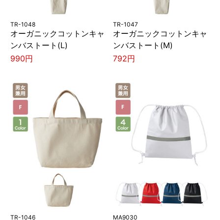
TR-1048
TR-1047
オーガニックコットンキャ
オーガニックコットンキャ
ンバストート(L)
ンバストート(M)
990円
792円
TR-1046
MA9030