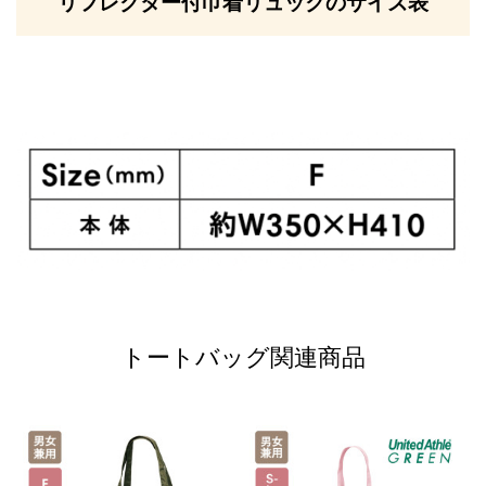
リフレクター付巾着リュックのサイズ表
トートバッグ関連商品