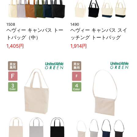
1508
1490
ヘヴィー キャンバス トー
ヘヴィー キャンバス スイ
トバッグ（中）
ッチング トートバッグ
1,405円
1,914円