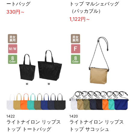
ートバッグ
トップ マルシェバッグ
（パッカブル）
330円～
1,122円～
1422
1420
ライトナイロン リップス
ライトナイロン リップス
トップ トートバッグ
トップ サコッシュ