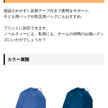
視認されやすい反射テープ付きで夜間をサポート。
子ども用バッグや防災用バッグにもおすすめ。
プリントに対応できます。
ノベルティーにも、私用にも、チームの仲間のお揃いグッ
ズにいかがでしょうか？
カラー展開