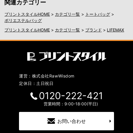
関連カテゴリー
プリントスタイルHOME
>
カテゴリ一覧
>
トートバッグ
>
ポリエステルバッグ
プリントスタイルHOME
>
カテゴリ一覧
>
ブランド
>
LIFEMAX
運営：株式会社RawWisdom
定休日：土日祝日
0120-222-421
営業時間：9:00-18:00(平日)
お問い合わせ