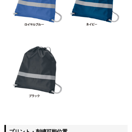
プリント・刺繍可能位置