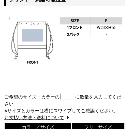
ご希望のサイズ・カラーの
に数量を入力してくだ
さい。
※サイズとカラーは横にスワイプしてご確認ください。
お支払い方法・送料について
カラー／サイズ
フリーサイズ