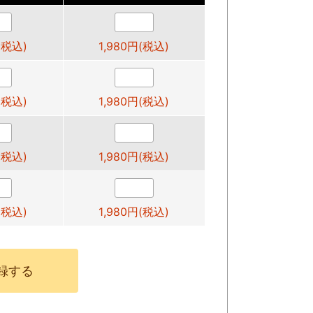
(税込)
1,980円(税込)
(税込)
1,980円(税込)
(税込)
1,980円(税込)
(税込)
1,980円(税込)
録する