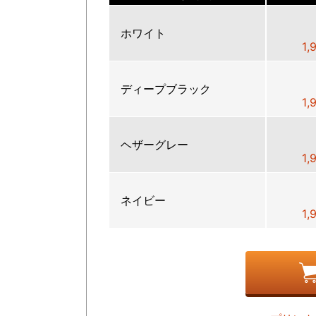
ホワイト
1
ディープブラック
1
ヘザーグレー
1
ネイビー
1