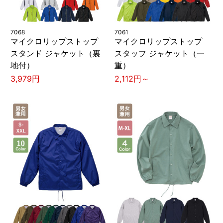
7068
7061
マイクロリップストップ
マイクロリップストップ
スタンド ジャケット（裏
スタッフ ジャケット（一
地付）
重）
3,979円
2,112円～