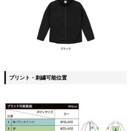
プリント・刺繍可能位置