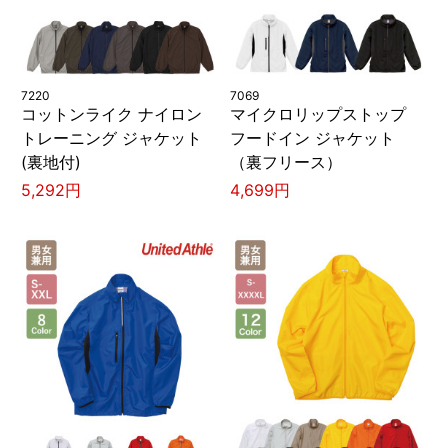
7220
7069
コットンライク ナイロン
マイクロリップストップ
トレーニング ジャケット
フードイン ジャケット
(裏地付)
（裏フリース）
5,292円
4,699円