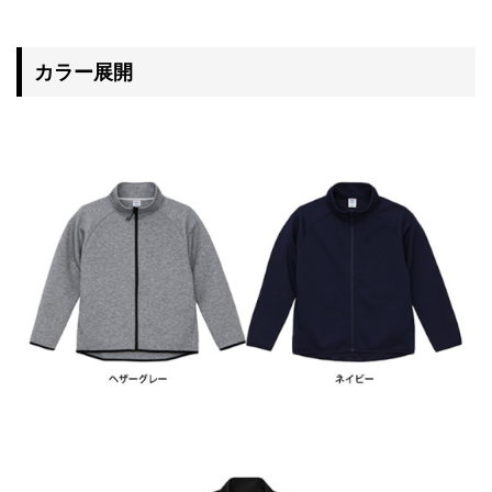
カラー展開