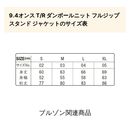
9.4オンス T/R ダンボールニット フルジップ
スタンド ジャケットのサイズ表
ブルゾン関連商品