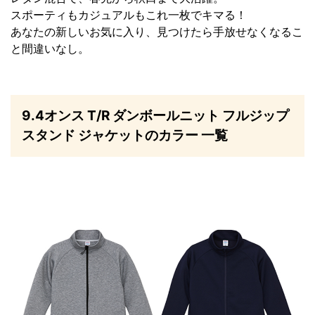
スポーティもカジュアルもこれ一枚でキマる！
あなたの新しいお気に入り、見つけたら手放せなくなるこ
と間違いなし。
9.4オンス T/R ダンボールニット フルジップ
スタンド ジャケットのカラー 一覧