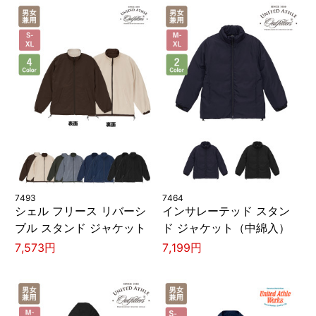
7493
7464
シェル フリース リバーシ
インサレーテッド スタン
ブル スタンド ジャケット
ド ジャケット（中綿入）
7,573円
7,199円