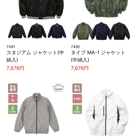
7491
7490
スタジアム ジャケット(中
タイプ MA-1 ジャケット
綿入)
(中綿入)
7,676円
7,676円