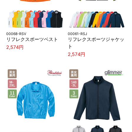
00068-RSV
00061-RSJ
リフレクスポーツベスト
リフレクスポーツジャケッ
ト
2,574円
2,574円