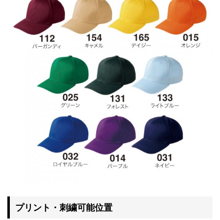
プリント・刺繍可能位置