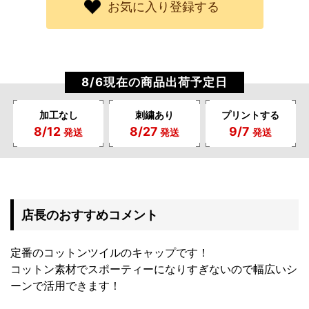
お気に入り登録する
8/6現在の商品出荷予定日
加工なし
刺繍あり
プリントする
8/12
8/27
9/7
発送
発送
発送
店長のおすすめコメント
定番のコットンツイルのキャップです！
コットン素材でスポーティーになりすぎないので幅広いシ
ーンで活用できます！