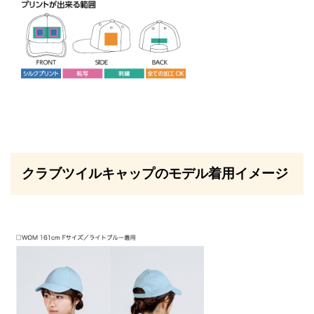
クラブツイルキャップのモデル着用イメージ