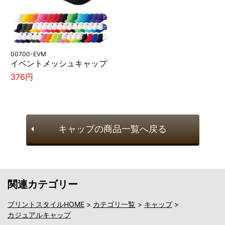
00700-EVM
イベントメッシュキャップ
376円
キャップの商品一覧へ戻る
関連カテゴリー
プリントスタイルHOME
>
カテゴリ一覧
>
キャップ
>
カジュアルキャップ