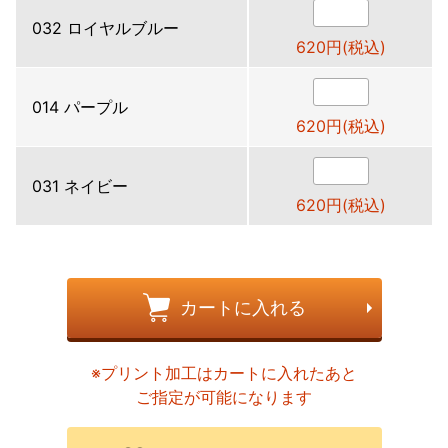
032 ロイヤルブルー
620円(税込)
014 パープル
620円(税込)
031 ネイビー
620円(税込)
カートに入れる
※プリント加工はカートに入れたあと
ご指定が可能になります