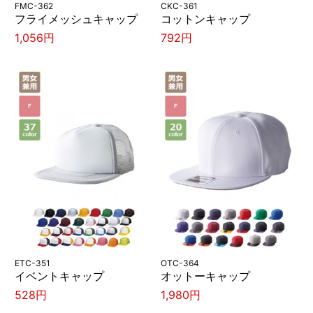
FMC-362
CKC-361
フライメッシュキャップ
コットンキャップ
1,056円
792円
ETC-351
OTC-364
イベントキャップ
オットーキャップ
528円
1,980円