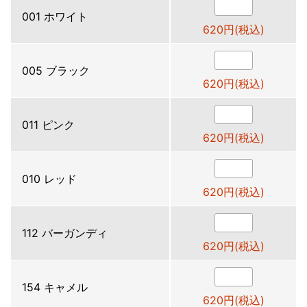
001 ホワイト
620円(税込)
005 ブラック
620円(税込)
011 ピンク
620円(税込)
010 レッド
620円(税込)
112 バーガンディ
620円(税込)
154 キャメル
620円(税込)