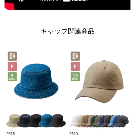
キャップ関連商品
9675
9670