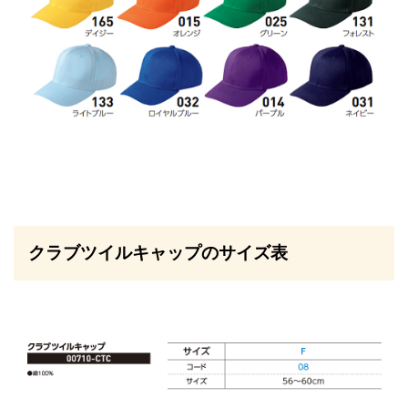
クラブツイルキャップのサイズ表