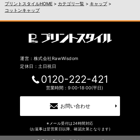
プリントスタイルHOME
>
カテゴリ一覧
>
キャップ
>
コットンキャップ
運営：株式会社RawWisdom
定休日：土日祝日
0120-222-421
営業時間：9:00-18:00(平日)
お問い合わせ
※メール受付は24時間対応
(お返事は翌営業日以降、確認次第となります)