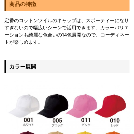
商品の特徴
定番のコットンツイルのキャップは、スポーティーになり
すぎないので幅広いシーンで活用できます。カラーバリエ
ーションも綺麗な色合いの14色展開なので、コーディネー
トが楽しめます。
カラー展開