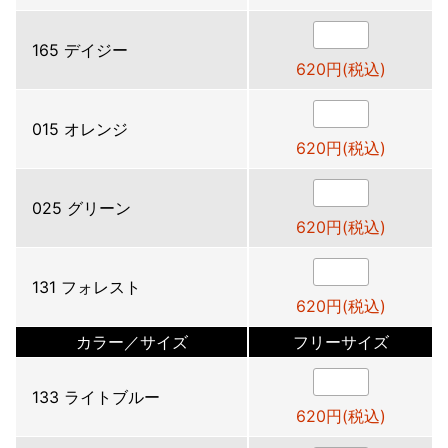
165 デイジー
620円(税込)
015 オレンジ
620円(税込)
025 グリーン
620円(税込)
131 フォレスト
620円(税込)
カラー／サイズ
フリーサイズ
133 ライトブルー
620円(税込)