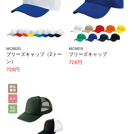
MC6620
MC6619
ブリーズキャップ（2トー
ブリーズキャップ
ン）
726円
726円