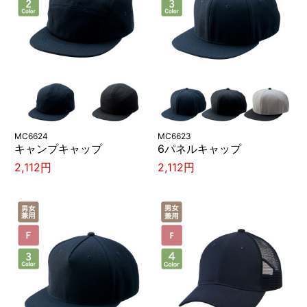
MC6624
MC6623
キャンプキャップ
6パネルキャップ
2,112円
2,112円