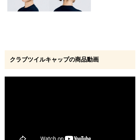
クラブツイルキャップの商品動画