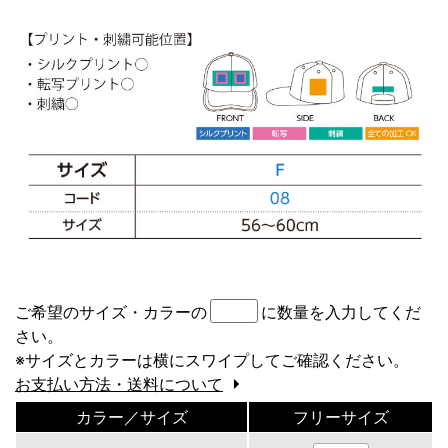
ご希望のサイズ・カラーの
に数量を入力してくだ
さい。
※サイズとカラーは横にスワイプしてご確認ください。
お支払い方法・送料について
カラー／サイズ
フリーサイズ