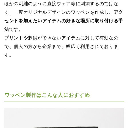
ほかの刺繍のように直接ウェア等に刺繍するのではな
く、一度オリジナルデザインのワッペンを作成し、
アク
セントを加えたいアイテムの好きな場所に取り付ける手
法
です。
プリントや刺繍ができないアイテムに対して有効なの
で、
個人の方から企業まで、幅広く利用されておりま
す。
ワッペン製作はこんな人におすすめ