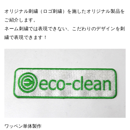
オリジナル刺繍（ロゴ刺繍）を施したオリジナル製品を
ご紹介します。
ネーム刺繍では表現できない、こだわりのデザインを刺
繍で表現できます！
ワッペン単体製作