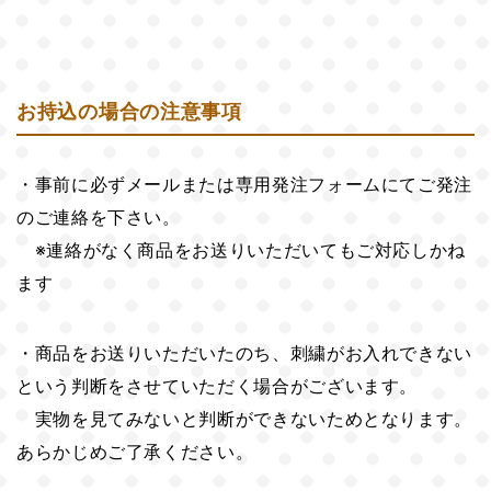
お持込の場合の注意事項
事前に必ずメールまたは専用発注フォームにてご発注
のご連絡を下さい。
※連絡がなく商品をお送りいただいてもご対応しかね
ます
商品をお送りいただいたのち、刺繍がお入れできない
という判断をさせていただく場合がございます。
実物を見てみないと判断ができないためとなります。
あらかじめご了承ください。