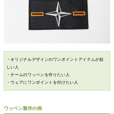
オリジナルデザインのワンポイントアイテムが欲
しい人
チームのワッペンを作りたい人
ウェアにワンポイントを付けたい人
ワッペン製作の例