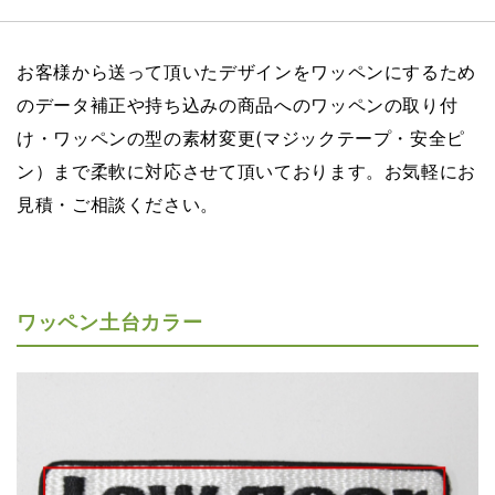
お客様から送って頂いたデザインをワッペンにするため
のデータ補正や
持ち込みの商品へのワッペンの取り付
け・ワッペンの型の素材変更(マジックテープ・安全ピ
ン）まで
柔軟に対応させて頂いております。お気軽にお
見積・ご相談ください。
ワッペン土台カラー