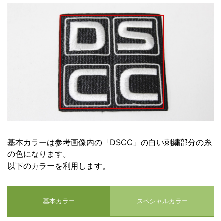
基本カラーは参考画像内の「DSCC」の白い刺繍部分の糸
の色になります。
以下のカラーを利用します。
基本カラー
スペシャルカラー