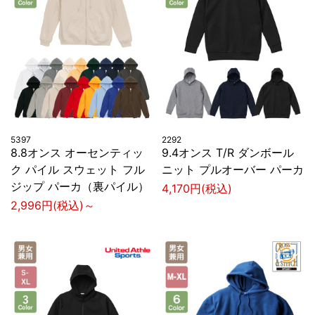
5397
2292
8.8オンス オーセンティッ
9.4オンス T/R ダンボール
ク パイル スウェット フル
ニット プルオーバー パーカ
ジップ パーカ（裏パイル）
4,170円(税込)
2,996円(税込)～