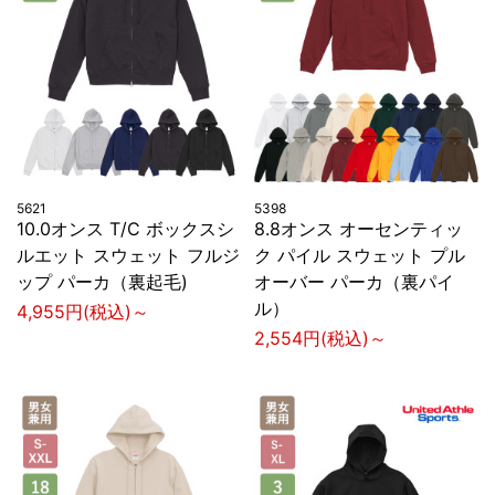
5621
5398
10.0オンス T/C ボックスシ
8.8オンス オーセンティッ
ルエット スウェット フルジ
ク パイル スウェット プル
ップ パーカ（裏起毛)
オーバー パーカ（裏パイ
ル）
4,955円(税込)～
2,554円(税込)～