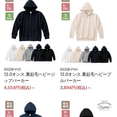
00229-FVZ
00228-FVH
12.0オンス 裏起毛ヘビージ
12.0オンス 裏起毛ヘビープ
ップパーカー
ルパーカー
4,554円(税込)～
3,894円(税込)～