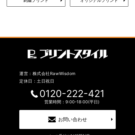
刺繍プリント
オリジナルプリント
運営：株式会社RawWisdom
定休日：土日祝日
0120-222-421
営業時間：9:00-18:00(平日)
お問い合わせ