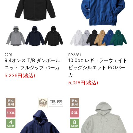
2291
BP2281
9.4オンス T/R ダンボール
10.0oz レギュラーウェイト
ニット フルジップ パーカ
ビッグシルエット P/Oパー
カ
5,236円(税込)
5,016円(税込)