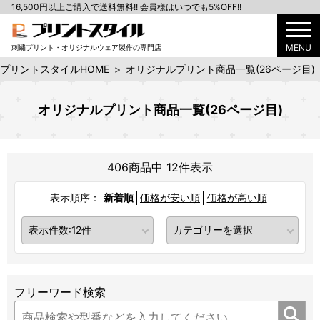
16,500円以上ご購入で送料無料!! 会員様はいつでも5%OFF!!
MENU
刺繍プリント・オリジナルウェア製作の専門店
プリントスタイルHOME
>
オリジナルプリント商品一覧(26ページ目)
オリジナルプリント商品一覧(26ページ目)
406商品中 12件表示
表示順序：
新着順
価格が安い順
価格が高い順
フリーワード検索