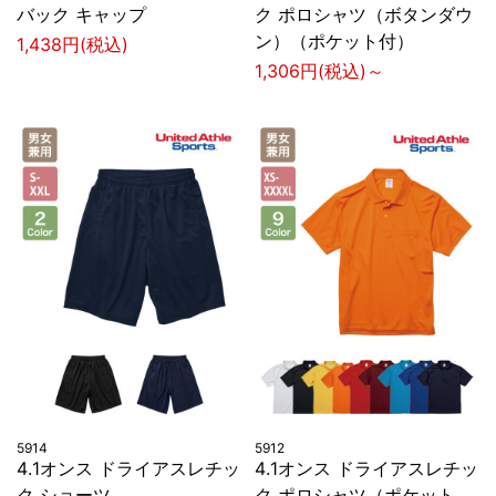
バック キャップ
ク ポロシャツ（ボタンダウ
ン）（ポケット付）
1,438円(税込)
1,306円(税込)～
5914
5912
4.1オンス ドライアスレチッ
4.1オンス ドライアスレチッ
ク ショーツ
ク ポロシャツ（ポケット