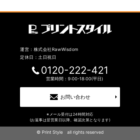
運営：株式会社RawWisdom
定休日：土日祝日
0120-222-421
営業時間：9:00-18:00(平日)
お問い合わせ
※メール受付は24時間対応
(お返事は翌営業日以降、確認次第となります)
©
Print Style all rights reserved