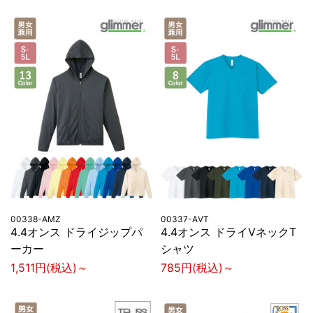
00338-AMZ
00337-AVT
4.4オンス ドライジップパ
4.4オンス ドライVネックT
ーカー
シャツ
1,511円(税込)～
785円(税込)～