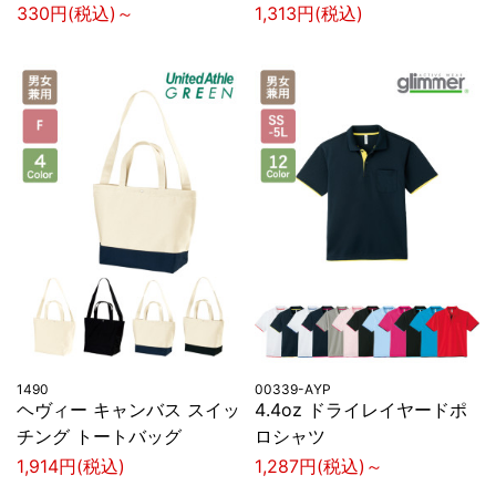
330円(税込)～
1,313円(税込)
1490
00339-AYP
ヘヴィー キャンバス スイッ
4.4oz ドライレイヤードポ
チング トートバッグ
ロシャツ
1,914円(税込)
1,287円(税込)～