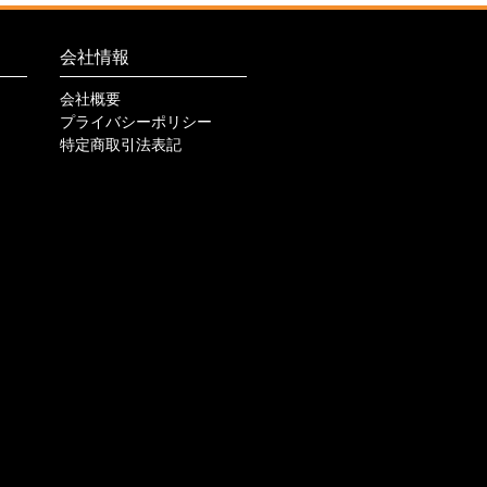
会社情報
会社概要
プライバシーポリシー
特定商取引法表記