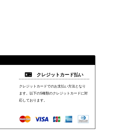
クレジットカード払い
クレジットカードでのお支払い方法となり
ます。以下の5種類のクレジットカードに対
応しております。