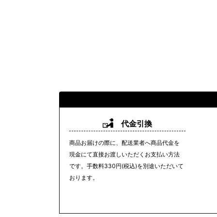
代金引換
商品お届けの際に、配送業者へ商品代金を
現金にて直接お渡しいただくお支払い方法
です。手数料330円(税込)を別途いただいて
おります。