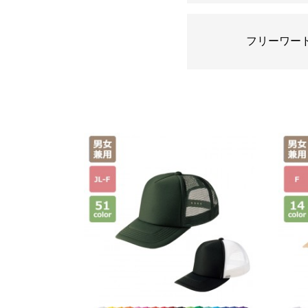
フリーワー