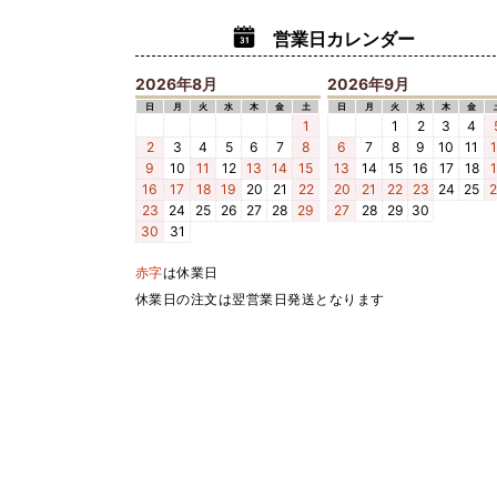
営業日カレンダー
2026年8月
2026年9月
日
月
火
水
木
金
土
日
月
火
水
木
金
1
1
2
3
4
2
3
4
5
6
7
8
6
7
8
9
10
11
9
10
11
12
13
14
15
13
14
15
16
17
18
16
17
18
19
20
21
22
20
21
22
23
24
25
23
24
25
26
27
28
29
27
28
29
30
30
31
赤字
は休業日
休業日の注文は翌営業日発送となります