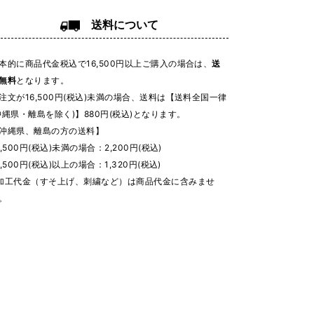
送料について
本的に商品代金税込で16,500円以上ご購入の場合は、
送
無料
となります。
注文が16,500円(税込)未満の場合、送料は【送料全国一律
沖縄県・離島を除く)】880円(税込)となります。
沖縄県、離島の方の送料】
6,500円(税込)未満の場合：2,200円(税込)
6,500円(税込)以上の場合：1,320円(税込)
加工代金（すそ上げ、刺繍など）は商品代金に含みませ
。