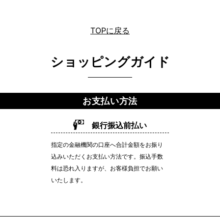
TOPに戻る
ショッピングガイド
お支払い方法
銀行振込前払い
指定の金融機関の口座へ合計金額をお振り
込みいただくお支払い方法です。振込手数
料は恐れ入りますが、お客様負担でお願い
いたします。