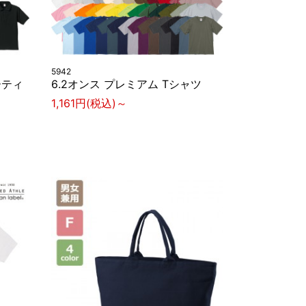
5942
ーティ
6.2オンス プレミアム Tシャツ
1,161円(税込)～