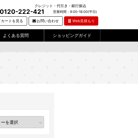
クレジット・代引き・銀行振込
0120-222-421
営業時間：9:00-18:00(平日)
カートを見る
お問い合わせ
Web見積もり
よくある質問
ショッピングガイド
)