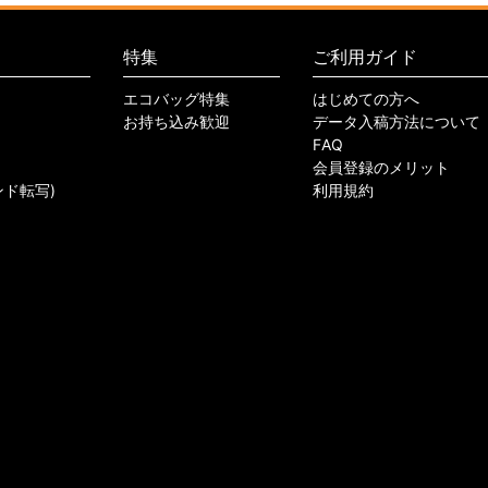
特集
ご利用ガイド
エコバッグ特集
はじめての方へ
お持ち込み歓迎
データ入稿方法について
FAQ
会員登録のメリット
ンド転写)
利用規約