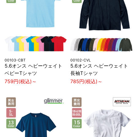
00103-CBT
00102-CVL
5.6オンス ヘビーウェイト
5.6オンス ヘビーウェイト
ベビーTシャツ
長袖Tシャツ
759円(税込)～
785円(税込)～