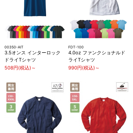
00350-AIT
FDT-100
3.5オンス インターロック
4.0oz ファンクショナルド
ドライTシャツ
ライTシャツ
508円(税込)～
990円(税込)～