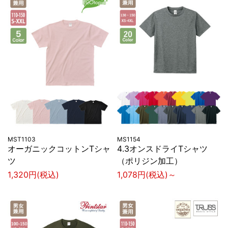
MST1103
MS1154
オーガニックコットンTシャ
4.3オンスドライTシャツ
ツ
（ポリジン加工）
1,320円(税込)
1,078円(税込)～