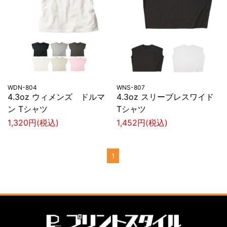
WDN-804
WNS-807
4.3oz ウィメンズ ドルマ
4.3oz スリーブレスワイド
ン Tシャツ
Tシャツ
1,320円(税込)
1,452円(税込)
1