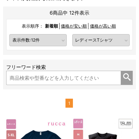
6商品中 12件表示
表示順序：
新着順
価格が安い順
価格が高い順
フリーワード検索
1