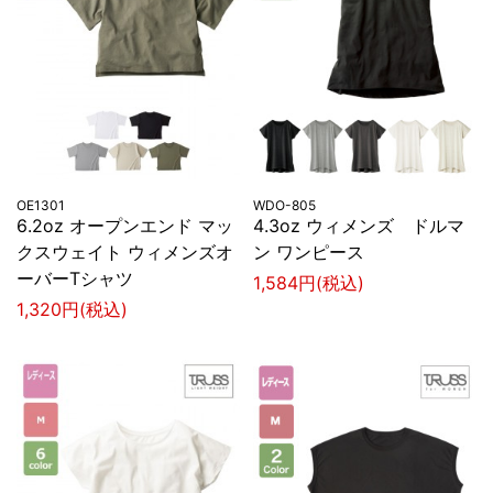
OE1301
WDO-805
6.2oz オープンエンド マッ
4.3oz ウィメンズ ドルマ
クスウェイト ウィメンズオ
ン ワンピース
ーバーTシャツ
1,584円(税込)
1,320円(税込)