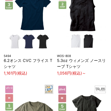
5494
WOS-808
6.2オンス CVC フライス T
5.3oz ウィメンズ ノースリ
シャツ
ーブ Tシャツ
1,161円(税込)
1,056円(税込)～