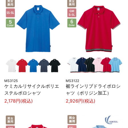
MS3125
MS3122
ケミカルリサイクルポリエ
裾ラインリブドライポロシ
ステルポロシャツ
ャツ（ポリジン加工）
2,178円(税込)
2,926円(税込)