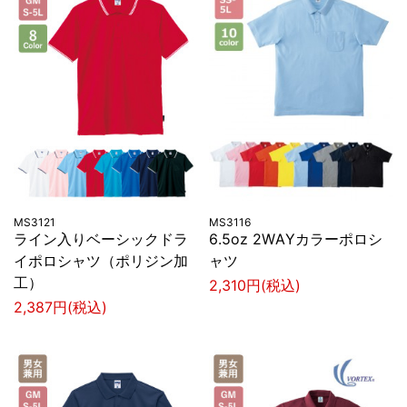
MS3121
MS3116
ライン入りベーシックドラ
6.5oz 2WAYカラーポロシ
イポロシャツ（ポリジン加
ャツ
工）
2,310円(税込)
2,387円(税込)