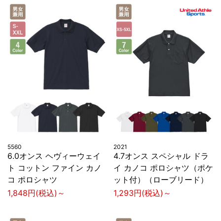
5560
2021
6.0オンス ヘヴィーウェイ
4.7オンス スペシャル ドラ
ト コットン ファイン カノ
イ カノコ ポロシャツ（ポケ
コ ポロシャツ
ット付）（ローブリード）
1,848円(税込)～
1,293円(税込)～