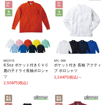
MS3115
APL-269
6.5oz ポケット付きＣＶＣ
ポケット付き 長袖 アクティ
鹿の子ドライ長袖ポロシャ
ブ ポロシャツ
ツ
2,244円(税込)～
2,508円(税込)