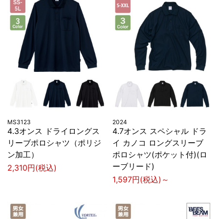
MS3123
2024
4.3オンス ドライロングス
4.7オンス スペシャル ドラ
リーブポロシャツ（ポリジ
イ カノコ ロングスリーブ
ン加工）
ポロシャツ(ポケット付)(ロ
ーブリード)
2,310円(税込)
1,597円(税込)～