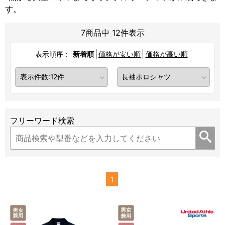
す。
7商品中 12件表示
表示順序：
新着順
価格が安い順
価格が高い順
フリーワード検索
1