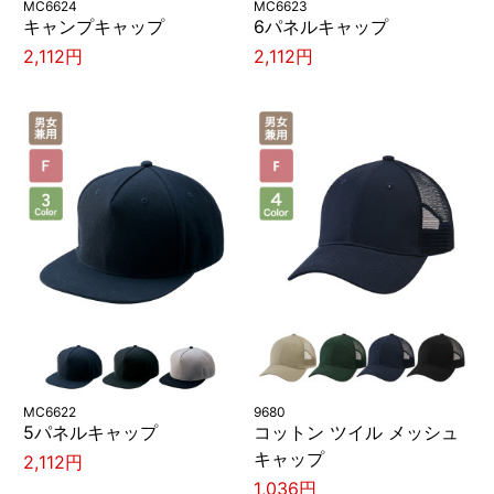
MC6624
MC6623
キャンプキャップ
6パネルキャップ
2,112円
2,112円
MC6622
9680
5パネルキャップ
コットン ツイル メッシュ
キャップ
2,112円
1,036円