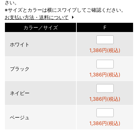
さい。
※サイズとカラーは横にスワイプしてご確認ください。
お支払い方法・送料について
カラー／サイズ
F
ホワイト
1,386円(税込)
ブラック
1,386円(税込)
ネイビー
1,386円(税込)
ベージュ
1,386円(税込)