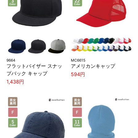
9664
MC6615
フラットバイザー スナッ
アメリカンキャップ
プバック キャップ
594円
1,438円