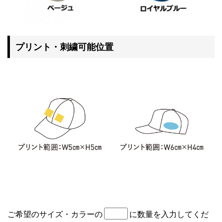
プリント・刺繍可能位置
ご希望のサイズ・カラーの
に数量を入力してくだ