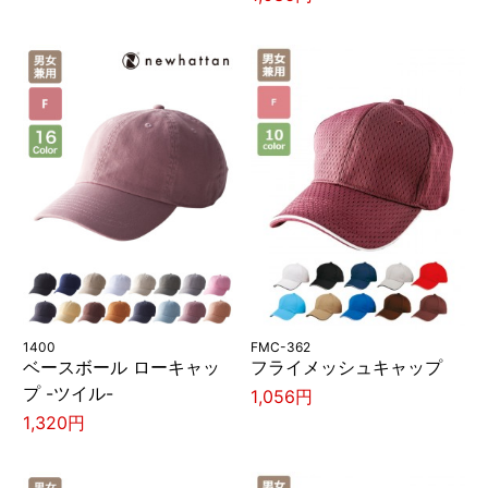
1400
FMC-362
ベースボール ローキャッ
フライメッシュキャップ
プ -ツイル-
1,056円
1,320円