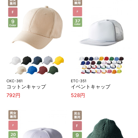
CKC-361
ETC-351
コットンキャップ
イベントキャップ
792円
528円