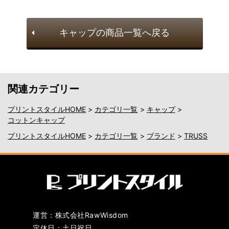
キャップの商品一覧へ戻る
関連カテゴリー
プリントスタイルHOME
>
カテゴリ一覧
>
キャップ
>
コットンキャップ
プリントスタイルHOME
>
カテゴリ一覧
>
ブランド
>
TRUSS
運営：株式会社RawWisdom
定休日：土日祝日