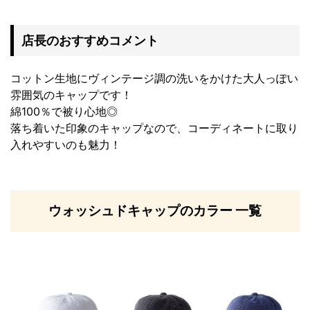
店長のおすすめコメント
コットン生地にヴィンテージ調の洗いをかけた大人っぽい
雰囲気のキャップです！
綿100％で被り心地◎
落ち着いた印象のキャップなので、コーディネートに取り
入れやすいのも魅力！
ウォッシュドキャップのカラー 一覧