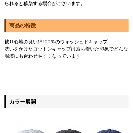
られると移染する場合がございます。
商品の特徴
被り心地の良い綿100％のウォッシュドキャップ。
洗いをかけたコットンキャップは落ち着いた印象でどんな
服装にも合わせやすくなっています。
カラー展開