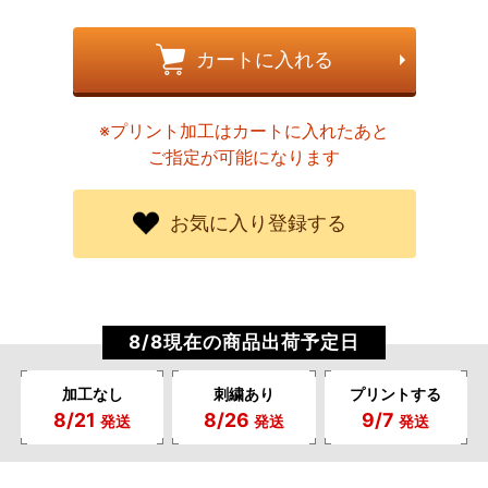
カートに入れる
※プリント加工はカートに入れたあと
ご指定が可能になります
お気に入り登録する
8/8現在の商品出荷予定日
加工なし
刺繍あり
プリントする
8/21
8/26
9/7
発送
発送
発送