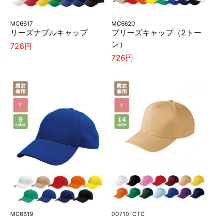
MC6617
MC6620
リーズナブルキャップ
ブリーズキャップ（2トー
ン）
726円
726円
MC6619
00710-CTC