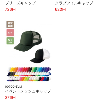
ブリーズキャップ
クラブツイルキャップ
726円
620円
00700-EVM
イベントメッシュキャップ
376円