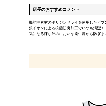
店長のおすすめコメント
機能性素材のポリジンドライを使用したビブ
銀イオンによる抗菌防臭加工でいつも清潔！
気になる嫌な汗のにおいを発生源から防ぎま