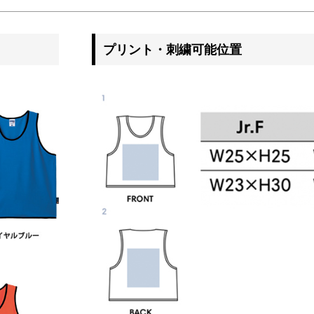
プリント・刺繍可能位置