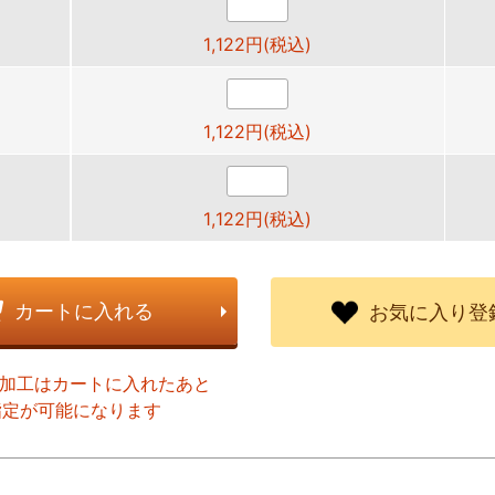
1,122円(税込)
1,122円(税込)
1,122円(税込)
カートに入れる
お気に入り登
ト加工はカートに入れたあと
指定が可能になります