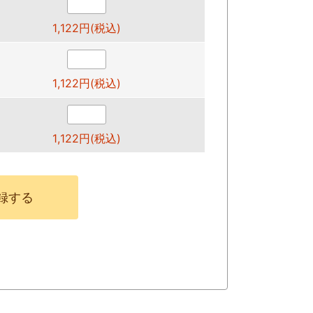
1,122円(税込)
1,122円(税込)
1,122円(税込)
録する