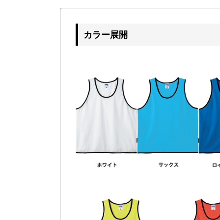
カラー展開