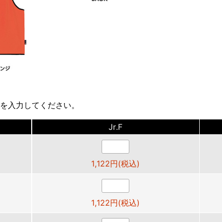
を入力してください。
Jr.F
1,122円(税込)
1,122円(税込)