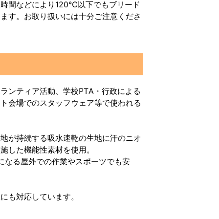
時間などにより120℃以下でもブリード
ります。お取り扱いには十分ご注意くださ
ランティア活動、学校PTA・行政による
ート会場でのスタッフウェア等で使われる
。
心地が持続する吸水速乾の生地に汗のニオ
を施した機能性素材を使用。
気になる屋外での作業やスポーツでも安
工にも対応しています。