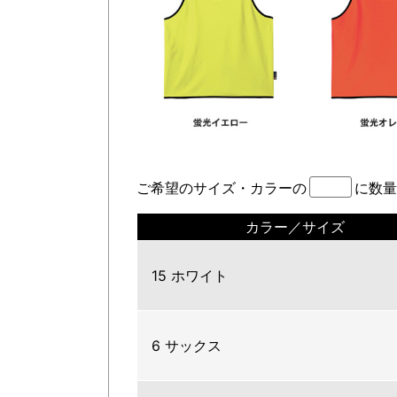
ご希望のサイズ・カラーの
に数量
カラー／サイズ
15 ホワイト
6 サックス