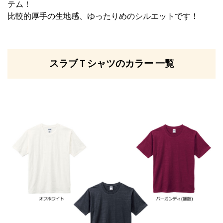
テム！
比較的厚手の生地感、ゆったりめのシルエットです！
スラブＴシャツのカラー 一覧