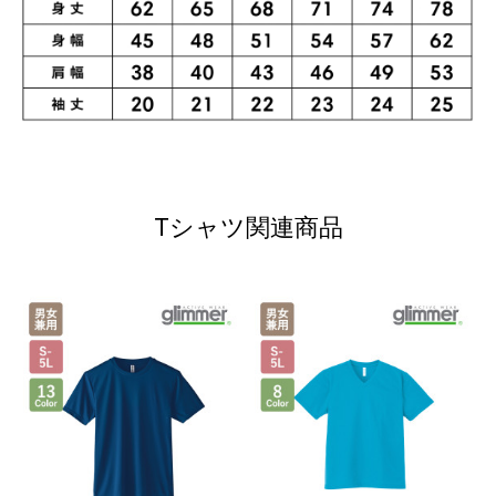
Tシャツ関連商品