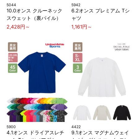
5044
5942
10.0オンス クルーネック
6.2オンス プレミアム Tシ
スウェット（裏パイル）
ャツ
2,428円～
1,161円～
5900
4422
4.1オンス ドライアスレチ
9.1オンス マグナムウェイ