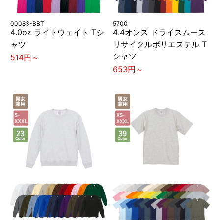
00083-BBT
5700
4.0oz ライトウェイト Tシ
4.4オンス ドライスムース
ャツ
リサイクルポリエステル T
シャツ
514円～
653円～