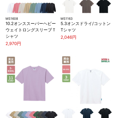
MS1608
MS1163
10.2オンススーパーヘビー
5.3オンスドライ/コットン
ウェイトロングスリーブＴ
Tシャツ
シャツ
2,046円
2,970円