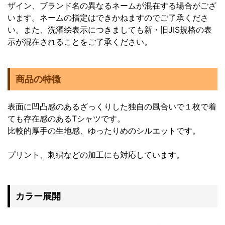
ザイン、ブランド名の異なるネームが混在する場合がござ
います。ネームの指定はできかねますのでご了承くださ
い。また、洗濯絵表示につきましても新・旧JIS規格の表
示が混在されることをご了承ください。
商品の特徴
表面に凹凸感のあるざっくりした独自の風合いで１枚で着
ても存在感のあるTシャツです。
比較的厚手の生地感、ゆったりめのシルエットです。
プリント、刺繍などの加工にも対応しています。
カラー展開