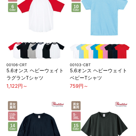
00106-CRT
00103-CBT
5.6オンス ヘビーウェイト
5.6オンス ヘビーウェイト
ラグランTシャツ
ベビーTシャツ
1,122円～
759円～