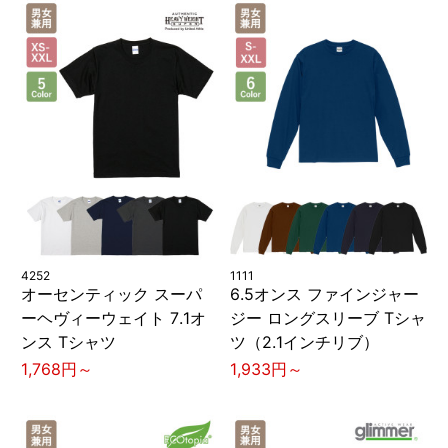
4252
1111
オーセンティック スーパ
6.5オンス ファインジャー
ーヘヴィーウェイト 7.1オ
ジー ロングスリーブ Tシャ
ンス Tシャツ
ツ（2.1インチリブ）
1,768円～
1,933円～