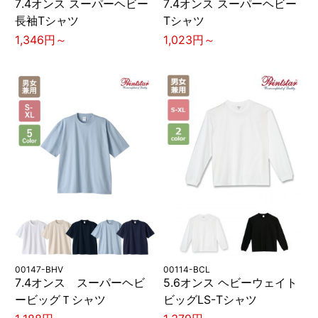
7.4オンス スーパーヘビー
7.4オンス スーパーヘビー
長袖Tシャツ
Tシャツ
1,346円～
1,023円～
00147-BHV
00114-BCL
7.4オンス スーパーヘビ
5.6オンス ヘビーウェイト
ービッグＴシャツ
ビッグLS-Tシャツ