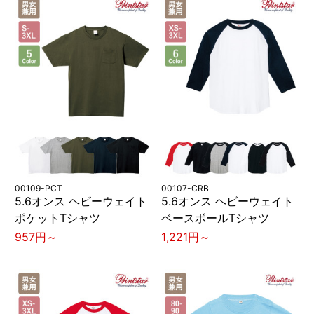
00109-PCT
00107-CRB
5.6オンス ヘビーウェイト
5.6オンス ヘビーウェイト
ポケットTシャツ
ベースボールTシャツ
957円～
1,221円～