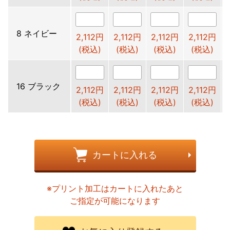
8 ネイビー
2,112円
2,112円
2,112円
2,112円
(税込)
(税込)
(税込)
(税込)
16 ブラック
2,112円
2,112円
2,112円
2,112円
(税込)
(税込)
(税込)
(税込)
カートに入れる
※プリント加工はカートに入れたあと
ご指定が可能になります