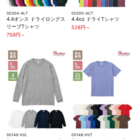
00304-ALT
00300-ACT
4.4オンス ドライロングス
4.4oz ドライTシャツ
リーブTシャツ
528円～
759円～
00149-HVL
00148-HVT