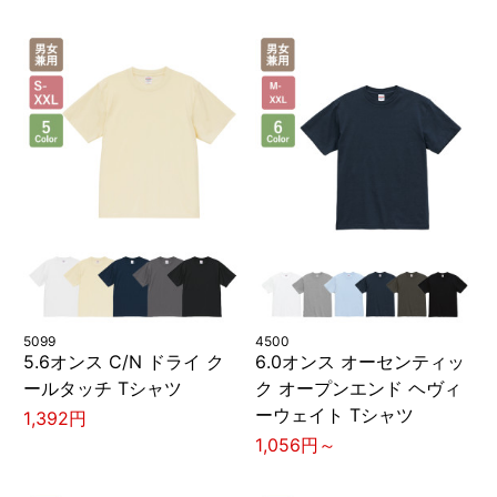
5099
4500
5.6オンス C/N ドライ ク
6.0オンス オーセンティッ
ールタッチ Tシャツ
ク オープンエンド ヘヴィ
ーウェイト Tシャツ
1,392円
1,056円～