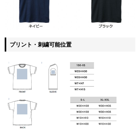
プリント・刺繍可能位置