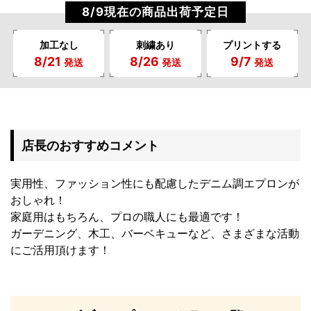
8/9現在の商品出荷予定日
加工なし
刺繍あり
プリントする
8/21
8/26
9/7
発送
発送
発送
店長のおすすめコメント
実用性、ファッション性にも配慮したデニム調エプロンが
おしゃれ！
家庭用はもちろん、プロの職人にも最適です！
ガーデニング、木工、バーベキューなど、さまざまな活動
にご活用頂けます！