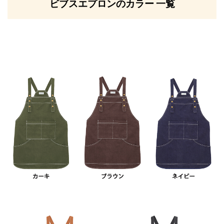
ビブスエプロンのカラー 一覧