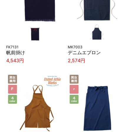
FK7131
MK7003
帆前掛け
デニムエプロン
4,543円
2,574円