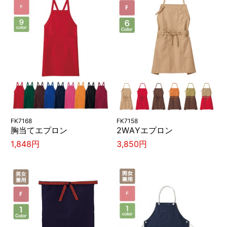
FK7168
FK7158
胸当てエプロン
2WAYエプロン
1,848円
3,850円