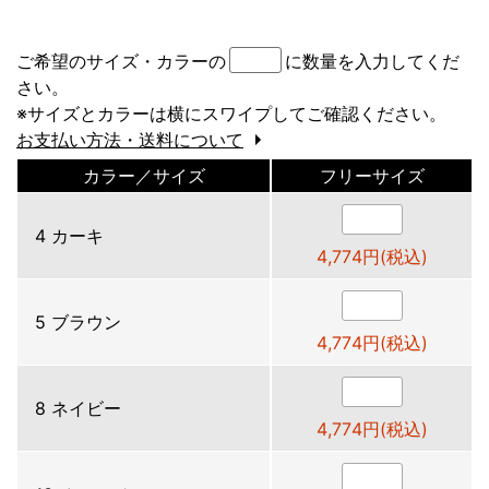
ご希望のサイズ・カラーの
に数量を入力してくだ
さい。
※サイズとカラーは横にスワイプしてご確認ください。
お支払い方法・送料について
カラー／サイズ
フリーサイズ
4 カーキ
4,774円(税込)
5 ブラウン
4,774円(税込)
8 ネイビー
4,774円(税込)