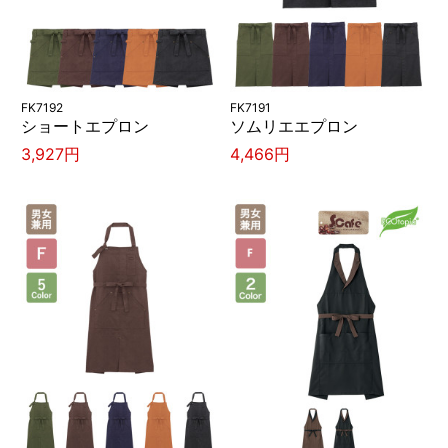
FK7192
FK7191
ショートエプロン
ソムリエエプロン
3,927円
4,466円