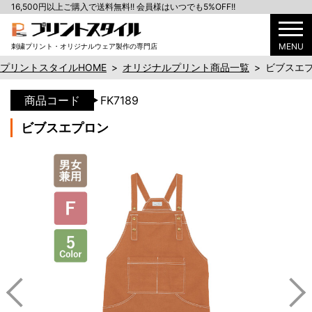
16,500円以上ご購入で送料無料!! 会員様はいつでも5%OFF!!
MENU
刺繍プリント・オリジナルウェア製作の専門店
プリントスタイルHOME
>
オリジナルプリント商品一覧
>
ビブスエ
商品コード
FK7189
ビブスエプロン