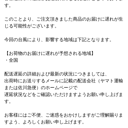
す。
このことより、ご注文頂きました商品のお届けに遅れが生
じる可能性がございます。
今回の台風により、影響する地域は下記となります。
【お荷物のお届けに遅れが予想される地域】
・全国
配送遅延の詳細および最新の状況につきましては、
出荷時にお送りするメールに記載の配送会社（ヤマト運輸
または佐川急便）のホームページで
遅延状況などをご確認いただけますようお願い申し上げま
す。
お客様にはご不便、ご迷惑をおかけしますがご理解賜りま
すよう、よろしくお願い申し上げます。