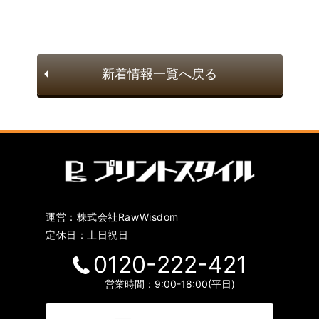
新着情報一覧へ戻る
運営：株式会社RawWisdom
定休日：土日祝日
0120-222-421
営業時間：9:00-18:00(平日)