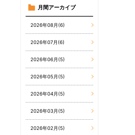
月間アーカイブ
2026年08月(6)
2026年07月(6)
2026年06月(5)
2026年05月(5)
2026年04月(5)
2026年03月(5)
2026年02月(5)