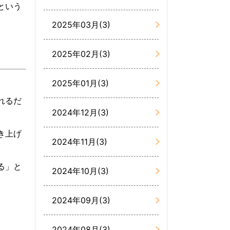
という
2025年03月(3)
2025年02月(3)
2025年01月(3)
れるだ
2024年12月(3)
き上げ
2024年11月(3)
る」と
2024年10月(3)
2024年09月(3)
2024年08月(3)