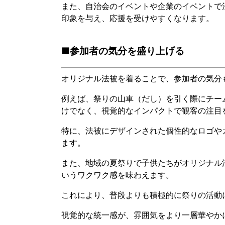
また、自治会のイベントや企業のイベントで
印象を与え、応援を受けやすくなります。
■参加者の気分を盛り上げる
オリジナル法被を着ることで、参加者の気分
例えば、祭りの山車（だし）を引く際にチー
けでなく、視覚的なインパクトで観客の注目
特に、法被にデザインされた個性的なロゴや
ます。
また、地域の夏祭りで子供たちがオリジナル
いうワクワク感を味わえます。
これにより、普段よりも積極的に祭りの活動
視覚的な統一感が、雰囲気をより一層華やか