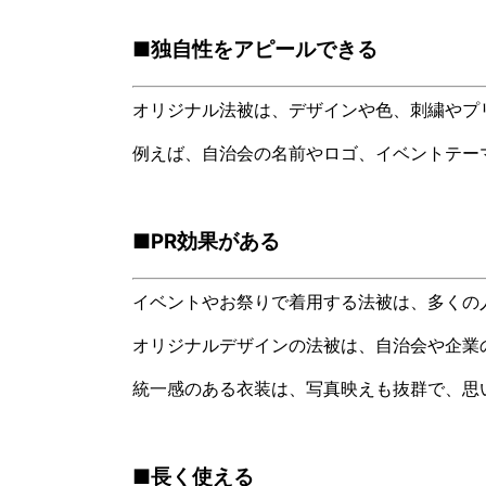
■独自性をアピールできる
オリジナル法被は、デザインや色、刺繍やプ
例えば、自治会の名前やロゴ、イベントテー
■PR効果がある
イベントやお祭りで着用する法被は、多くの
オリジナルデザインの法被は、自治会や企業
統一感のある衣装は、写真映えも抜群で、思
■長く使える