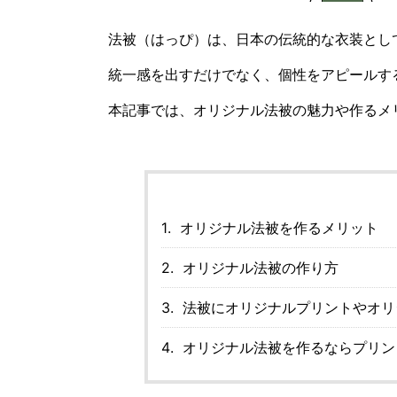
法被（はっぴ）は、日本の伝統的な衣装とし
統一感を出すだけでなく、個性をアピールす
本記事では、オリジナル法被の魅力や作るメ
オリジナル法被を作るメリット
オリジナル法被の作り方
法被にオリジナルプリントやオリ
オリジナル法被を作るならプリン