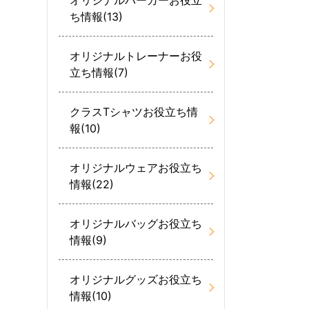
ち情報(13)
オリジナルトレーナーお役
立ち情報(7)
クラスTシャツお役立ち情
報(10)
オリジナルウェアお役立ち
情報(22)
オリジナルバッグお役立ち
情報(9)
オリジナルグッズお役立ち
情報(10)