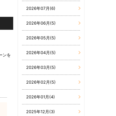
2026年07月(6)
2026年06月(5)
2026年05月(5)
2026年04月(5)
ーンを
2026年03月(5)
2026年02月(5)
2026年01月(4)
2025年12月(3)