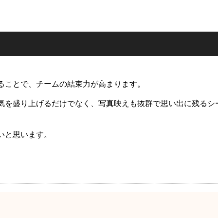
ることで、チームの結束力が高まります。
気を盛り上げるだけでなく、写真映えも抜群で思い出に残るシ
いと思います。