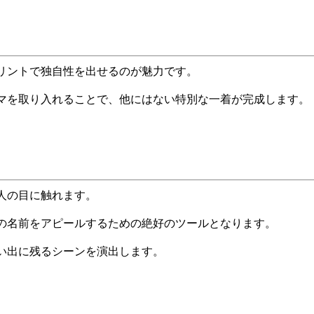
リントで独自性を出せるのが魅力です。
マを取り入れることで、他にはない特別な一着が完成します。
人の目に触れます。
の名前をアピールするための絶好のツールとなります。
い出に残るシーンを演出します。