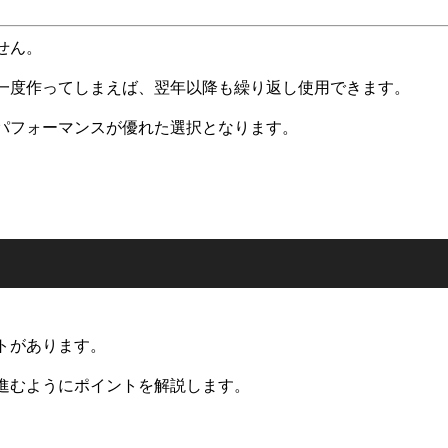
せん。
一度作ってしまえば、翌年以降も繰り返し使用できます。
パフォーマンスが優れた選択となります。
トがあります。
進むようにポイントを解説します。