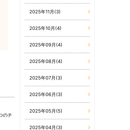
2025年11月(3)
2025年10月(4)
2025年09月(4)
2025年08月(4)
2025年07月(3)
2025年06月(3)
2025年05月(5)
つのチ
2025年04月(3)