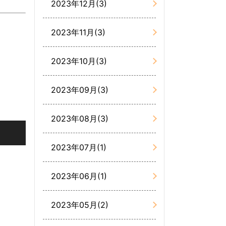
2023年12月(3)
2023年11月(3)
2023年10月(3)
2023年09月(3)
2023年08月(3)
2023年07月(1)
2023年06月(1)
2023年05月(2)