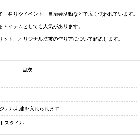
て、祭りやイベント、自治会活動などで広く使われています。
るアイテムとしても人気があります。
リット、オリジナル法被の作り方について解説します。
目次
ジナル刺繍を入れられます
トスタイル