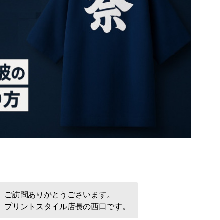
ご訪問ありがとうございます。
プリントスタイル店長の西口です。