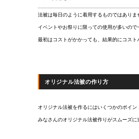
法被は毎日のように着用するものではありま
イベントやお祭りに限っての使用が多いので
最初はコストがかかっても、結果的にコスト
オリジナル法被の作り方
オリジナル法被を作るにはいくつかのポイン
みなさんのオリジナル法被作りがスムーズに