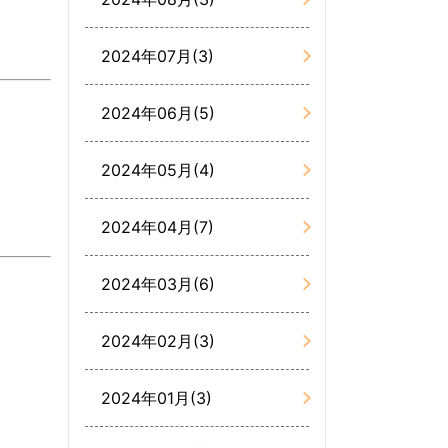
2024年07月(3)
2024年06月(5)
2024年05月(4)
2024年04月(7)
2024年03月(6)
2024年02月(3)
2024年01月(3)