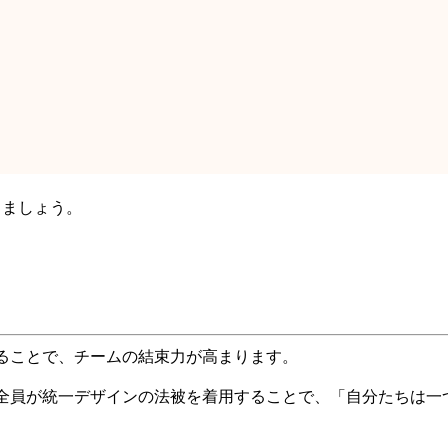
きましょう。
ることで、チームの結束力が高まります。
全員が統一デザインの法被を着用することで、「自分たちは一