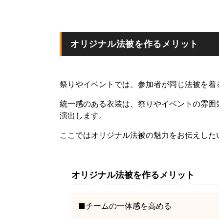
オリジナル法被を作るメリット
祭りやイベントでは、参加者が同じ法被を着
統一感のある衣装は、祭りやイベントの雰囲
演出します。
ここではオリジナル法被の魅力をお伝えした
オリジナル法被を作るメリット
■チームの一体感を高める