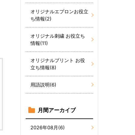
オリジナルエプロンお役立
ち情報(2)
オリジナル刺繍 お役立ち
情報(11)
オリジナルプリント お役
立ち情報(8)
用語説明(6)
月間アーカイブ
2026年08月(6)