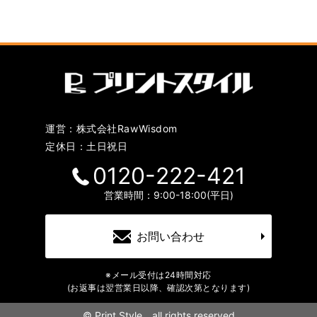
運営：株式会社RawWisdom
定休日：土日祝日
0120-222-421
営業時間：9:00-18:00(平日)
お問い合わせ
※メール受付は24時間対応
(お返事は翌営業日以降、確認次第となります)
©
Print Style all rights reserved