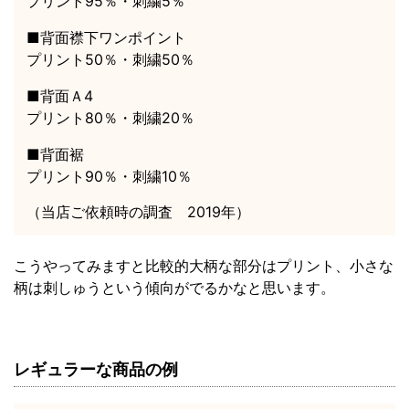
プリント95％・刺繍5％
■背面襟下ワンポイント
プリント50％・刺繍50％
■背面Ａ4
プリント80％・刺繍20％
■背面裾
プリント90％・刺繍10％
（当店ご依頼時の調査 2019年）
こうやってみますと比較的大柄な部分はプリント、小さな
柄は刺しゅうという傾向がでるかなと思います。
レギュラーな商品の例