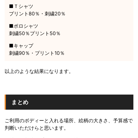
■Ｔシャツ
プリント80％・刺繍20％
■ポロシャツ
刺繍50％プリント50％
■キャップ
刺繍90％・プリント10％
以上のような結果になります。
まとめ
ご利用のボディーと入れる場所、絵柄の大きさ、予算感で
判断いただけらと思います。