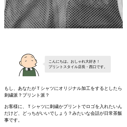
こんにちは。おしゃれ大好き！
プリントスタイル店長・西口です。
もし、あなたがＴシャツにオリジナル加工をするとしたら
刺繍派？プリント派？
お客様に、Ｔシャツに刺繍かプリントでロゴを入れたいん
だけど、どっちがいいでしょう？みたいな会話が日常茶飯
事です。