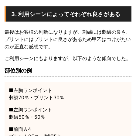
3. 利用シーンによってそれぞれ良さがある
最後はお客様の判断になりますが、刺繍には刺繍の良さ、
プリントにはプリントに良さがあるため甲乙はつけがたい
のが正直な感想です。
ご利用シーンにもよりますが、以下のような傾向でした。
部位別の例
■左胸ワンポイント
刺繍70％・プリント30％
■左胸ワンポイント
刺繍50％・50％
■前面Ａ4