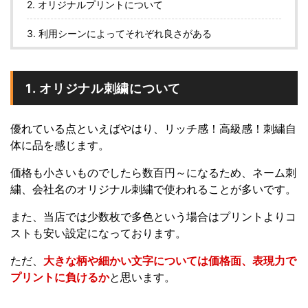
2. オリジナルプリントについて
3. 利用シーンによってそれぞれ良さがある
1. オリジナル刺繍について
優れている点といえばやはり、リッチ感！高級感！刺繍自
体に品を感じます。
価格も小さいものでしたら数百円～になるため、ネーム刺
繍、会社名のオリジナル刺繍で使われることが多いです。
また、当店では少数枚で多色という場合はプリントよりコ
ストも安い設定になっております。
ただ、
大きな柄や細かい文字については価格面、表現力で
プリントに負けるか
と思います。