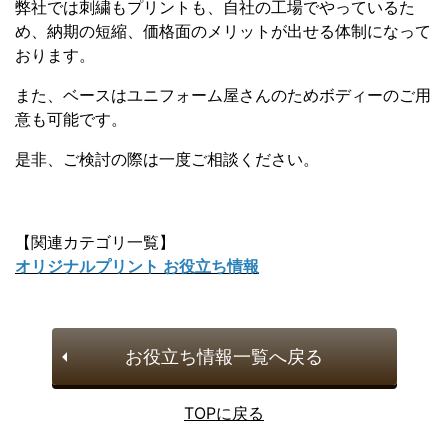
弊社では刺繍もプリントも、自社の工場でやっているた
め、納期の短縮、価格面のメリットが出せる体制になって
おります。
また、ベースはユニフォーム屋さんのためボディーのご用
意も可能です。
是非、ご検討の際は一度ご相談ください。
【関連カテゴリ一覧】
オリジナルプリント お役立ち情報
お役立ち情報一覧へ戻る
TOPに戻る