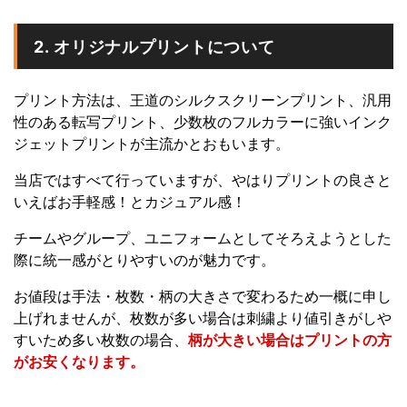
2. オリジナルプリントについて
プリント方法は、王道のシルクスクリーンプリント、汎用
性のある転写プリント、少数枚のフルカラーに強いインク
ジェットプリントが主流かとおもいます。
当店ではすべて行っていますが、やはりプリントの良さと
いえばお手軽感！とカジュアル感！
チームやグループ、ユニフォームとしてそろえようとした
際に統一感がとりやすいのが魅力です。
お値段は手法・枚数・柄の大きさで変わるため一概に申し
上げれませんが、枚数が多い場合は刺繍より値引きがしや
すいため多い枚数の場合、
柄が大きい場合はプリントの方
がお安くなります。