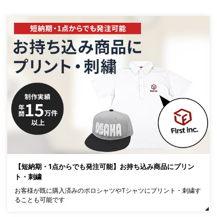
【短納期・1点からでも発注可能】お持ち込み商品にプリン
ト・刺繍
お客様が既に購入済みのポロシャツやTシャツにプリント・刺繍す
ることも可能です