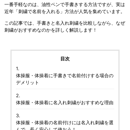
一番手軽なのは、油性ペンで手書きする方法ですが、実は
近年「刺繍で名前を入れる」方法が人気を集めています。
この記事では、手書きと名入れ刺繍を比較しながら、なぜ
刺繍がおすすめなのかを詳しく解説します！
目次
体操服・体操着に手書きで名前付けする場合の
デメリット
体操服・体操着に名入れ刺繍がおすすめな理由
体操服・体操着の名前付けには名入れ刺繍を選
んで、長く安心して使おう！