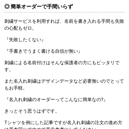
◎ 簡単オーダーで手間いらず
刺繍サービスを利用すれば、名前を書き入れる手間も失敗
の心配もゼロ。
『失敗したくない』
『手書きでうまく書ける自信が無い』
刺繍による名前付けはそんな保護者の方にもピッタリで
す。
また名入れ刺繍はデザインデータなど必要無いのでとって
もお手軽。
『名入れ刺繍のオーダーってこんなに簡単なの?』
きっとそう思うはずです。
Tシャツを例にした記事ですが名入れ刺繍の注文の進め方