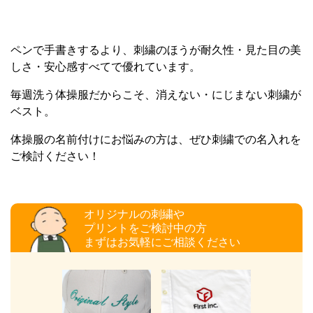
ペンで手書きするより、刺繍のほうが耐久性・見た目の美
しさ・安心感すべてで優れています。
毎週洗う体操服だからこそ、消えない・にじまない刺繍が
ベスト。
体操服の名前付けにお悩みの方は、ぜひ刺繍での名入れを
ご検討ください！
オリジナルの刺繍や
プリントをご検討中の方
まずはお気軽にご相談ください