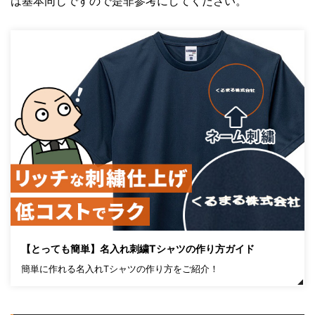
は基本同じですので是非参考にしてください。
【とっても簡単】名入れ刺繍Tシャツの作り方ガイド
簡単に作れる名入れTシャツの作り方をご紹介！