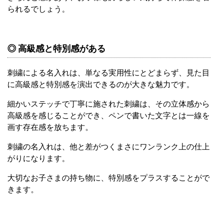
られるでしょう。
◎ 高級感と特別感がある
刺繍による名入れは、単なる実用性にとどまらず、見た目
に高級感と特別感を演出できるのが大きな魅力です。
細かいステッチで丁寧に施された刺繍は、その立体感から
高級感を感じることができ、ペンで書いた文字とは一線を
画す存在感を放ちます。
刺繍の名入れは、他と差がつくまさにワンランク上の仕上
がりになります。
大切なお子さまの持ち物に、特別感をプラスすることがで
きます。