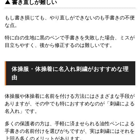
▲ 書き直しが難しい
もし書き損じても、やり直しができないのも手書きの不便
な点。
特に白の生地に黒のペンで手書きを失敗した場合、ミスが
目立ちやすく、後から修正するのは難しいです。
体操服・体操着に名入れ刺繍がおすすめな理
由
体操服や体操着に名前を付ける方法にはさまざまな手段が
ありますが、その中でも特におすすめなのが「刺繍による
名入れ」です。
多くの保護者の方は、手軽に済ませられる油性ペンによる
手書きの名前付けを選びがちですが、実は刺繍にはそれを
上回る多くのメリットがあります。