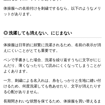
体操服への名前付けを刺繍でするなら、以下のようなメリ
ットがあります。
◎ 洗濯しても消えない、にじまない
体操服は日常的に頻繁に洗濯されるため、名前の表示が消
えにくいことがとても重要です。
ペンで手書きした場合、洗濯を繰り返すうちに文字がにじ
んだり、薄くなったりして読みにくくなってしまうことが
よくあります。
一方、刺繍による名入れは、糸をしっかりと生地に縫い付
けるため、何度洗濯しても色あせたり、文字が消えたりす
る心配がありません。
長期間きれいな状態を保てるため、体操服を買い替えるま