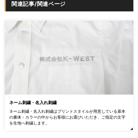
関連記事/関連ページ
ネーム刺繍・名入れ刺繍
ネーム刺繍・名入れ刺繍はプリントスタイルが用意している基本
の書体・カラーの中からお客様にお選びいただき、ご指定の文字
を生地へ刺繍します。