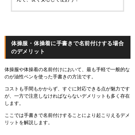
体操服・体操着に手書きで名前付けする場合
のデメリット
体操服や体操着の名前付けにおいて、最も手軽で一般的な
のが油性ペンを使った手書きの方法です。
コストも手間もかからず、すぐに対応できる点が魅力です
が、一方で注意しなければならないデメリットも多く存在
します。
ここでは手書きで名前付けすることにより起こりえるデメ
リットを解説します。