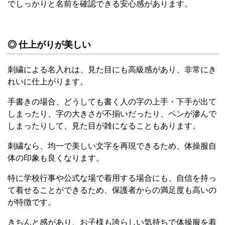
でしっかりと名前を確認できる安心感があります。
◎ 仕上がりが美しい
刺繍による名入れは、見た目にも高級感があり、非常にき
れいに仕上がります。
手書きの場合、どうしても書く人の字の上手・下手が出て
しまったり、字の大きさが不揃いだったり、ペンが滲んで
しまったりして、見た目が雑になることもあります。
刺繍なら、均一で美しい文字を再現できるため、体操服自
体の印象も良くなります。
特に学校行事や公式な場で着用する場合にも、自信を持っ
て着せることができるため、保護者からの満足度も高いの
が特徴です。
きちんと感があり、お子様も誇らしい気持ちで体操服を着