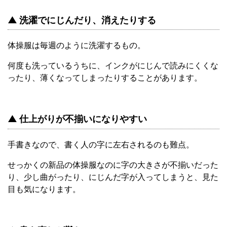
▲ 洗濯でにじんだり、消えたりする
体操服は毎週のように洗濯するもの。
何度も洗っているうちに、インクがにじんで読みにくくな
ったり、薄くなってしまったりすることがあります。
▲ 仕上がりが不揃いになりやすい
手書きなので、書く人の字に左右されるのも難点。
せっかくの新品の体操服なのに字の大きさが不揃いだった
り、少し曲がったり、にじんだ字が入ってしまうと、見た
目も気になります。