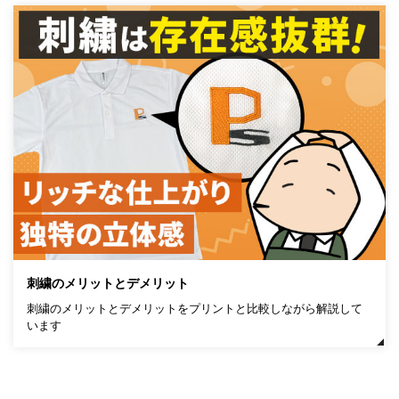
刺繍のメリットとデメリット
刺繍のメリットとデメリットをプリントと比較しながら解説して
います