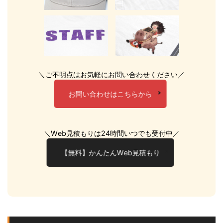
＼ご不明点はお気軽にお問い合わせください／
お問い合わせはこちらから
＼Web見積もりは24時間いつでも受付中／
【無料】かんたんWeb見積もり