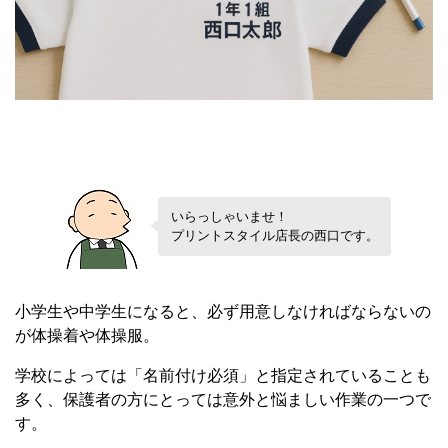
いらっしゃいませ！
プリントスタイル店長の西口です。
小学生や中学生になると、必ず用意しなければならないの
が体操着や体操服。
学校によっては「名前付け必須」と指定されていることも
多く、保護者の方にとっては意外と悩ましい作業の一つで
す。