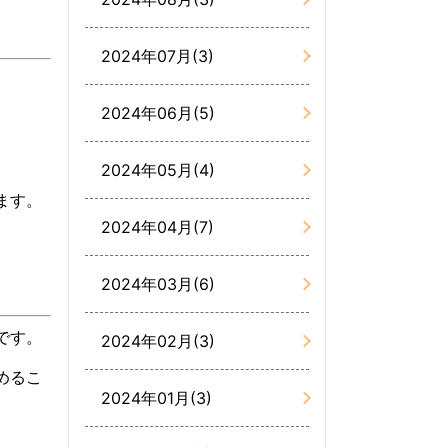
2024年07月(3)
2024年06月(5)
2024年05月(4)
ます。
2024年04月(7)
2024年03月(6)
です。
2024年02月(3)
めるこ
2024年01月(3)