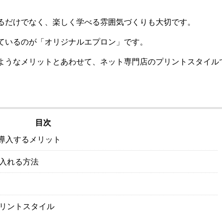
るだけでなく、楽しく学べる雰囲気づくりも大切です。
ているのが「オリジナルエプロン」です。
ようなメリットとあわせて、ネット専門店のプリントスタイル
目次
導入するメリット
入れる方法
リントスタイル