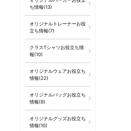
ち情報(13)
オリジナルトレーナーお役
立ち情報(7)
クラスTシャツお役立ち情
報(10)
オリジナルウェアお役立ち
情報(22)
オリジナルバッグお役立ち
情報(9)
オリジナルグッズお役立ち
情報(10)