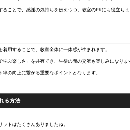
することで、感謝の気持ちを伝えつつ、教室のPRにも役立ちま
を着用することで、教室全体に一体感が生まれます。
で学ぶ楽しさ」を共有でき、生徒の間の交流も楽しみになりま
ト率の向上に繋がる重要なポイントとなります。
れる方法
リットはたくさんありましたね。