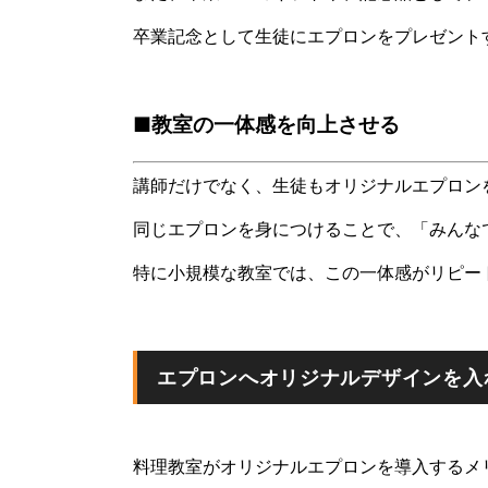
卒業記念として生徒にエプロンをプレゼント
■教室の一体感を向上させる
講師だけでなく、生徒もオリジナルエプロン
同じエプロンを身につけることで、「みんな
特に小規模な教室では、この一体感がリピー
エプロンへオリジナルデザインを入
料理教室がオリジナルエプロンを導入するメ