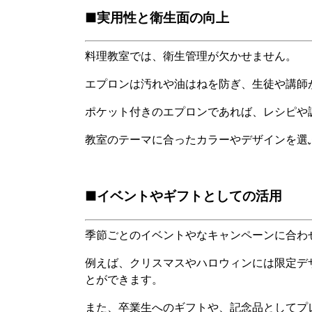
■実用性と衛生面の向上
料理教室では、衛生管理が欠かせません。
エプロンは汚れや油はねを防ぎ、生徒や講師
ポケット付きのエプロンであれば、レシピや
教室のテーマに合ったカラーやデザインを選
■イベントやギフトとしての活用
季節ごとのイベントやなキャンペーンに合わ
例えば、クリスマスやハロウィンには限定デ
とができます。
また、卒業生へのギフトや、記念品としてプ