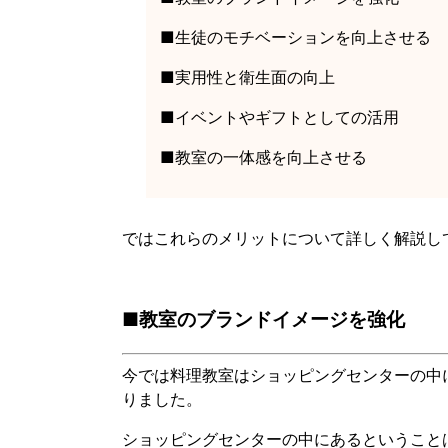
■生徒のモチベーションを向上させる
■実用性と衛生面の向上
■イベントやギフトとしての活用
■教室の一体感を向上させる
ではこれらのメリットについて詳しく解説し
■教室のブランドイメージを強化
今では料理教室はショッピングセンターの中
りました。
ショッピングセンターの中にあるということ