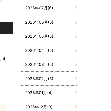
2026年07月(6)
2026年06月(5)
2026年05月(5)
2026年04月(5)
りま
2026年03月(5)
2026年02月(5)
2026年01月(4)
2025年12月(3)