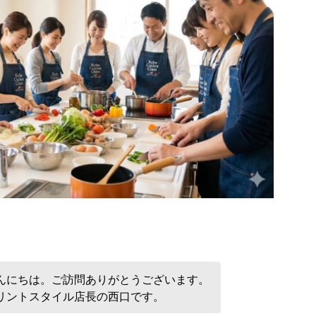
んにちは。ご訪問ありがとうございます。
リントスタイル店長の西口です。