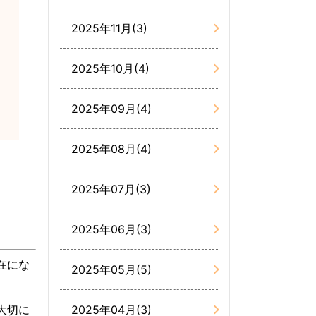
2025年11月(3)
2025年10月(4)
2025年09月(4)
2025年08月(4)
2025年07月(3)
2025年06月(3)
在にな
2025年05月(5)
大切に
2025年04月(3)