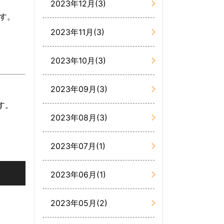
2023年12月(3)
す。
2023年11月(3)
2023年10月(3)
2023年09月(3)
す。
2023年08月(3)
2023年07月(1)
2023年06月(1)
2023年05月(2)