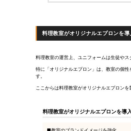
料理教室がオリジナルエプロンを導
料理教室の運営上、ユニフォームは生徒やス
特に「オリジナルエプロン」は、教室の個性
す。
ここからは料理教室がオリジナルエプロンを
料理教室がオリジナルエプロンを導
■教室のブランドイメージを強化