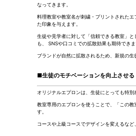
なってきます。
料理教室や教室名が刺繍・プリントされたエ
た印象を与えます。
生徒や見学者に対して「信頼できる教室」と
も、 SNSや口コミでの拡散効果も期待でき
ブランドが自然に拡散されるため、新規の生
■生徒のモチベーションを向上させる
オリジナルエプロンは、生徒にとっても特別
教室専用のエプロンを使うことで、「この教
す。
コースや上級コースでデザインを変えるなど