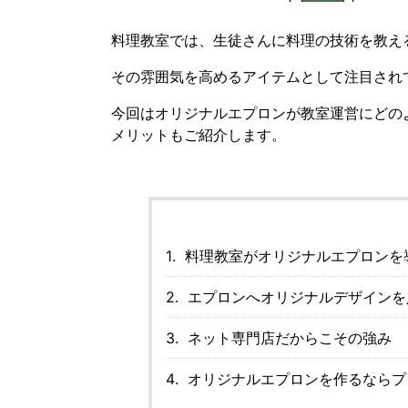
料理教室では、生徒さんに料理の技術を教え
その雰囲気を高めるアイテムとして注目され
今回はオリジナルエプロンが教室運営にどの
メリットもご紹介します。
料理教室がオリジナルエプロンを
エプロンへオリジナルデザインを
ネット専門店だからこその強み
オリジナルエプロンを作るならプ