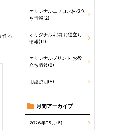
オリジナルエプロンお役立
ち情報(2)
オリジナル刺繍 お役立ち
で作る
情報(11)
オリジナルプリント お役
立ち情報(8)
用語説明(6)
月間アーカイブ
2026年08月(6)