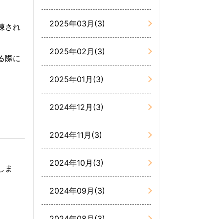
2025年03月(3)
練され
2025年02月(3)
る際に
2025年01月(3)
2024年12月(3)
2024年11月(3)
2024年10月(3)
しま
2024年09月(3)
2024年08月(3)