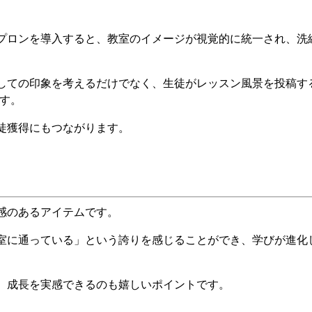
プロンを導入すると、教室のイメージが視覚的に統一され、洗
しての印象を考えるだけでなく、生徒がレッスン風景を投稿す
ます。
徒獲得にもつながります。
感のあるアイテムです。
室に通っている」という誇りを感じることができ、学びが進化
、成長を実感できるのも嬉しいポイントです。