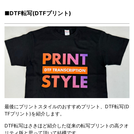
■DTF転写(DTFプリント)
最後にプリントスタイルのおすすめプリント、DTF転写(D
TFプリント)を紹介します。
DTF転写はさきほど紹介した従来の転写プリントの高クオ
リティ版と思って頂いて結構です。