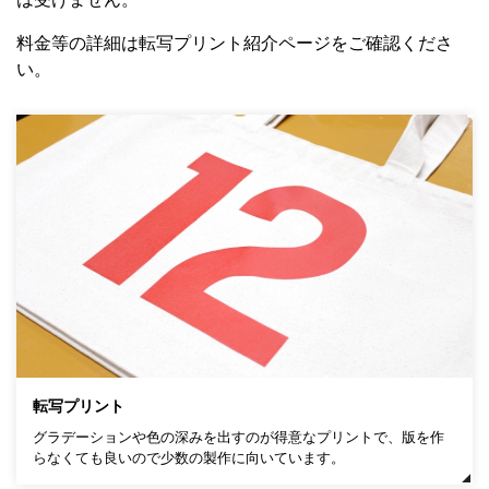
料金等の詳細は転写プリント紹介ページをご確認くださ
い。
転写プリント
グラデーションや色の深みを出すのが得意なプリントで、版を作
らなくても良いので少数の製作に向いています。