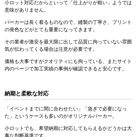
小ロット対応だからといって「仕上がりが粗い」ようでは
意味がありません。
パーカーは長く着るものなので、縫製の丁寧さ、プリント
の発色などがとても重要になってきます。
その業者が激安を最大限に出して品質に拘っていない雰囲
気が伝わってくる場合は注意が必要です。
価格も大事ですがクオリティにも拘っている、またサイト
内のページで加工実績の事例が確認できると安心です。
納期と柔軟な対応
「イベントまでに間に合わせたい」「急ぎで必要になっ
た」というケースも多いのがオリジナルパーカー。
小ロットでも、希望納期に対応してもらえるかどうかは大
事な判断基準です。