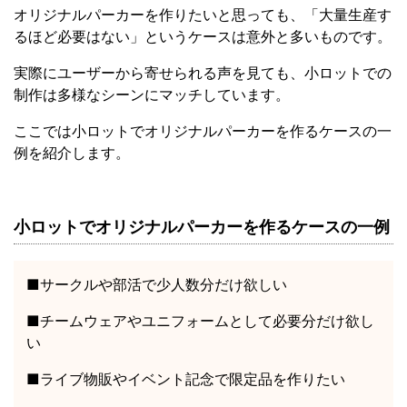
オリジナルパーカーを作りたいと思っても、「大量生産す
るほど必要はない」というケースは意外と多いものです。
実際にユーザーから寄せられる声を見ても、小ロットでの
制作は多様なシーンにマッチしています。
ここでは小ロットでオリジナルパーカーを作るケースの一
例を紹介します。
小ロットでオリジナルパーカーを作るケースの一例
■サークルや部活で少人数分だけ欲しい
■チームウェアやユニフォームとして必要分だけ欲し
い
■ライブ物販やイベント記念で限定品を作りたい