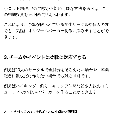
小ロット制作、特に1枚から対応可能な方法を選べば、こ
の初期投資を最小限に抑えられます。
これにより、予算が限られている学生サークルや個人の方
でも、気軽にオリジナルパーカー制作に踏み出すことがで
きます。
3. チームやイベントに柔軟に対応できる
例えば10人のサークルで全員分をそろえたい場合や、卒業
記念に数枚だけ作りたい場合でも対応可能です。
例えばハイキング、釣り、キャンプ仲間など少人数のコミ
ュニティでお揃いのパーカーを作ることができます。
4. こだわりのデザインを少数で実現