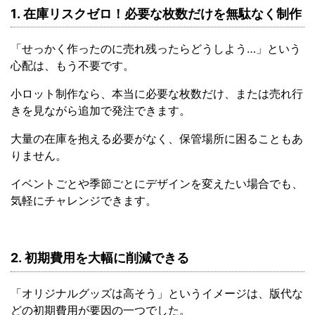
1. 在庫リスクゼロ！必要な枚数だけを無駄なく制作
「せっかく作ったのに売れ残ったらどうしよう…」という
心配は、もう不要です。
小ロット制作なら、本当に必要な枚数だけ、または売れ行
きを見ながら追加で発注できます。
大量の在庫を抱える必要がなく、保管場所に困ることもあ
りません。
イベントごとや季節ごとにデザインを変えたい場合でも、
気軽にチャレンジできます。
2. 初期費用を大幅に削減できる
「オリジナルグッズは高そう」というイメージは、版代な
どの初期費用が要因の一つでした。