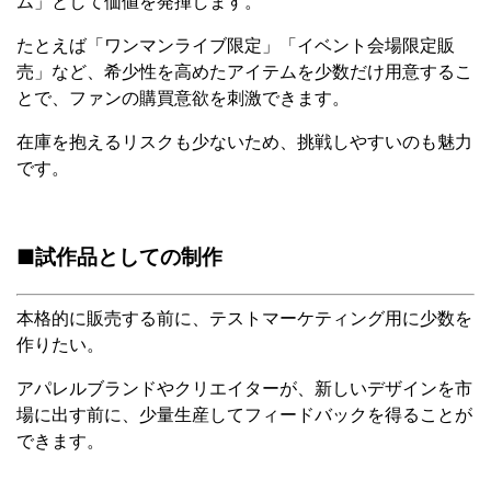
ム」として価値を発揮します。
たとえば「ワンマンライブ限定」「イベント会場限定販
売」など、希少性を高めたアイテムを少数だけ用意するこ
とで、ファンの購買意欲を刺激できます。
在庫を抱えるリスクも少ないため、挑戦しやすいのも魅力
です。
■試作品としての制作
本格的に販売する前に、テストマーケティング用に少数を
作りたい。
アパレルブランドやクリエイターが、新しいデザインを市
場に出す前に、少量生産してフィードバックを得ることが
できます。