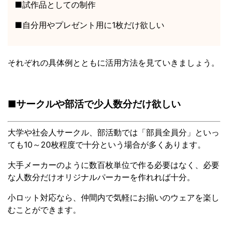
■試作品としての制作
■自分用やプレゼント用に1枚だけ欲しい
それぞれの具体例とともに活用方法を見ていきましょう。
■サークルや部活で少人数分だけ欲しい
大学や社会人サークル、部活動では「部員全員分」といっ
ても10～20枚程度で十分という場合が多くあります。
大手メーカーのように数百枚単位で作る必要はなく、必要
な人数分だけオリジナルパーカーを作れれば十分。
小ロット対応なら、仲間内で気軽にお揃いのウェアを楽し
むことができます。