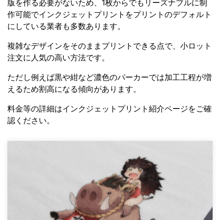
版を作る必要がないため、1枚からでもリーズナブルに制
作可能でインクジェットプリントをプリントのデフォルト
にしている業者も多数あります。
複雑なデザインをそのままプリントできる点で、小ロット
注文に人気の高い方法です。
ただし例えば黒や紺など濃色のパーカーでは加工工程が増
えるため割高になる傾向があります。
料金等の詳細はインクジェットプリント紹介ページをご確
認ください。