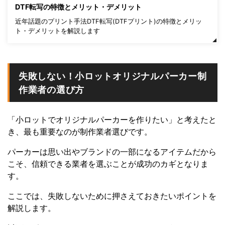
DTF転写の特徴とメリット・デメリット
近年話題のプリント手法DTF転写(DTFプリント)の特徴とメリッ
ト・デメリットを解説します
失敗しない！小ロットオリジナルパーカー制
作業者の選び方
「小ロットでオリジナルパーカーを作りたい」と考えたと
き、最も重要なのが制作業者選びです。
パーカーは思い出やブランドの一部になるアイテムだから
こそ、信頼できる業者を選ぶことが成功のカギとなりま
す。
ここでは、失敗しないために押さえておきたいポイントを
解説します。