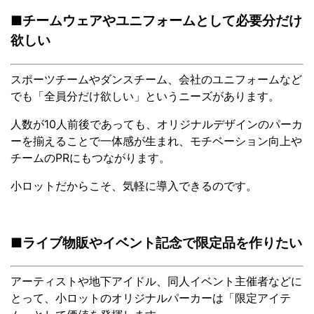
■チームウェアやユニフォームとして必要分だけ
欲しい
スポーツチームやダンスチーム、会社のユニフォームなど
でも「全員分だけ欲しい」というニーズがあります。
人数が10人前後であっても、オリジナルデザインのパーカ
ーを揃えることで一体感が生まれ、モチベーション向上や
チームのPRにもつながります。
小ロットだからこそ、気軽に導入できるのです。
■ライブ物販やイベント記念で限定品を作りたい
アーティストや地下アイドル、同人イベント主催者などに
とって、小ロットのオリジナルパーカーは「限定アイテ