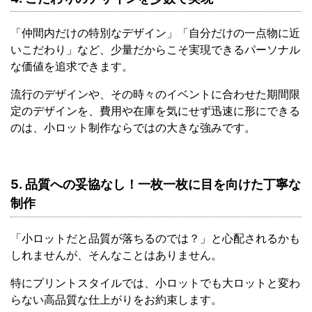
「仲間内だけの特別なデザイン」「自分だけの一点物に近
いこだわり」など、少量だからこそ実現できるパーソナル
な価値を追求できます。
流行のデザインや、その時々のイベントに合わせた期間限
定のデザインを、費用や在庫を気にせず迅速に形にできる
のは、小ロット制作ならではの大きな強みです。
5. 品質への妥協なし！一枚一枚に目を向けた丁寧な
制作
「小ロットだと品質が落ちるのでは？」と心配されるかも
しれませんが、そんなことはありません。
特にプリントスタイルでは、小ロットでも大ロットと変わ
らない高品質な仕上がりをお約束します。