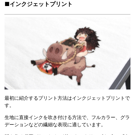
■インクジェットプリント
最初に紹介するプリント方法はインクジェットプリントで
す。
生地に直接インクを吹き付ける方法で、フルカラー、グラ
デーションなどの繊細な表現に適しています。