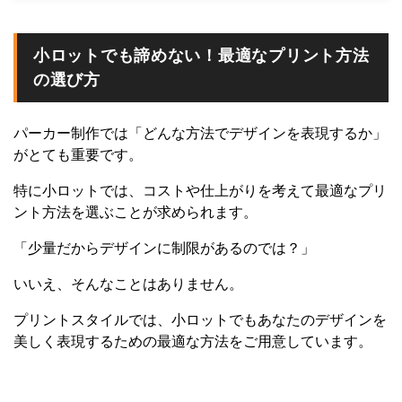
小ロットでも諦めない！最適なプリント方法
の選び方
パーカー制作では「どんな方法でデザインを表現するか」
がとても重要です。
特に小ロットでは、コストや仕上がりを考えて最適なプリ
ント方法を選ぶことが求められます。
「少量だからデザインに制限があるのでは？」
いいえ、そんなことはありません。
プリントスタイルでは、小ロットでもあなたのデザインを
美しく表現するための最適な方法をご用意しています。