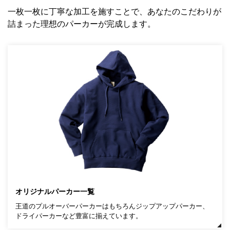
一枚一枚に丁寧な加工を施すことで、あなたのこだわりが
詰まった理想のパーカーが完成します。
オリジナルパーカー一覧
王道のプルオーバーパーカーはもちろんジップアップパーカー、
ドライパーカーなど豊富に揃えています。