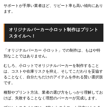
サポートが手厚い業者ほど、リピート率も高い傾向にあり
ます。
オリジナルパーカー小ロット制作はプリント
スタイルへ！
「オリジナルパーカー 小ロット」での制作は、もはや特
別なことではありません。
むしろ、小ロットでオリジナルパーカーを制作すること
は、コストや在庫リスクを抑え、そしてこだわりを妥協す
ることなく、自分たちだけのアイテムを作れる賢い選択肢
です。
種類やプリント方法、業者の選び方をしっかり理解してお
けば、失敗することなく理想のパーカーが完成します。