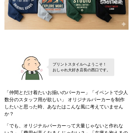
プリントスタイルへようこそ！
おしゃれ大好き店長の西口です。
「仲間とだけ着たいお揃いのパーカー」「イベントで少人
数分のスタッフ用が欲しい」 オリジナルパーカーを制作
したいと思った時、あなたはこんな風に考えていません
か？
「でも、オリジナルパーカーって大量じゃないと作れな
い？」「費用が高くなるんじゃない？」「在庫を抱えるの