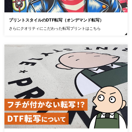
プリントスタイルのDTF転写（オンデマンド転写）
さらにクオリティにこだわった転写プリントはこちら