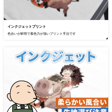
インクジェットプリント
色合いが鮮明で着色力が強いプリント手法です