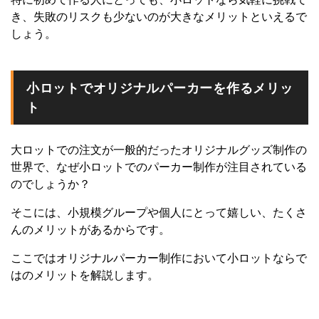
き、失敗のリスクも少ないのが大きなメリットといえるで
しょう。
小ロットでオリジナルパーカーを作るメリッ
ト
大ロットでの注文が一般的だったオリジナルグッズ制作の
世界で、なぜ小ロットでのパーカー制作が注目されている
のでしょうか？
そこには、小規模グループや個人にとって嬉しい、たくさ
んのメリットがあるからです。
ここではオリジナルパーカー制作において小ロットならで
はのメリットを解説します。