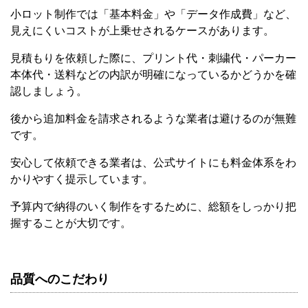
小ロット制作では「基本料金」や「データ作成費」など、
見えにくいコストが上乗せされるケースがあります。
見積もりを依頼した際に、プリント代・刺繍代・パーカー
本体代・送料などの内訳が明確になっているかどうかを確
認しましょう。
後から追加料金を請求されるような業者は避けるのが無難
です。
安心して依頼できる業者は、公式サイトにも料金体系をわ
かりやすく提示しています。
予算内で納得のいく制作をするために、総額をしっかり把
握することが大切です。
品質へのこだわり