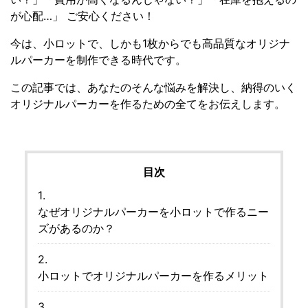
が心配…」 ご安心ください！
今は、小ロットで、しかも1枚からでも高品質なオリジナ
ルパーカーを制作できる時代です。
この記事では、あなたのそんな悩みを解決し、納得のいく
オリジナルパーカーを作るための全てをお伝えします。
目次
なぜオリジナルパーカーを小ロットで作るニー
ズがあるのか？
小ロットでオリジナルパーカーを作るメリット