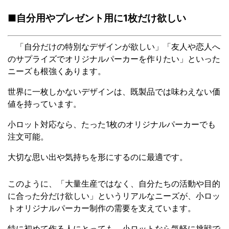
■自分用やプレゼント用に1枚だけ欲しい
「自分だけの特別なデザインが欲しい」「友人や恋人へ
のサプライズでオリジナルパーカーを作りたい」といった
ニーズも根強くあります。
世界に一枚しかないデザインは、既製品では味わえない価
値を持っています。
小ロット対応なら、たった1枚のオリジナルパーカーでも
注文可能。
大切な思い出や気持ちを形にするのに最適です。
このように、「大量生産ではなく、自分たちの活動や目的
に合った分だけ欲しい」というリアルなニーズが、小ロッ
トオリジナルパーカー制作の需要を支えています。
特に初めて作る人にとっても、小ロットなら気軽に挑戦で