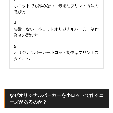
小ロットでも諦めない！最適なプリント方法の
選び方
失敗しない！小ロットオリジナルパーカー制作
業者の選び方
オリジナルパーカー小ロット制作はプリントス
タイルへ！
なぜオリジナルパーカーを小ロットで作るニ
ーズがあるのか？