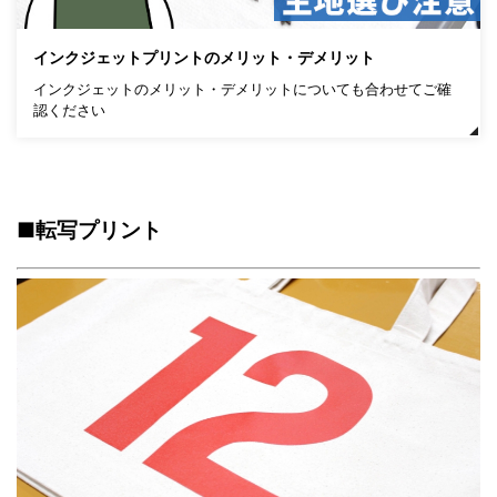
インクジェットプリントのメリット・デメリット
インクジェットのメリット・デメリットについても合わせてご確
認ください
■転写プリント