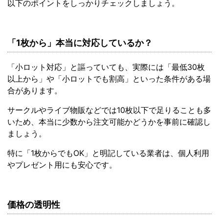
以下のポイントをしっかりチェックしましょう。
「1枚から」本当に対応しているか？
「小ロット対応」と謳っていても、実際には「最低30枚
以上から」や「小ロットでも割高」といった条件がある場
合があります。
サークルやライブ物販などでは10枚以下で足りることも多
いため、本当に少数から注文可能かどうかを事前に確認し
ましょう。
特に「1枚からでもOK」と明記している業者は、個人利用
やプレゼント用にも安心です。
価格の透明性