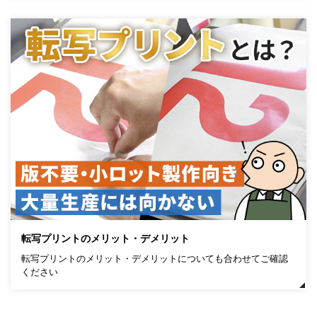
転写プリントのメリット・デメリット
転写プリントのメリット・デメリットについても合わせてご確認
ください