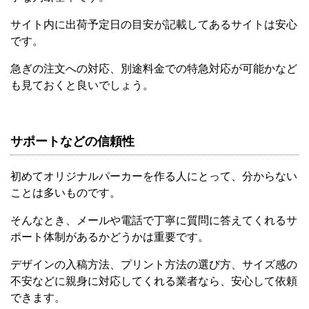
サイト内に出荷予定日の目安が記載してあるサイトは安心
です。
急ぎの注文への対応、別途料金での特急対応が可能かなど
も見ておくと良いでしょう。
サポートなどの信頼性
初めてオリジナルパーカーを作る人にとって、分からない
ことは多いものです。
そんなとき、メールや電話で丁寧に質問に答えてくれるサ
ポート体制があるかどうかは重要です。
デザインの入稿方法、プリント方法の選び方、サイズ感の
不安などに親身に対応してくれる業者なら、安心して依頼
できます。