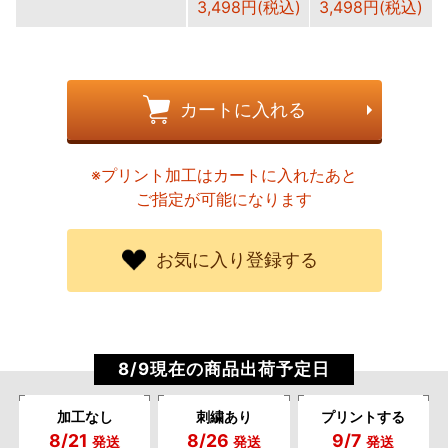
3,498円(税込)
3,498円(税込)
カートに入れる
※プリント加工はカートに入れたあと
ご指定が可能になります
お気に入り登録する
8/9現在の商品出荷予定日
加工なし
刺繍あり
プリントする
8/21
8/26
9/7
発送
発送
発送