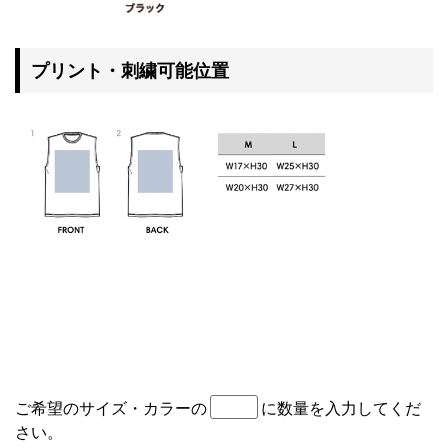
プリント・刺繍可能位置
ご希望のサイズ・カラーの
に数量を入力してくだ
さい。