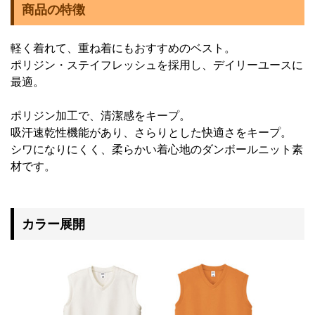
商品の特徴
軽く着れて、重ね着にもおすすめのベスト。
ポリジン・ステイフレッシュを採用し、デイリーユースに
最適。
ポリジン加工で、清潔感をキープ。
吸汗速乾性機能があり、さらりとした快適さをキープ。
シワになりにくく、柔らかい着心地のダンボールニット素
材です。
カラー展開