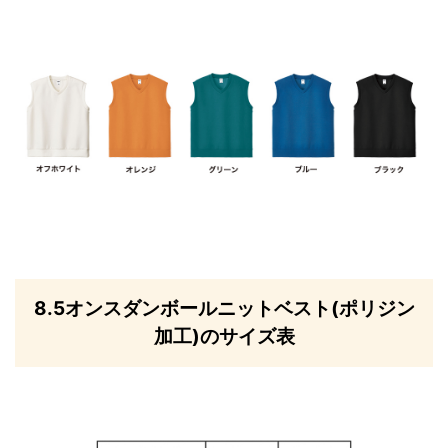
8.5オンスダンボールニットベスト(ポリジン
加工)のサイズ表