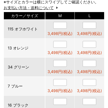
※サイズとカラーは横にスワイプしてご確認ください。
お支払い方法・送料について
カラー／サイズ
M
L
115 オフホワイト
3,498円(税込)
3,498円(税込)
13 オレンジ
3,498円(税込)
3,498円(税込)
34 グリーン
3,498円(税込)
3,498円(税込)
7 ブルー
3,498円(税込)
3,498円(税込)
16 ブラック