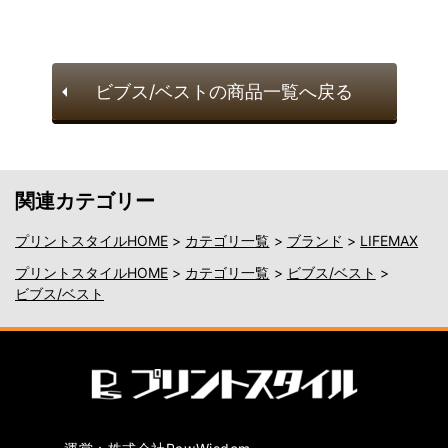
ビブス/ベストの商品一覧へ戻る
関連カテゴリー
プリントスタイルHOME
>
カテゴリ一覧
>
ブランド
>
LIFEMAX
プリントスタイルHOME
>
カテゴリ一覧
>
ビブス/ベスト
>
ビブス/ベスト