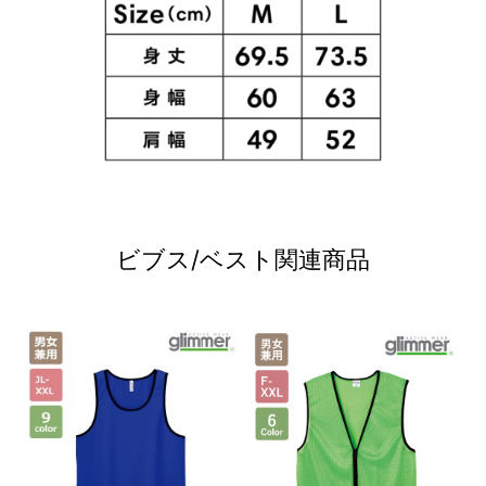
ビブス/ベスト関連商品