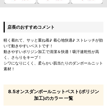
店長のおすすめコメント
軽く着れて、サッと重ね着♪ 着心地快適♪ ストレッチが効
いて動きやすいベストです！
動きやすいポリジン加工で清潔＆快適！吸汗速乾性が高
く、さらりをキープ！
シワになりにくく、柔らかい肌当たりのダンボールニット
素材！
8.5オンスダンボールニットベスト(ポリジン
加工)のカラー 一覧