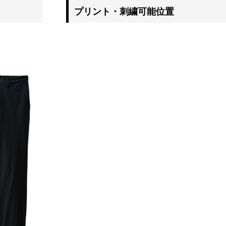
プリント・刺繍可能位置