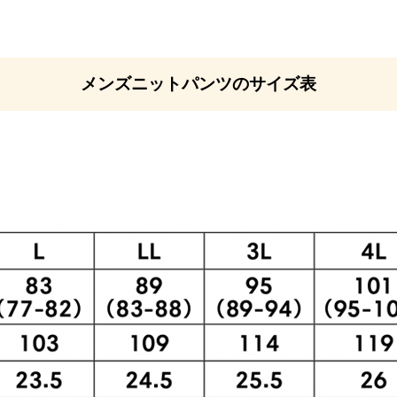
メンズニットパンツのサイズ表