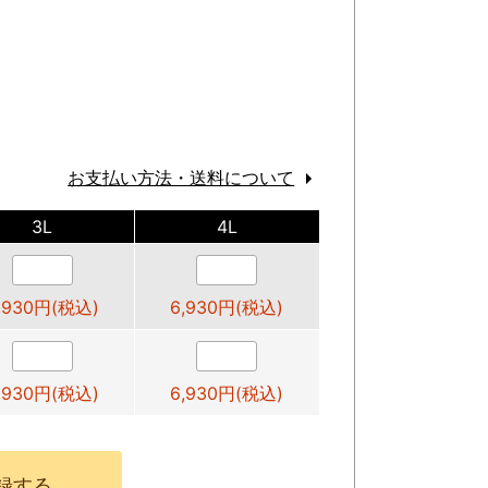
お支払い方法・送料について
3L
4L
,930円(税込)
6,930円(税込)
,930円(税込)
6,930円(税込)
録する