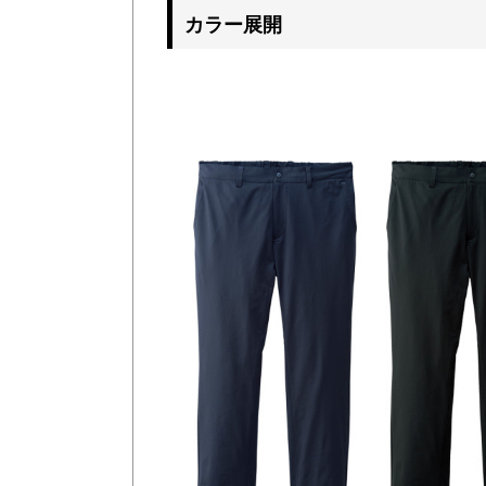
カラー展開