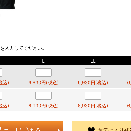
を入力してください。
L
LL
(税込)
6,930円(税込)
6,930円(税込)
6
(税込)
6,930円(税込)
6,930円(税込)
6
カートに入れる
お気に入り登