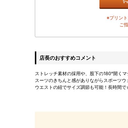
※プリン
ご
店長のおすすめコメント
ストレッチ素材の採用や、股下の180°開く
スーツのきちんと感がありながらスポーツウ
ウエストの紐でサイズ調節も可能！長時間で