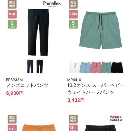
FP6033M
MP6410
メンズニットパンツ
10.2オンス スーパーヘビー
ウェイトハーフパンツ
6,930円
3,432円