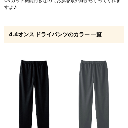
UVカット機能付きなのでお肌を紫外線から守ってくれま
すよ♪
4.4オンス ドライパンツのカラー 一覧