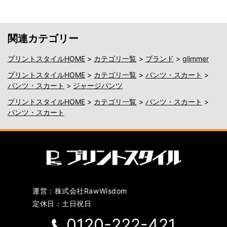
関連カテゴリー
プリントスタイルHOME
>
カテゴリ一覧
>
ブランド
>
glimmer
プリントスタイルHOME
>
カテゴリ一覧
>
パンツ・スカート
>
パンツ・スカート
>
ジャージパンツ
プリントスタイルHOME
>
カテゴリ一覧
>
パンツ・スカート
>
パンツ・スカート
運営：株式会社RawWisdom
定休日：土日祝日
0120-222-421