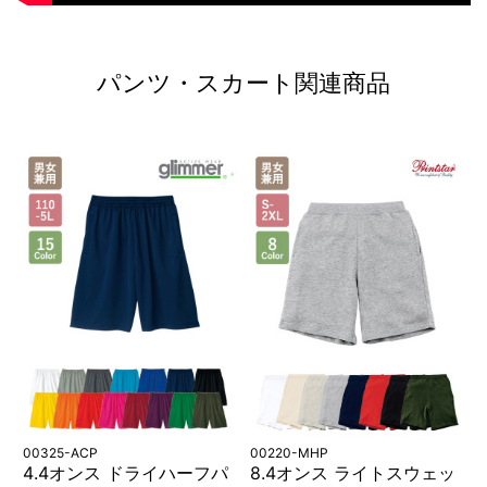
パンツ・スカート関連商品
00325-ACP
00220-MHP
4.4オンス ドライハーフパ
8.4オンス ライトスウェッ