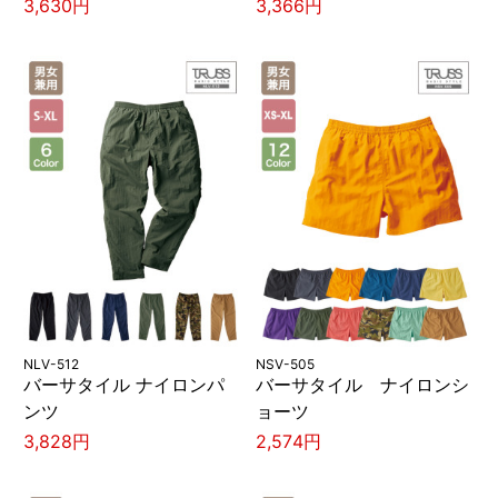
3,630円
3,366円
NLV-512
NSV-505
バーサタイル ナイロンパ
バーサタイル ナイロンシ
ンツ
ョーツ
3,828円
2,574円