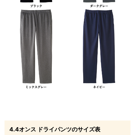
4.4オンス ドライパンツのサイズ表