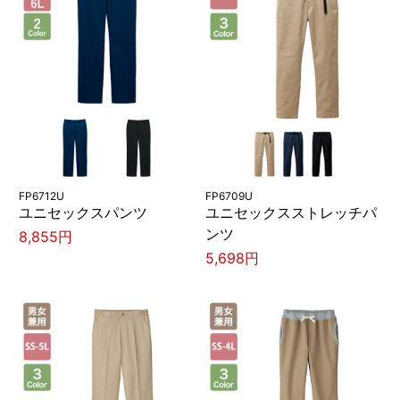
FP6712U
FP6709U
ユニセックスパンツ
ユニセックスストレッチパ
ンツ
8,855円
5,698円