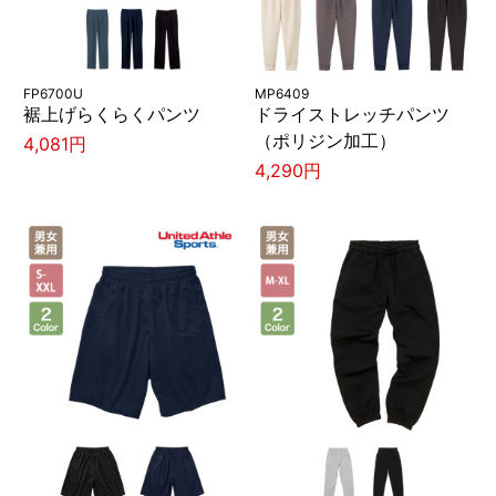
FP6700U
MP6409
裾上げらくらくパンツ
ドライストレッチパンツ
（ポリジン加工）
4,081円
4,290円