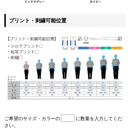
プリント・刺繍可能位置
ご希望のサイズ・カラーの
に数量を入力してくだ
さい。