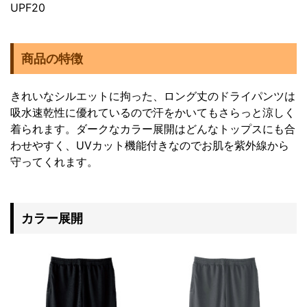
UPF20
商品の特徴
きれいなシルエットに拘った、ロング丈のドライパンツは
吸水速乾性に優れているので汗をかいてもさらっと涼しく
着られます。ダークなカラー展開はどんなトップスにも合
わせやすく、UVカット機能付きなのでお肌を紫外線から
守ってくれます。
カラー展開