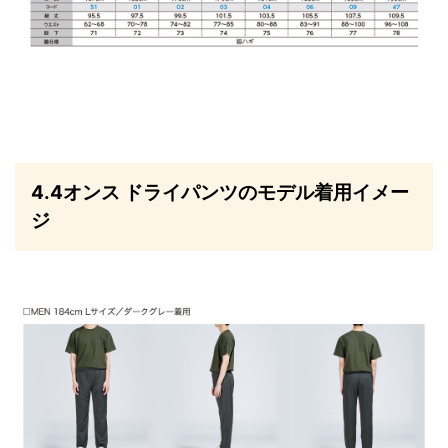
4.4オンス ドライパンツのモデル着用イメー
ジ