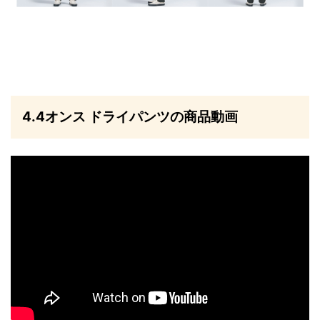
4.4オンス ドライパンツの商品動画