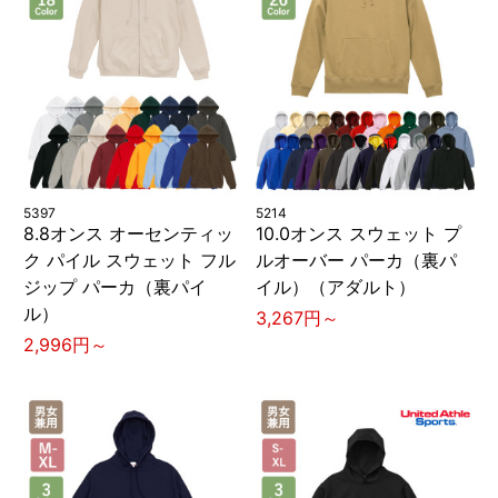
5397
5214
8.8オンス オーセンティッ
10.0オンス スウェット プ
ク パイル スウェット フル
ルオーバー パーカ（裏パ
ジップ パーカ（裏パイ
イル）（アダルト）
ル）
3,267円～
2,996円～