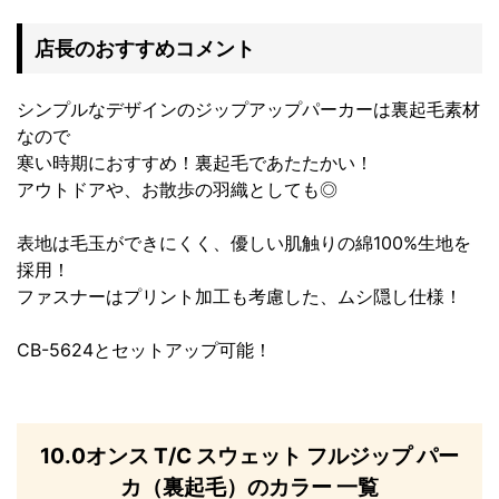
店長のおすすめコメント
シンプルなデザインのジップアップパーカーは裏起毛素材
なので
寒い時期におすすめ！裏起毛であたたかい！
アウトドアや、お散歩の羽織としても◎
表地は毛玉ができにくく、優しい肌触りの綿100%生地を
採用！
ファスナーはプリント加工も考慮した、ムシ隠し仕様！
CB-5624とセットアップ可能！
10.0オンス T/C スウェット フルジップ パー
カ（裏起毛）のカラー 一覧