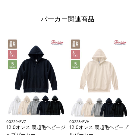
パーカー関連商品
00229-FVZ
00228-FVH
12.0オンス 裏起毛ヘビージ
12.0オンス 裏起毛ヘビープ
ップパーカー
ルパーカー