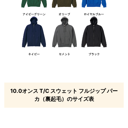
10.0オンス T/C スウェット フルジップ パー
カ（裏起毛）のサイズ表