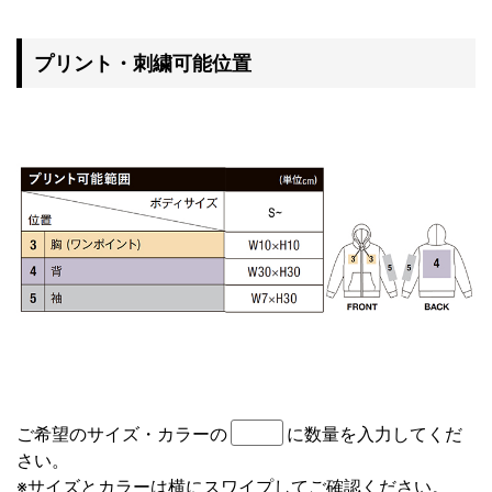
プリント・刺繍可能位置
ご希望のサイズ・カラーの
に数量を入力してくだ
さい。
※サイズとカラーは横にスワイプしてご確認ください。