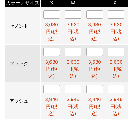
カラー／サイズ
S
M
L
XL
3,630
3,630
3,630
3,630
セメント
円(税
円(税
円(税
円(税
込)
込)
込)
込)
3,630
3,630
3,630
3,630
ブラック
円(税
円(税
円(税
円(税
込)
込)
込)
込)
3,946
3,946
3,946
3,946
アッシュ
円(税
円(税
円(税
円(税
込)
込)
込)
込)