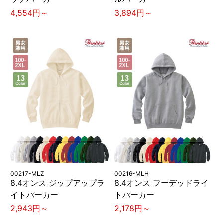
4,554円～
3,894円～
00217-MLZ
00216-MLH
8.4オンス ジップアップラ
8.4オンス フーデッドライ
イトパーカー
トパーカー
2,943円～
2,178円～