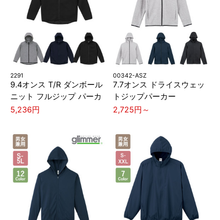
2291
00342-ASZ
9.4オンス T/R ダンボール
7.7オンス ドライスウェッ
ニット フルジップ パーカ
トジップパーカー
5,236円
2,725円～