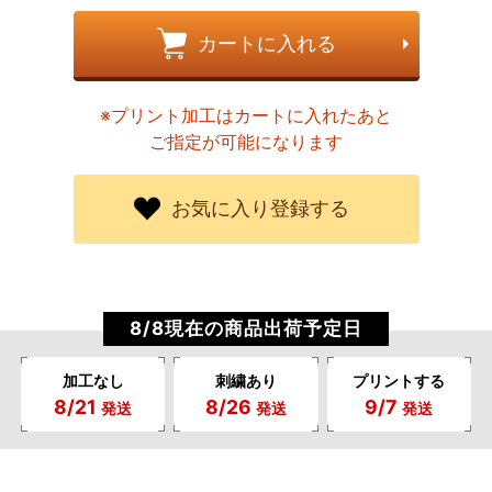
カートに入れる
※プリント加工はカートに入れたあと
ご指定が可能になります
お気に入り登録する
8/8現在の商品出荷予定日
加工なし
刺繍あり
プリントする
8/21
8/26
9/7
発送
発送
発送