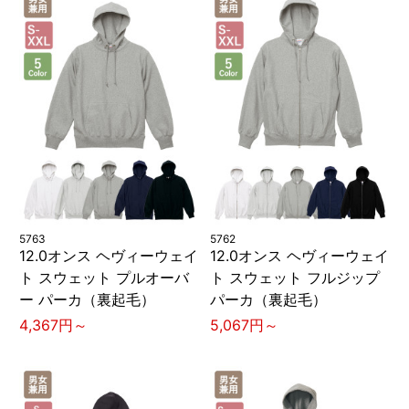
5763
5762
12.0オンス ヘヴィーウェイ
12.0オンス ヘヴィーウェイ
ト スウェット プルオーバ
ト スウェット フルジップ
ー パーカ（裏起毛）
パーカ（裏起毛）
4,367円～
5,067円～