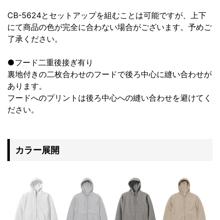
CB-5624とセットアップを組むことは可能ですが、上下
にて商品の色が完全に合わない場合がございます。予めご
了承ください。
●フード二重後接ぎ有り
裏地付きの二枚合わせのフードで後ろ中心に縫い合わせが
あります。
フードへのプリントは後ろ中心への縫い合わせを避けてく
ださい。
カラー展開