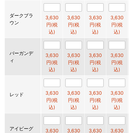
ダークブラ
3,630
3,630
3,630
3,630
ウン
円(税
円(税
円(税
円(税
込)
込)
込)
込)
バーガンデ
3,630
3,630
3,630
3,630
ィ
円(税
円(税
円(税
円(税
込)
込)
込)
込)
3,630
3,630
3,630
3,630
レッド
円(税
円(税
円(税
円(税
込)
込)
込)
込)
アイビーグ
3,630
3,630
3,630
3,630