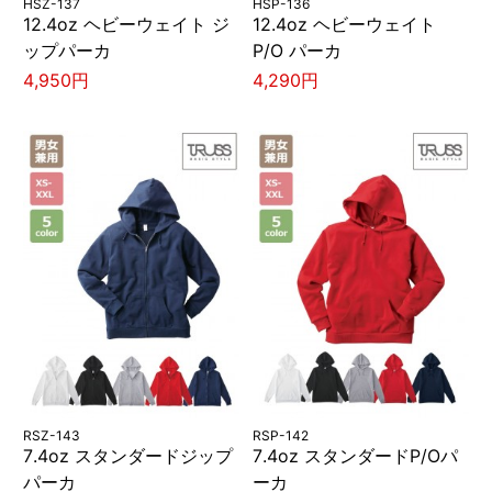
HSZ-137
HSP-136
12.4oz ヘビーウェイト ジ
12.4oz ヘビーウェイト
ップパーカ
P/O パーカ
4,950円
4,290円
RSZ-143
RSP-142
7.4oz スタンダードジップ
7.4oz スタンダードP/Oパ
パーカ
ーカ