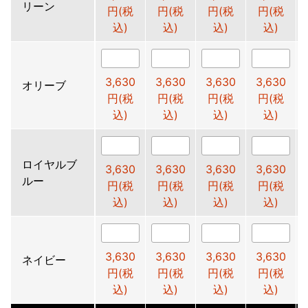
リーン
円(税
円(税
円(税
円(税
込)
込)
込)
込)
3,630
3,630
3,630
3,630
オリーブ
円(税
円(税
円(税
円(税
込)
込)
込)
込)
ロイヤルブ
3,630
3,630
3,630
3,630
ルー
円(税
円(税
円(税
円(税
込)
込)
込)
込)
3,630
3,630
3,630
3,630
ネイビー
円(税
円(税
円(税
円(税
込)
込)
込)
込)