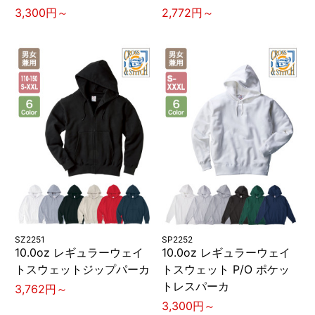
3,300円～
2,772円～
SZ2251
SP2252
10.0oz レギュラーウェイ
10.0oz レギュラーウェイ
トスウェットジップパーカ
トスウェット P/O ポケッ
トレスパーカ
3,762円～
3,300円～