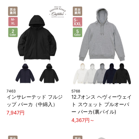
7463
5768
インサレーテッド フルジ
12.7オンス ヘヴィーウェイ
ップ パーカ（中綿入）
ト スウェット プルオーバ
ー パーカ(裏パイル)
7,947円
4,367円～