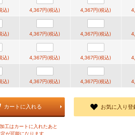
(税込)
4,367円(税込)
4,367円(税込)
4
(税込)
4,367円(税込)
4,367円(税込)
4
(税込)
4,367円(税込)
4,367円(税込)
4
(税込)
4,367円(税込)
4,367円(税込)
4
カートに入れる
お気に入り登
ト加工はカートに入れたあと
指定が可能になります