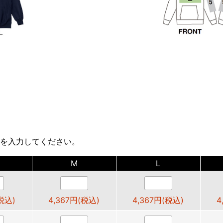
を入力してください。
M
L
(税込)
4,367円(税込)
4,367円(税込)
4