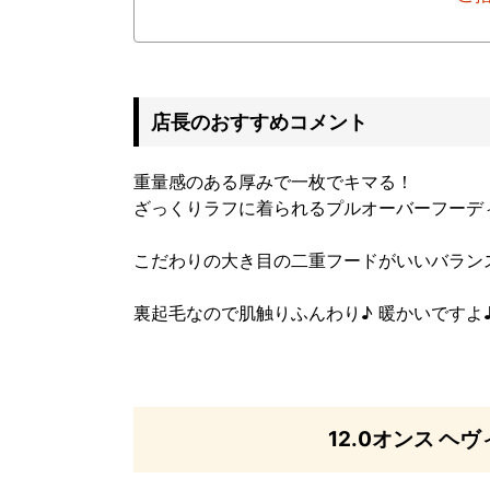
店長のおすすめコメント
重量感のある厚みで一枚でキマる！
ざっくりラフに着られるプルオーバーフーデ
こだわりの大き目の二重フードがいいバラ
裏起毛なので肌触りふんわり♪ 暖かいですよ
12.0オンス 