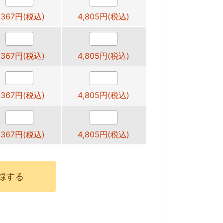
,367円(税込)
4,805円(税込)
,367円(税込)
4,805円(税込)
,367円(税込)
4,805円(税込)
,367円(税込)
4,805円(税込)
録する