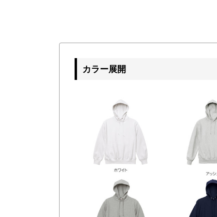
カラー展開