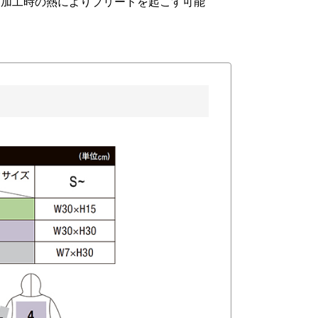
ト加工時の熱によりブリードを起こす可能