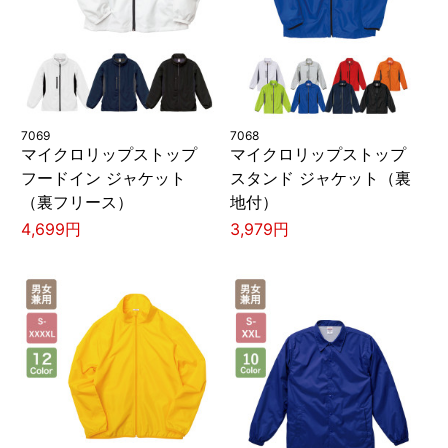
7069
7068
マイクロリップストップ
マイクロリップストップ
フードイン ジャケット
スタンド ジャケット（裏
（裏フリース）
地付）
4,699円
3,979円