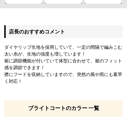
店長のおすすめコメント
ダイヤリップ生地を採用していて、一定の間隔で編みこむ
太い糸が、生地の強度も増しています！
裾に調節機能が付いていて体型に合わせて、裾のフィット
感を調節できます！
襟にフードを収納していますので、突然の風や雨にも素早
く対応！
ブライトコートのカラー 一覧