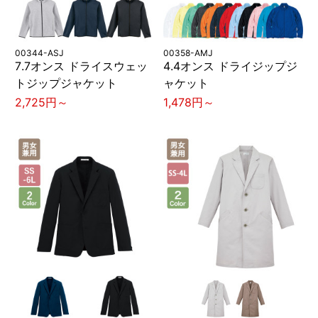
00344-ASJ
00358-AMJ
7.7オンス ドライスウェッ
4.4オンス ドライジップジ
トジップジャケット
ャケット
2,725円～
1,478円～