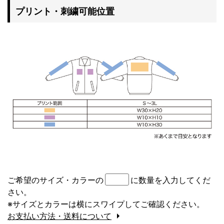
プリント・刺繍可能位置
ご希望のサイズ・カラーの
に数量を入力してくだ
さい。
※サイズとカラーは横にスワイプしてご確認ください。
お支払い方法・送料について