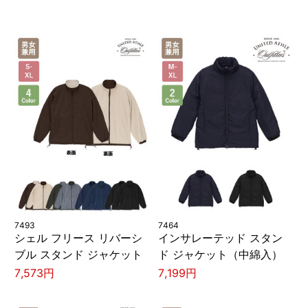
7493
7464
シェル フリース リバーシ
インサレーテッド スタン
ブル スタンド ジャケット
ド ジャケット（中綿入）
7,573円
7,199円