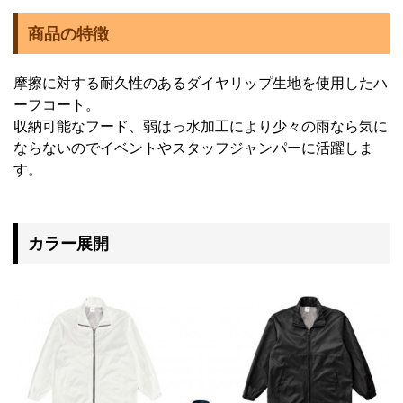
商品の特徴
摩擦に対する耐久性のあるダイヤリップ生地を使用したハ
ーフコート。
収納可能なフード、弱はっ水加工により少々の雨なら気に
ならないのでイベントやスタッフジャンパーに活躍しま
す。
カラー展開