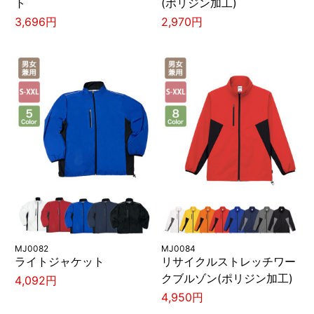
ト
(ポリジン加工)
3,696円
2,970円
MJ0082
MJ0084
ライトジャケット
リサイクルストレッチワー
クブルゾン(ポリジン加工)
4,092円
4,950円