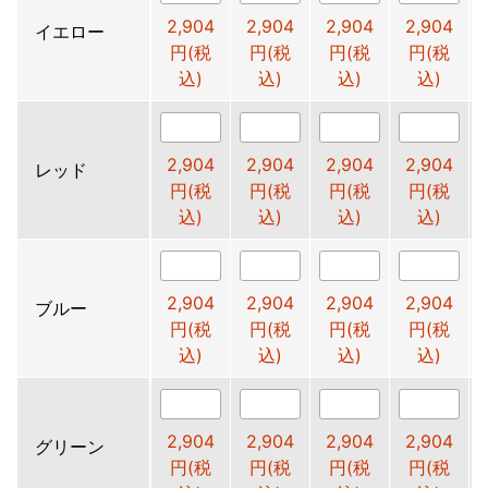
2,904
2,904
2,904
2,904
イエロー
円(税
円(税
円(税
円(税
込)
込)
込)
込)
2,904
2,904
2,904
2,904
レッド
円(税
円(税
円(税
円(税
込)
込)
込)
込)
2,904
2,904
2,904
2,904
ブルー
円(税
円(税
円(税
円(税
込)
込)
込)
込)
2,904
2,904
2,904
2,904
グリーン
円(税
円(税
円(税
円(税