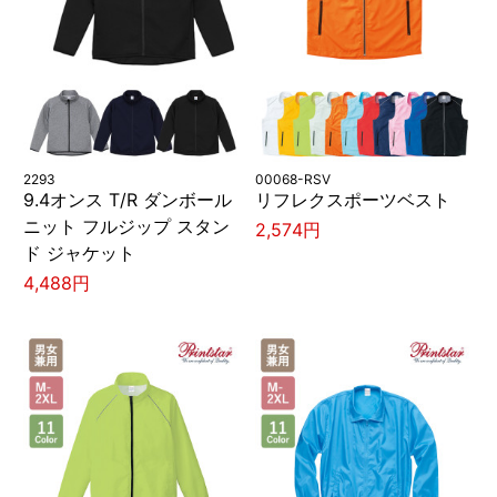
2293
00068-RSV
9.4オンス T/R ダンボール
リフレクスポーツベスト
ニット フルジップ スタン
2,574円
ド ジャケット
4,488円