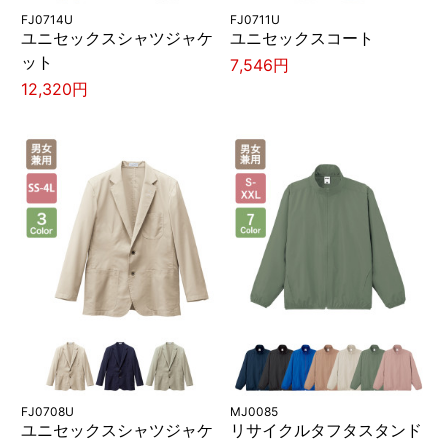
FJ0714U
FJ0711U
ユニセックスシャツジャケ
ユニセックスコート
ット
7,546円
12,320円
FJ0708U
MJ0085
ユニセックスシャツジャケ
リサイクルタフタスタンド