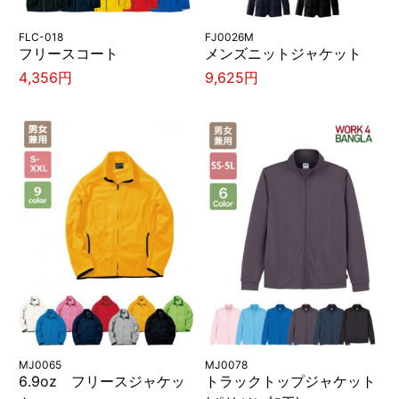
FLC-018
FJ0026M
フリースコート
メンズニットジャケット
4,356円
9,625円
MJ0065
MJ0078
6.9oz フリースジャケッ
トラックトップジャケット