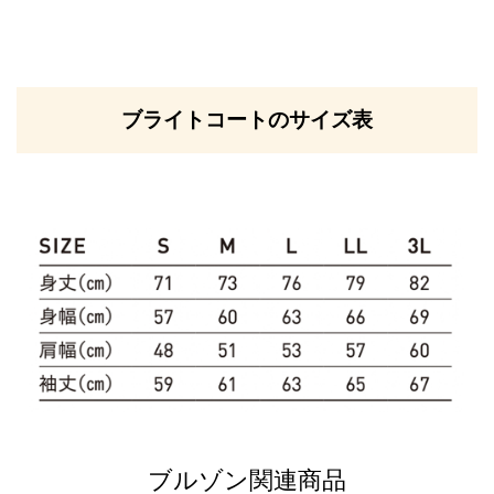
ブライトコートのサイズ表
ブルゾン関連商品