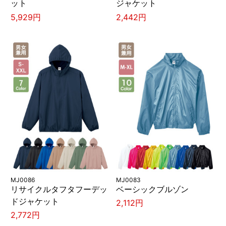
ット
ジャケット
5,929円
2,442円
MJ0086
MJ0083
リサイクルタフタフーデッ
ベーシックブルゾン
ドジャケット
2,112円
2,772円