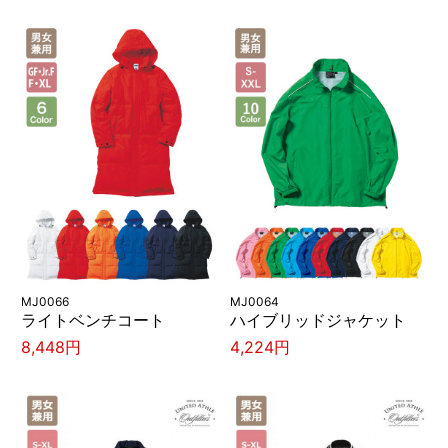
MJ0066
MJ0064
ライトベンチコート
ハイブリッドジャケット
8,448円
4,224円