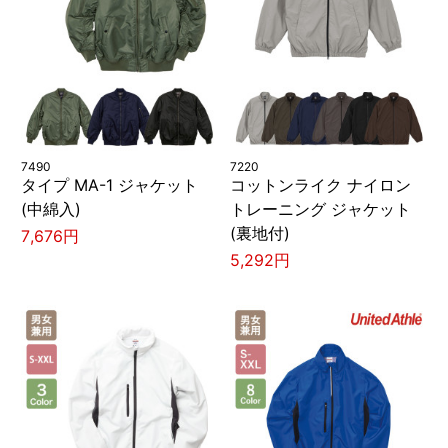
7490
7220
タイプ MA-1 ジャケット
コットンライク ナイロン
(中綿入)
トレーニング ジャケット
(裏地付)
7,676円
5,292円