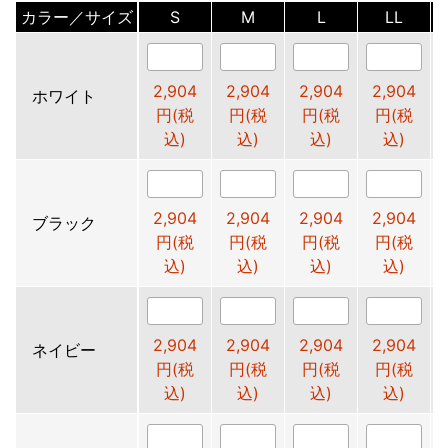
カラー／サイズ
S
M
L
LL
2,904
2,904
2,904
2,904
ホワイト
円(税
円(税
円(税
円(税
込)
込)
込)
込)
2,904
2,904
2,904
2,904
ブラック
円(税
円(税
円(税
円(税
込)
込)
込)
込)
2,904
2,904
2,904
2,904
ネイビー
円(税
円(税
円(税
円(税
込)
込)
込)
込)