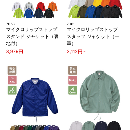
7068
7061
マイクロリップストップ
マイクロリップストップ
スタンド ジャケット（裏
スタッフ ジャケット（一
地付）
重）
3,979円
2,112円～