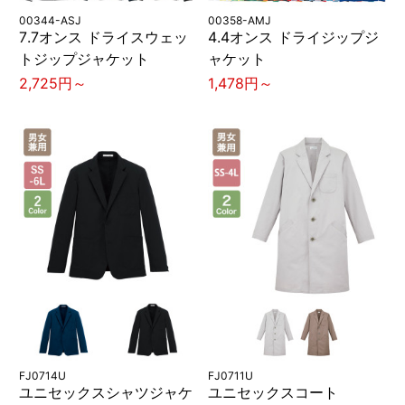
00344-ASJ
00358-AMJ
7.7オンス ドライスウェッ
4.4オンス ドライジップジ
トジップジャケット
ャケット
2,725円～
1,478円～
FJ0714U
FJ0711U
ユニセックスシャツジャケ
ユニセックスコート