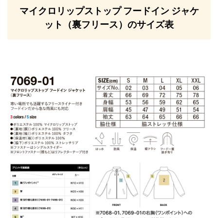
マイクロリップストップ フードイン ジャケ
ット（裏フリース）のサイズ表