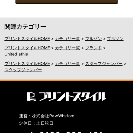
関連カテゴリー
プリントスタイルHOME
>
カテゴリ一覧
>
ブルゾン
>
ブルゾン
プリントスタイルHOME
>
カテゴリ一覧
>
ブランド
>
United athle
プリントスタイルHOME
>
カテゴリ一覧
>
スタッフジャンパー
>
スタッフジャンパー
運営：株式会社RawWisdom
定休日：土日祝日