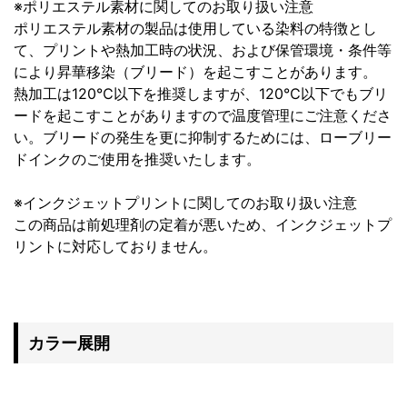
※ポリエステル素材に関してのお取り扱い注意
ポリエステル素材の製品は使用している染料の特徴とし
て、プリントや熱加工時の状況、および保管環境・条件等
により昇華移染（ブリード）を起こすことがあります。
熱加工は120℃以下を推奨しますが、120℃以下でもブリ
ードを起こすことがありますので温度管理にご注意くださ
い。ブリードの発生を更に抑制するためには、ローブリー
ドインクのご使用を推奨いたします。
※インクジェットプリントに関してのお取り扱い注意
この商品は前処理剤の定着が悪いため、インクジェットプ
リントに対応しておりません。
カラー展開