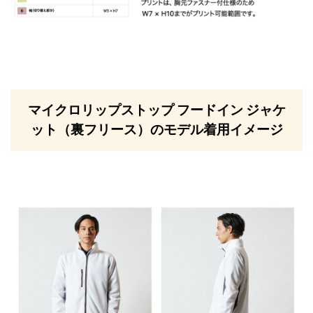
マイクロリップストップ フードイン ジャケ
ット（裏フリース）のモデル着用イメージ