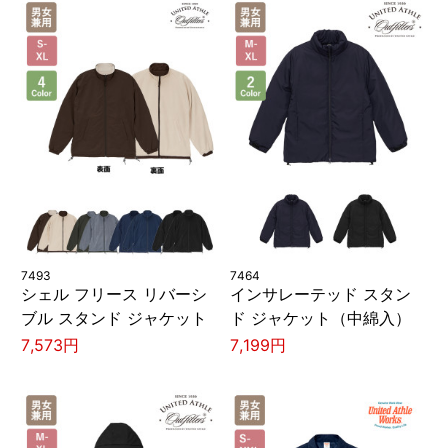
7493
7464
シェル フリース リバーシ
インサレーテッド スタン
ブル スタンド ジャケット
ド ジャケット（中綿入）
7,573円
7,199円