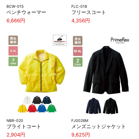
BCW-015
FLC-018
ベンチウォーマー
フリースコート
6,666円
4,356円
NBR-020
FJ0026M
ブライトコート
メンズニットジャケット
2,904円
9,625円