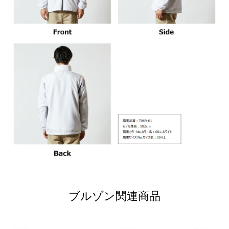
ブルゾン関連商品