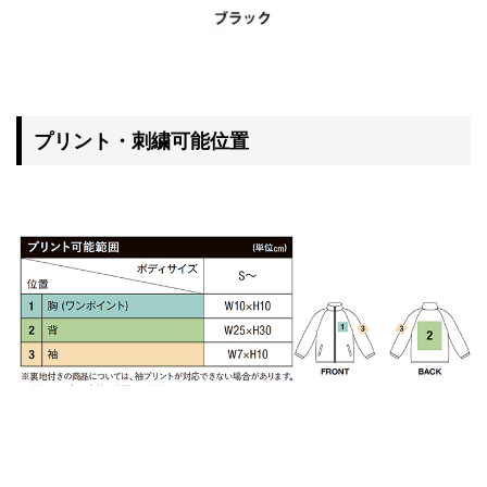
プリント・刺繍可能位置