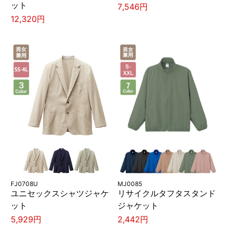
ット
7,546円
12,320円
FJ0708U
MJ0085
ユニセックスシャツジャケ
リサイクルタフタスタンド
ット
ジャケット
5,929円
2,442円