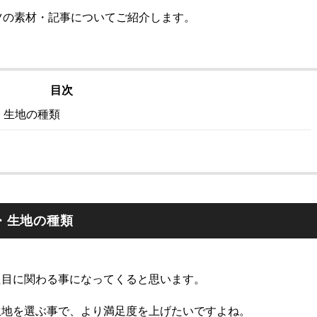
ツの素材・記事についてご紹介します。
目次
・生地の種類
材・生地の種類
た目に関わる事になってくると思います。
生地を選ぶ事で、より満足度を上げたいですよね。