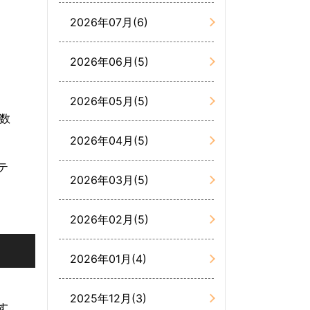
2026年07月(6)
2026年06月(5)
2026年05月(5)
数
2026年04月(5)
テ
2026年03月(5)
2026年02月(5)
2026年01月(4)
2025年12月(3)
す