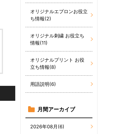
オリジナルエプロンお役立
ち情報(2)
オリジナル刺繍 お役立ち
情報(11)
オリジナルプリント お役
立ち情報(8)
用語説明(6)
月間アーカイブ
2026年08月(6)