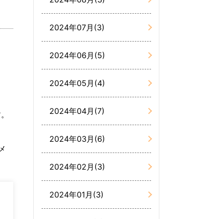
2024年07月(3)
2024年06月(5)
2024年05月(4)
2024年04月(7)
す。
2024年03月(6)
メ
2024年02月(3)
2024年01月(3)