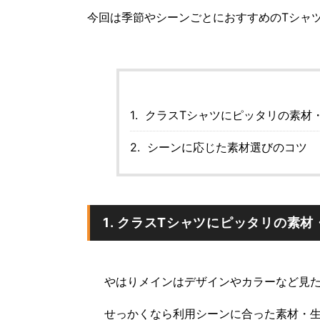
今回は季節やシーンごとにおすすめのTシャ
クラスTシャツにピッタリの素材
シーンに応じた素材選びのコツ
1. クラスTシャツにピッタリの素
やはりメインはデザインやカラーなど見
せっかくなら利用シーンに合った素材・