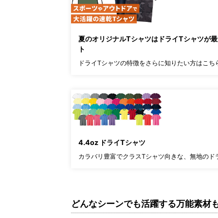
夏のオリジナルTシャツはドライTシャツが
ト
ドライTシャツの特徴をさらに知りたい方はこち
4.4oz ドライTシャツ
カラバリ豊富でクラスTシャツ向きな、無地のド
どんなシーンでも活躍する万能素材