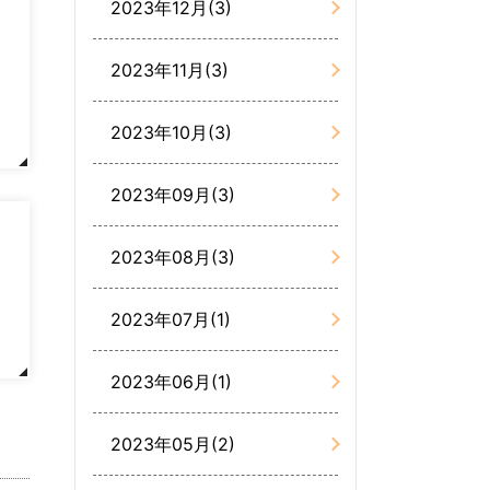
2023年12月(3)
2023年11月(3)
2023年10月(3)
2023年09月(3)
2023年08月(3)
2023年07月(1)
2023年06月(1)
2023年05月(2)