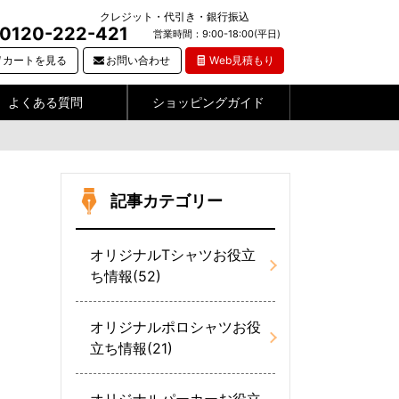
クレジット・代引き・銀行振込
0120-222-421
営業時間：9:00-18:00(平日)
カートを見る
お問い合わせ
Web見積もり
よくある質問
ショッピングガイド
記事カテゴリー
オリジナルTシャツお役立
ち情報(52)
オリジナルポロシャツお役
立ち情報(21)
オリジナルパーカーお役立