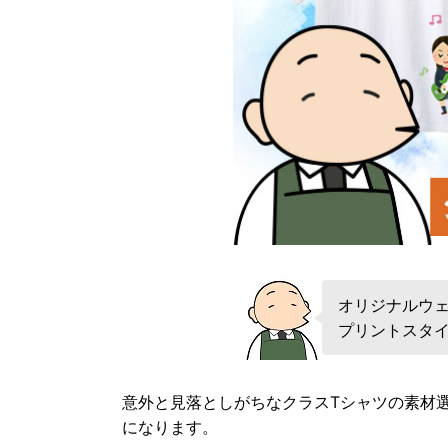
オリジナルウェ
プリントスタ
意外と見落としがちなクラスTシャツの素材
になります。