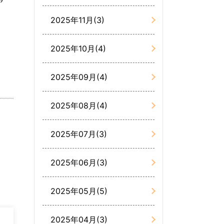
2025年11月(3)
2025年10月(4)
2025年09月(4)
2025年08月(4)
2025年07月(3)
。
2025年06月(3)
2025年05月(5)
2025年04月(3)