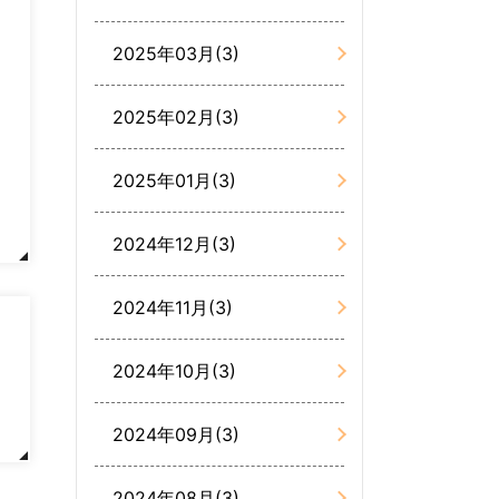
2025年03月(3)
2025年02月(3)
2025年01月(3)
2024年12月(3)
2024年11月(3)
2024年10月(3)
2024年09月(3)
2024年08月(3)