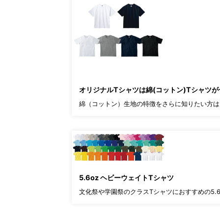
オリジナルTシャツは綿(コットン)Tシャツ
綿（コットン）生地の特徴をさらに知りたい方は
5.6oz ヘビーウェイトTシャツ
文化祭や学園祭のクラスTシャツにおすすめの5.