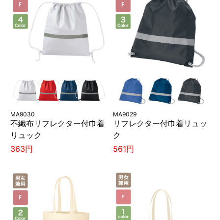
MA9030
MA9029
不織布リフレクター付巾着
リフレクター付巾着リュッ
リュック
ク
363円
561円