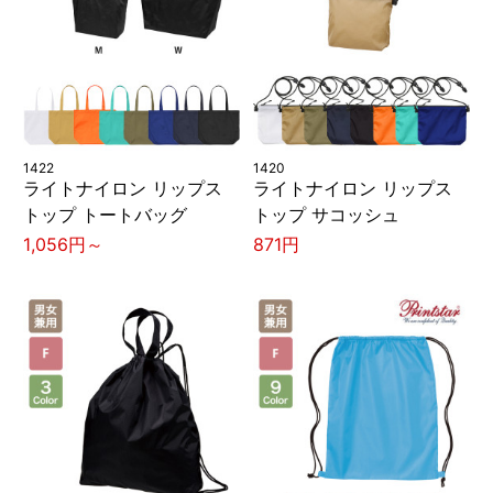
1422
1420
ライトナイロン リップス
ライトナイロン リップス
トップ トートバッグ
トップ サコッシュ
1,056円～
871円