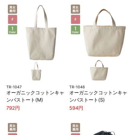
TR-1047
TR-1046
オーガニックコットンキャ
オーガニックコットンキャ
ンバストート(M)
ンバストート(S)
792円
594円