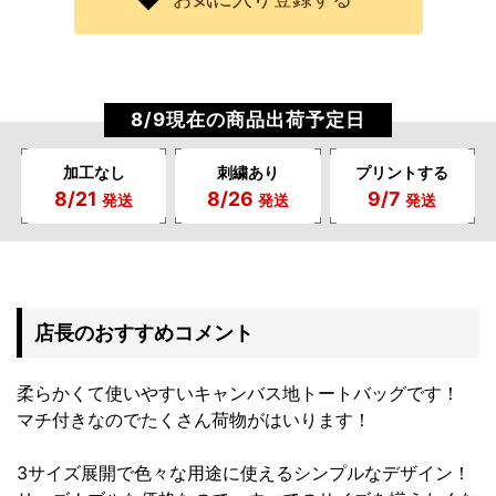
8/9現在の商品出荷予定日
加工なし
刺繍あり
プリントする
8/21
8/26
9/7
発送
発送
発送
店長のおすすめコメント
柔らかくて使いやすいキャンバス地トートバッグです！
マチ付きなのでたくさん荷物がはいります！
3サイズ展開で色々な用途に使えるシンプルなデザイン！