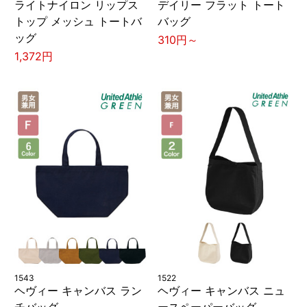
ライトナイロン リップス
デイリー フラット トート
トップ メッシュ トートバ
バッグ
ッグ
310円～
1,372円
1543
1522
ヘヴィー キャンバス ラン
ヘヴィー キャンバス ニュ
チバッグ
ースペーパーバッグ