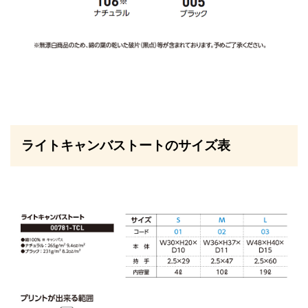
ライトキャンバストートのサイズ表