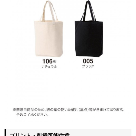
プリント・刺繍可能位置