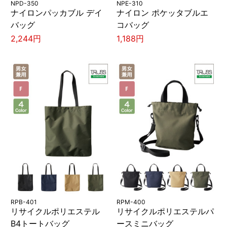
NPD-350
NPE-310
ナイロンパッカブル デイ
ナイロン ポケッタブルエ
バッグ
コバッグ
2,244円
1,188円
RPB-401
RPM-400
リサイクルポリエステル
リサイクルポリエステルパ
B4トートバッグ
ースミニバッグ