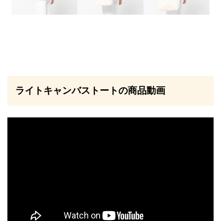
ライトキャンバストートの商品動画