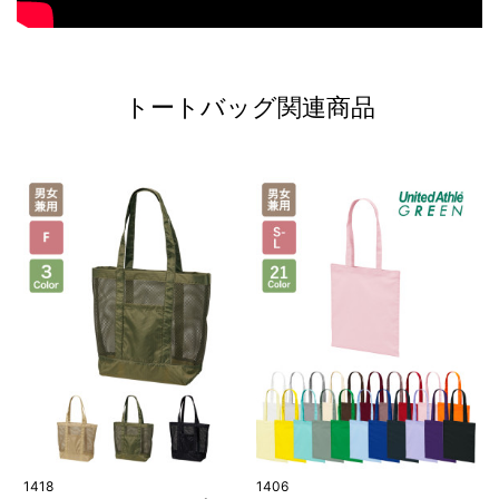
トートバッグ関連商品
1418
1406