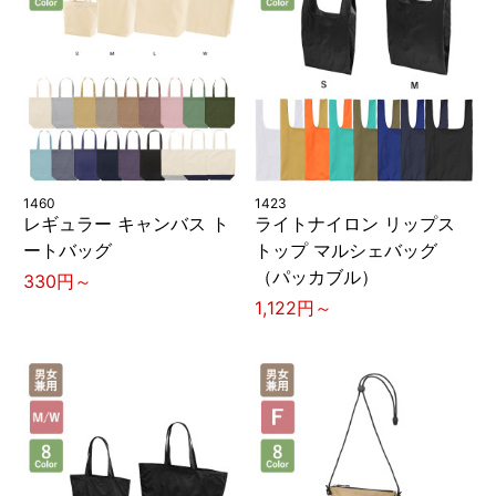
1460
1423
レギュラー キャンバス ト
ライトナイロン リップス
ートバッグ
トップ マルシェバッグ
（パッカブル）
330円～
1,122円～