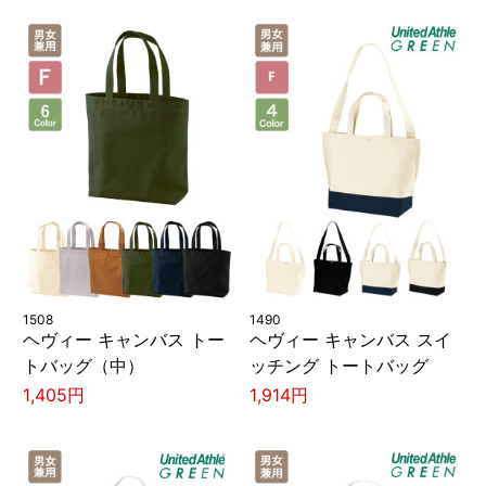
1508
1490
ヘヴィー キャンバス トー
ヘヴィー キャンバス スイ
トバッグ（中）
ッチング トートバッグ
1,405円
1,914円