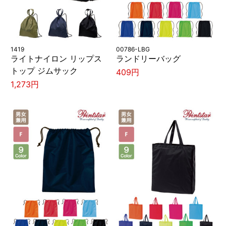
1419
00786-LBG
ライトナイロン リップス
ランドリーバッグ
トップ ジムサック
409円
1,273円