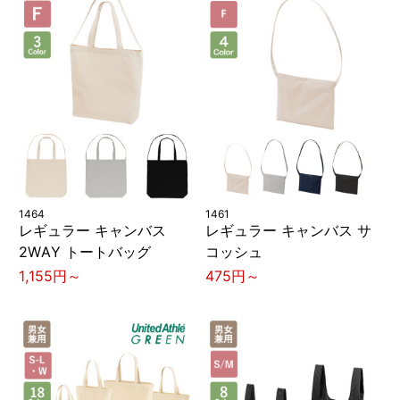
1464
1461
レギュラー キャンバス
レギュラー キャンバス サ
2WAY トートバッグ
コッシュ
1,155円～
475円～