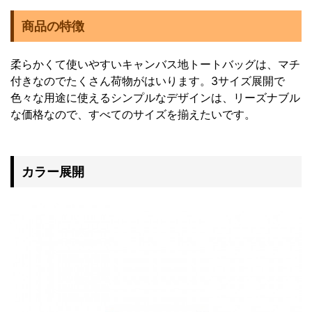
商品の特徴
柔らかくて使いやすいキャンバス地トートバッグは、マチ
付きなのでたくさん荷物がはいります。3サイズ展開で
色々な用途に使えるシンプルなデザインは、リーズナブル
な価格なので、すべてのサイズを揃えたいです。
カラー展開