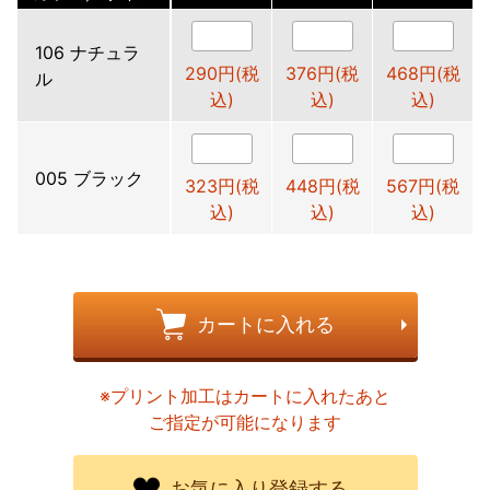
106 ナチュラ
290円(税
376円(税
468円(税
ル
込)
込)
込)
005 ブラック
323円(税
448円(税
567円(税
込)
込)
込)
カートに入れる
※プリント加工はカートに入れたあと
ご指定が可能になります
お気に入り登録する