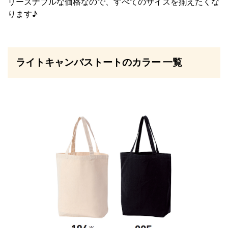
リーズナブルな価格なので、すべてのサイズを揃えたくな
ります♪
ライトキャンバストートのカラー 一覧