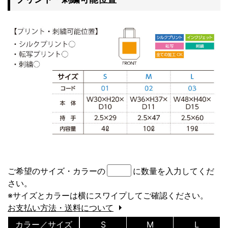
ご希望のサイズ・カラーの
に数量を入力してくだ
さい。
※サイズとカラーは横にスワイプしてご確認ください。
お支払い方法・送料について
カラー／サイズ
S
M
L