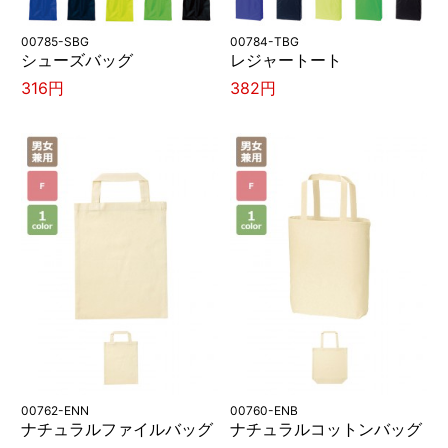
00785-SBG
00784-TBG
シューズバッグ
レジャートート
316円
382円
00762-ENN
00760-ENB
ナチュラルファイルバッグ
ナチュラルコットンバッグ