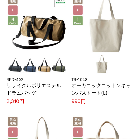
RPD-402
TR-1048
リサイクルポリエステル
オーガニックコットンキャ
ドラムバッグ
ンバストート(L)
2,310円
990円