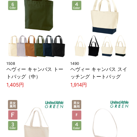
1508
1490
ヘヴィー キャンバス トー
ヘヴィー キャンバス スイ
トバッグ（中）
ッチング トートバッグ
1,405円
1,914円