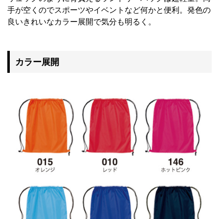
手が空くのでスポーツやイベントなど何かと便利。発色の
良いきれいなカラー展開で気分も明るく。
カラー展開