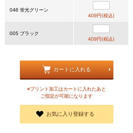
046 蛍光グリーン
409円(税込)
005 ブラック
409円(税込)
カートに入れる
※プリント加工はカートに入れたあと
ご指定が可能になります
お気に入り登録する