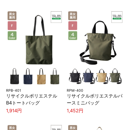
RPB-401
RPM-400
リサイクルポリエステル
リサイクルポリエステルパ
B4トートバッグ
ースミニバッグ
1,914円
1,452円