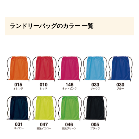
ランドリーバッグのカラー 一覧