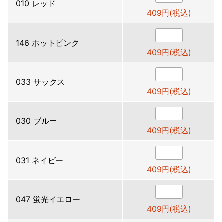
010 レッド
409円(税込)
146 ホットピンク
409円(税込)
033 サックス
409円(税込)
030 ブルー
409円(税込)
031 ネイビー
409円(税込)
047 蛍光イエロー
409円(税込)