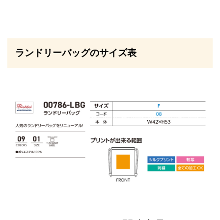
ランドリーバッグのサイズ表