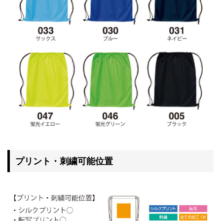
プリント・刺繍可能位置