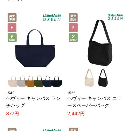
1543
1522
ヘヴィー キャンバス ラン
ヘヴィー キャンバス ニュ
チバッグ
ースペーパーバッグ
877円
2,442円