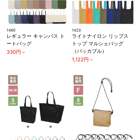
1460
1423
レギュラー キャンバス ト
ライトナイロン リップス
ートバッグ
トップ マルシェバッグ
（パッカブル）
330円～
1,122円～