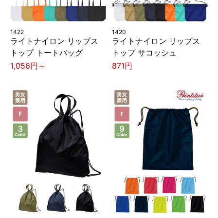
1422
1420
ライトナイロン リップス
ライトナイロン リップス
トップ トートバッグ
トップ サコッシュ
1,056円～
871円