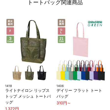
トートバッグ関連商品
1418
1406
ライトナイロン リップス
デイリー フラット トート
トップ メッシュ トートバ
バッグ
ッグ
310円～
1,372円