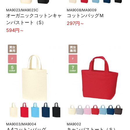
MA9023/MA9023C
MA9008/MA9009
オーガニックコットンキャ
コットンバッグＭ
ンバストート（S）
297円～
594円～
MA9003/MA9004
MA9002
Ａ4コットンバッグ
キャンバストート（Ｓ）