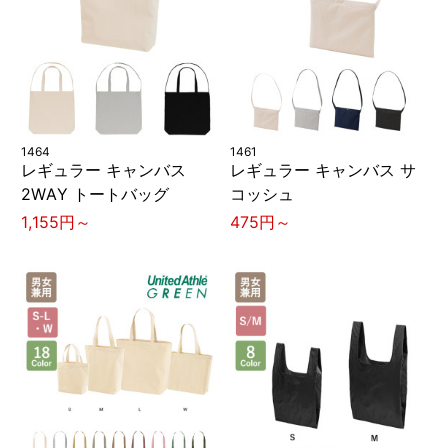
1464
1461
レギュラー キャンバス
レギュラー キャンバス サ
2WAY トートバッグ
コッシュ
1,155円～
475円～