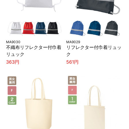
MA9030
MA9029
不織布リフレクター付巾着
リフレクター付巾着リュッ
リュック
ク
363円
561円