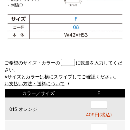
ご希望のサイズ・カラーの
に数量を入力してくだ
さい。
※サイズとカラーは横にスワイプしてご確認ください。
お支払い方法・送料について
カラー／サイズ
F
015 オレンジ
409円(税込)