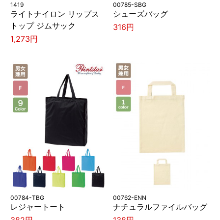
1419
00785-SBG
ライトナイロン リップス
シューズバッグ
トップ ジムサック
316円
1,273円
00784-TBG
00762-ENN
レジャートート
ナチュラルファイルバッグ