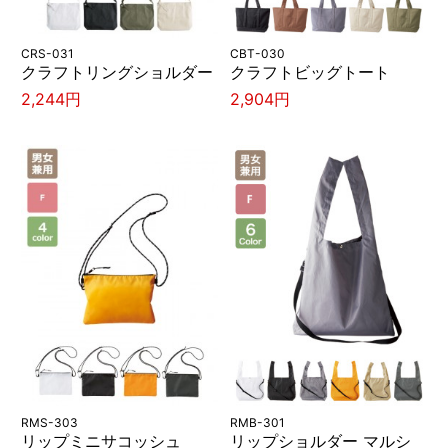
CRS-031
CBT-030
クラフトリングショルダー
クラフトビッグトート
2,244円
2,904円
RMS-303
RMB-301
リップミニサコッシュ
リップショルダー マルシ