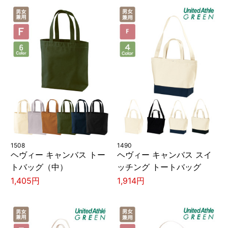
1508
1490
ヘヴィー キャンバス トー
ヘヴィー キャンバス スイ
トバッグ（中）
ッチング トートバッグ
1,405円
1,914円