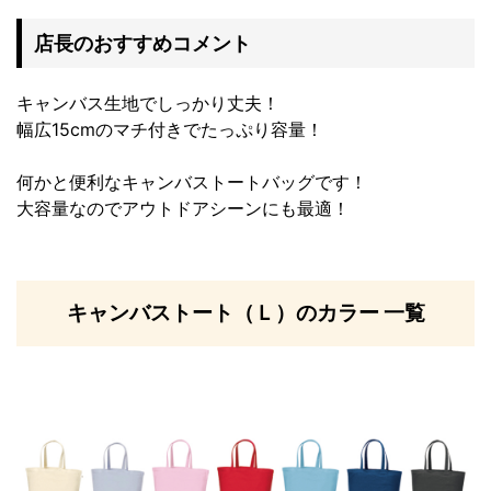
店長のおすすめコメント
キャンバス生地でしっかり丈夫！
幅広15cmのマチ付きでたっぷり容量！
何かと便利なキャンバストートバッグです！
大容量なのでアウトドアシーンにも最適！
キャンバストート（Ｌ）のカラー 一覧