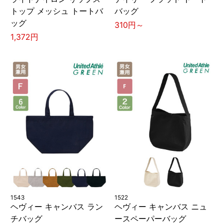
トップ メッシュ トートバ
バッグ
ッグ
310円～
1,372円
1543
1522
ヘヴィー キャンバス ラン
ヘヴィー キャンバス ニュ
チバッグ
ースペーパーバッグ