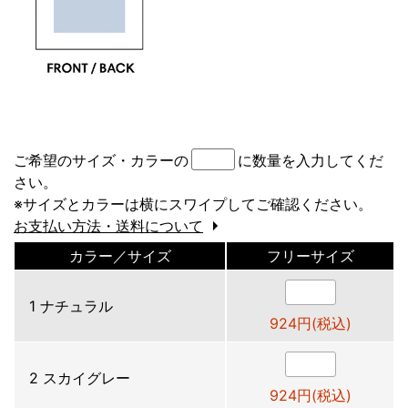
ご希望のサイズ・カラーの
に数量を入力してくだ
さい。
※サイズとカラーは横にスワイプしてご確認ください。
お支払い方法・送料について
カラー／サイズ
フリーサイズ
1 ナチュラル
924円(税込)
2 スカイグレー
924円(税込)