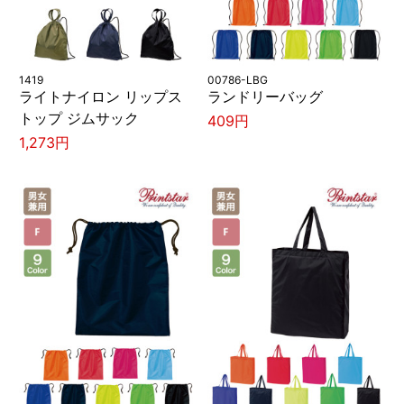
1419
00786-LBG
ライトナイロン リップス
ランドリーバッグ
トップ ジムサック
409円
1,273円