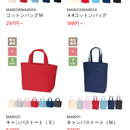
MA9008/MA9009
MA9003/MA9004
コットンバッグＭ
Ａ4コットンバッグ
297円～
198円～
MA9002
MA9001
キャンバストート（Ｓ）
キャンバストート（Ｍ）