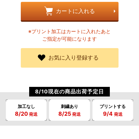
カートに入れる
※プリント加工はカートに入れたあと
ご指定が可能になります
お気に入り登録する
8/10現在の商品出荷予定日
加工なし
刺繍あり
プリントする
8/20
8/25
9/4
発送
発送
発送