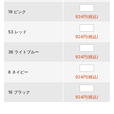
19 ピンク
924円(税込)
53 レッド
924円(税込)
36 ライトブルー
924円(税込)
8 ネイビー
924円(税込)
16 ブラック
924円(税込)