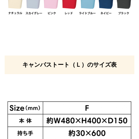
キャンバストート（Ｌ）のサイズ表