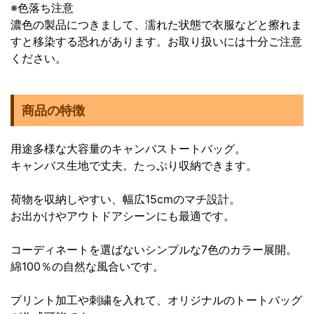
※色落ち注意
濃色の製品につきまして、濡れた状態で衣服などと擦れま
すと移染する恐れがあります。お取り扱いには十分ご注意
ください。
商品の特徴
用途多様な大容量のキャンバストートバッグ。
キャンバス生地で丈夫。たっぷり収納できます。
荷物を収納しやすい、幅広15cmのマチ設計。
お出かけやアウトドアシーンにも最適です。
コーディネートを選ばないシンプルな7色のカラー展開。
綿100％の自然な風合いです。
プリント加工や刺繍を入れて、オリジナルのトートバッグ