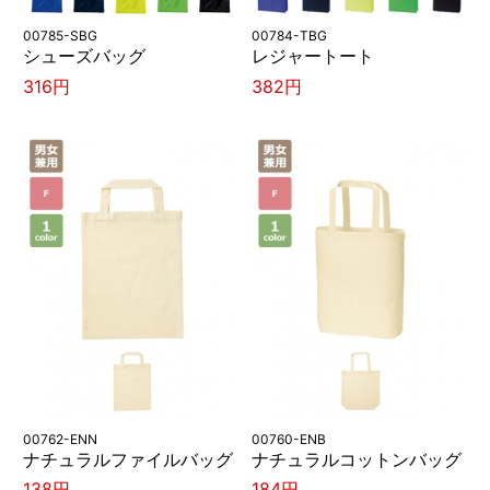
00785-SBG
00784-TBG
シューズバッグ
レジャートート
316円
382円
00762-ENN
00760-ENB
ナチュラルファイルバッグ
ナチュラルコットンバッグ
138円
184円