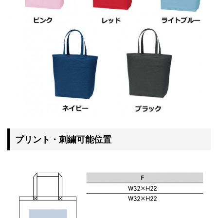
プリント・刺繍可能位置