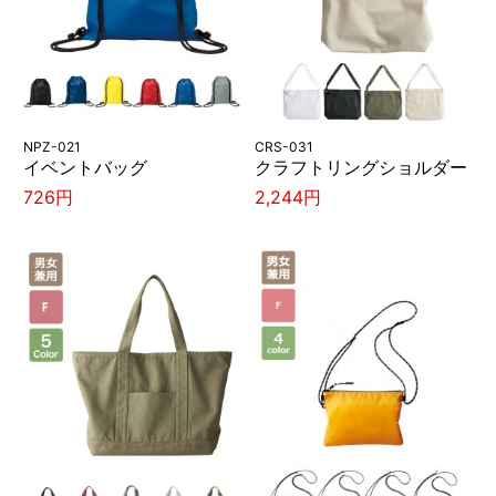
NPZ-021
CRS-031
イベントバッグ
クラフトリングショルダー
726円
2,244円