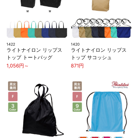
1422
1420
ライトナイロン リップス
ライトナイロン リップス
トップ トートバッグ
トップ サコッシュ
1,056円～
871円