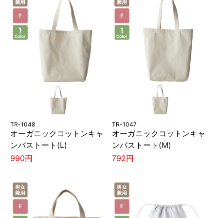
TR-1048
TR-1047
オーガニックコットンキャ
オーガニックコットンキャ
ンバストート(L)
ンバストート(M)
990円
792円