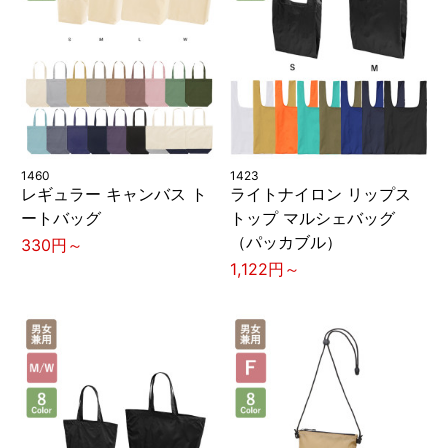
1460
1423
レギュラー キャンバス ト
ライトナイロン リップス
ートバッグ
トップ マルシェバッグ
（パッカブル）
330円～
1,122円～