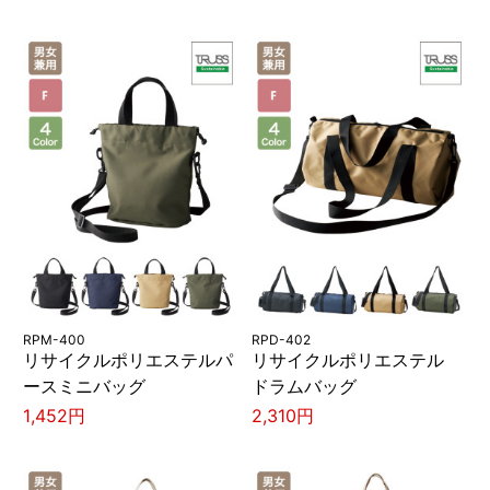
RPM-400
RPD-402
リサイクルポリエステルパ
リサイクルポリエステル
ースミニバッグ
ドラムバッグ
1,452円
2,310円