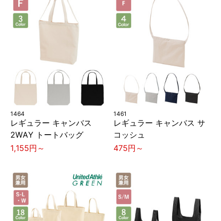
1464
1461
レギュラー キャンバス
レギュラー キャンバス サ
2WAY トートバッグ
コッシュ
1,155円～
475円～