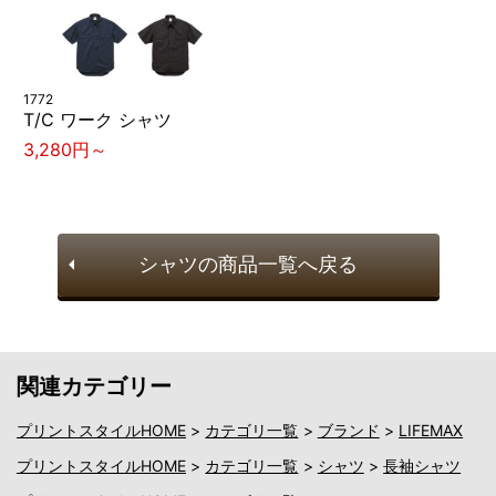
1772
T/C ワーク シャツ
3,280円～
シャツの商品一覧へ戻る
関連カテゴリー
プリントスタイルHOME
>
カテゴリ一覧
>
ブランド
>
LIFEMAX
プリントスタイルHOME
>
カテゴリ一覧
>
シャツ
>
長袖シャツ