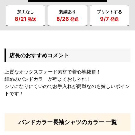
加工なし
刺繍あり
プリントする
8/21
8/26
9/7
発送
発送
発送
店長のおすすめコメント
上質なオックスフォード素材で着心地抜群！
細めのバンドカラーが程よくおしゃれ！
シワになりにくいのでお手入れが簡単なのも嬉しいポイン
トです！
バンドカラー長袖シャツのカラー 一覧