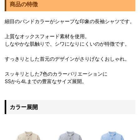
商品の特徴
細目のバンドカラーがシャープな印象の長袖シャツです。
上質なオックスフォード素材を使用。
しなやかな肌触りで、シワになりにくいのが特徴です。
すっきりとした首元のデザインがさりげなくおしゃれ。
スッキリとした7色のカラーバリエーションに
SSから4Lまでの豊富なサイズ展開。
カラー展開