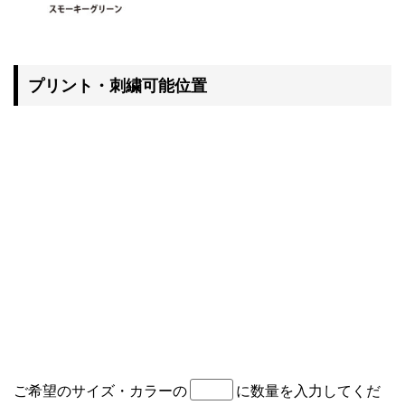
プリント・刺繍可能位置
ご希望のサイズ・カラーの
に数量を入力してくだ