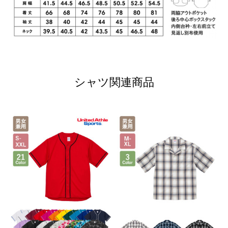
シャツ関連商品