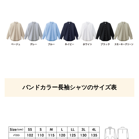
バンドカラー長袖シャツのサイズ表