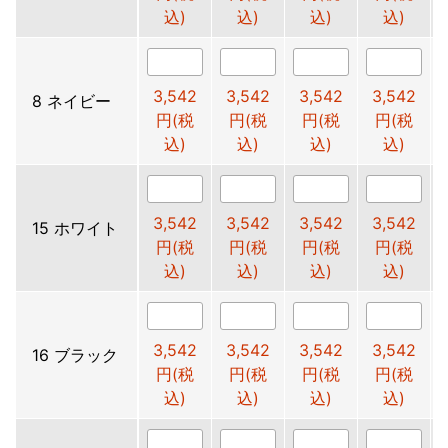
込)
込)
込)
込)
3,542
3,542
3,542
3,542
8 ネイビー
円(税
円(税
円(税
円(税
込)
込)
込)
込)
3,542
3,542
3,542
3,542
15 ホワイト
円(税
円(税
円(税
円(税
込)
込)
込)
込)
3,542
3,542
3,542
3,542
16 ブラック
円(税
円(税
円(税
円(税
込)
込)
込)
込)