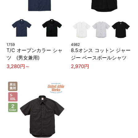
1759
4982
T/C オープンカラー シャ
8.5オンス コットン ジャー
ツ (男女兼用)
ジー ベースボールシャツ
3,280円～
2,970円