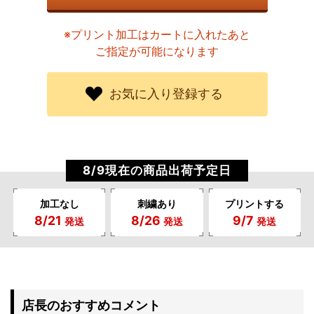
※プリント加工はカートに入れたあと
ご指定が可能になります
お気に入り登録する
8/9現在の商品出荷予定日
加工なし
刺繍あり
プリントする
8/21
8/26
9/7
発送
発送
発送
店長のおすすめコメント