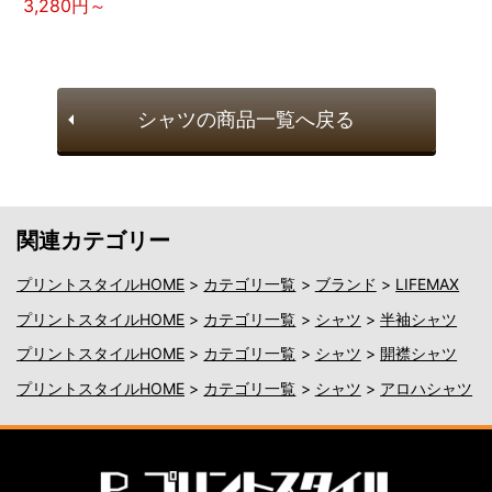
3,280円～
シャツの商品一覧へ戻る
関連カテゴリー
プリントスタイルHOME
>
カテゴリ一覧
>
ブランド
>
LIFEMAX
プリントスタイルHOME
>
カテゴリ一覧
>
シャツ
>
半袖シャツ
プリントスタイルHOME
>
カテゴリ一覧
>
シャツ
>
開襟シャツ
プリントスタイルHOME
>
カテゴリ一覧
>
シャツ
>
アロハシャツ