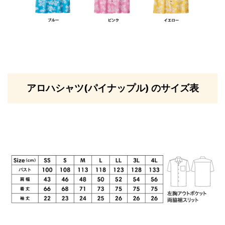
アロハシャツ(パイナップル) のサイズ表