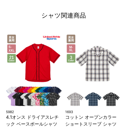
シャツ関連商品
5982
1693
4.1オンス ドライアスレチ
コットン オープンカラー
ック ベースボールシャツ
ショートスリーブ シャツ