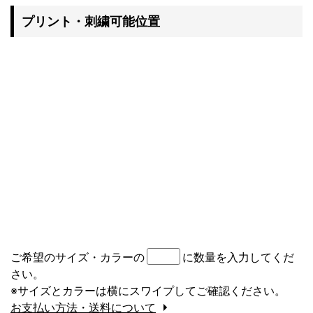
プリント・刺繍可能位置
ご希望のサイズ・カラーの
に数量を入力してくだ
さい。
※サイズとカラーは横にスワイプしてご確認ください。
お支払い方法・送料について