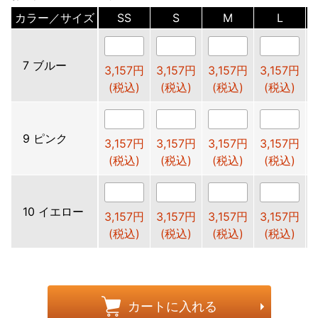
カラー／サイズ
SS
S
M
L
7 ブルー
3,157円
3,157円
3,157円
3,157円
(税込)
(税込)
(税込)
(税込)
9 ピンク
3,157円
3,157円
3,157円
3,157円
(税込)
(税込)
(税込)
(税込)
10 イエロー
3,157円
3,157円
3,157円
3,157円
(税込)
(税込)
(税込)
(税込)
カートに入れる