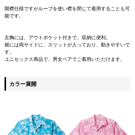
開襟仕様ですがループを使い襟を閉じて着用することも可
能です。
左胸には、アウトポケット付きで、収納に便利。
裾には両サイドに、スリットが入っており、動きやすいで
す。
ユニセックス商品で、男女ペアでご着用いただけます。
カラー展開