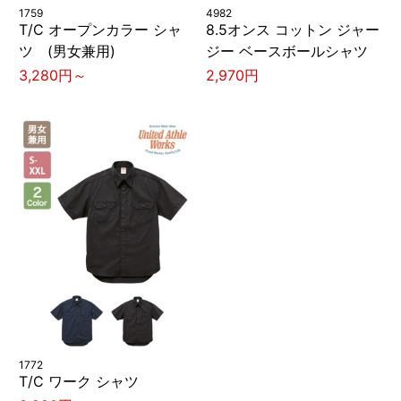
1759
4982
T/C オープンカラー シャ
8.5オンス コットン ジャー
ツ (男女兼用)
ジー ベースボールシャツ
3,280円～
2,970円
1772
T/C ワーク シャツ