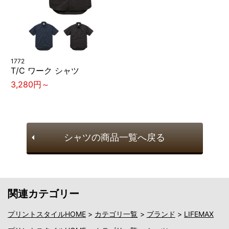
1772
T/C ワーク シャツ
3,280円～
シャツの商品一覧へ戻る
関連カテゴリー
プリントスタイルHOME
>
カテゴリ一覧
>
ブランド
>
LIFEMAX