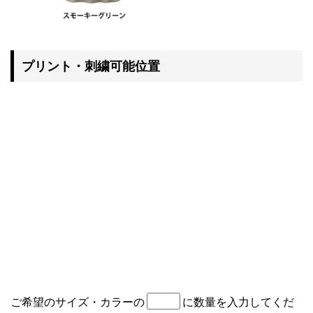
プリント・刺繍可能位置
ご希望のサイズ・カラーの
に数量を入力してくだ