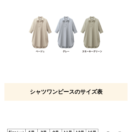
シャツワンピースのサイズ表