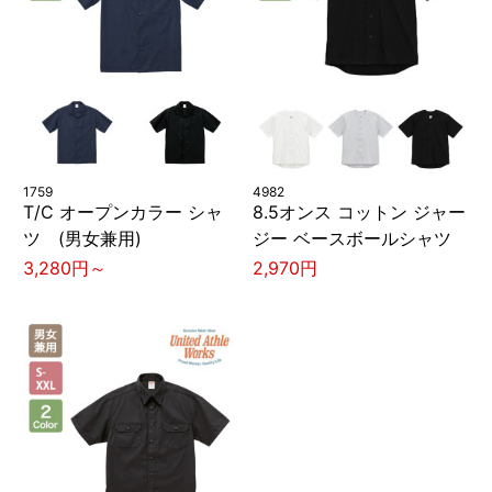
1759
4982
T/C オープンカラー シャ
8.5オンス コットン ジャー
ツ (男女兼用)
ジー ベースボールシャツ
3,280円～
2,970円