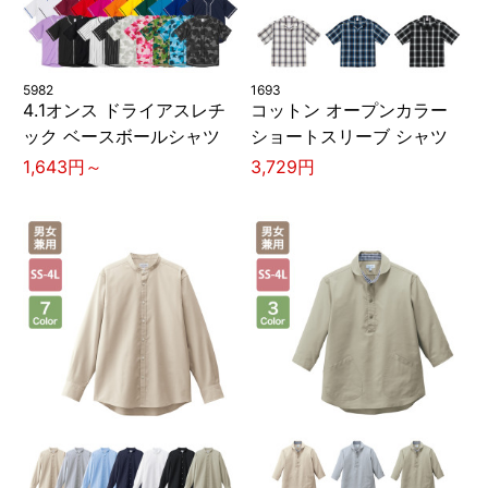
5982
1693
4.1オンス ドライアスレチ
コットン オープンカラー
ック ベースボールシャツ
ショートスリーブ シャツ
1,643円～
3,729円