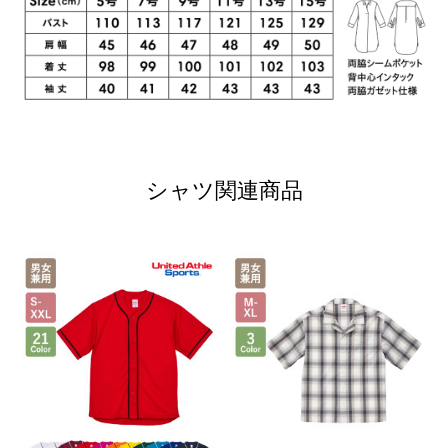
シャツ関連商品