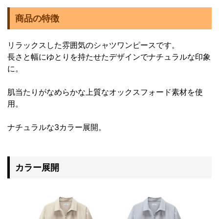
商品の特徴
リラックスした雰囲気のシャツワンピースです。
長さと幅にゆとりを持たせたデザインでナチュラルな印象
に。
肌当たりがなめらかな上質なオックスフォード素材を使
用。
ナチュラルな3カラー展開。
カラー展開