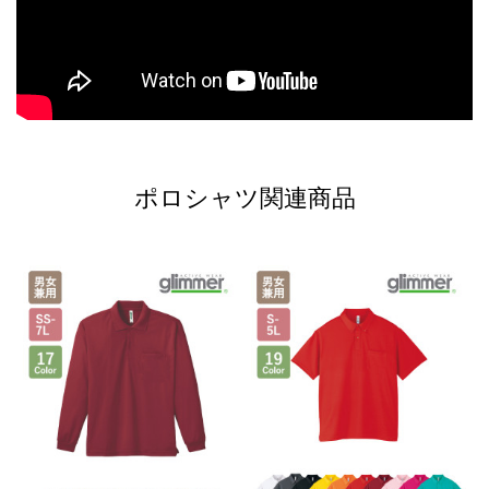
ポロシャツ関連商品