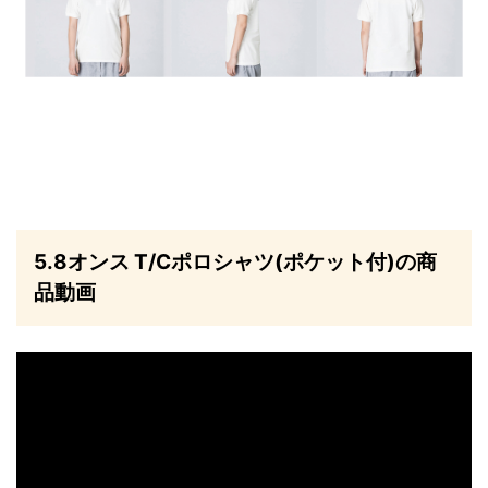
5.8オンス T/Cポロシャツ(ポケット付)の商
品動画