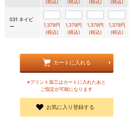
(税込)
(税込)
(税込)
(税込)
031 ネイビ
1,379円
1,379円
1,379円
1,379円
ー
(税込)
(税込)
(税込)
(税込)
カートに入れる
※プリント加工はカートに入れたあと
ご指定が可能になります
お気に入り登録する