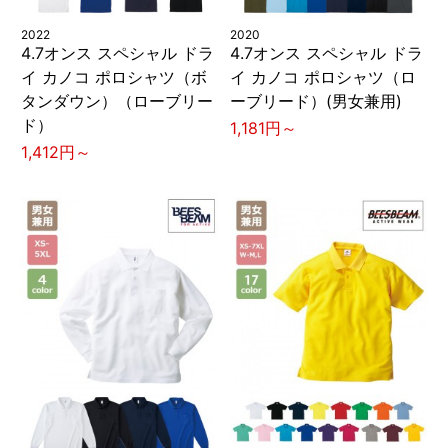
2022
2020
4.7オンス スペシャル ドラ
4.7オンス スペシャル ドラ
イ カノコ ポロシャツ（ボ
イ カノコ ポロシャツ（ロ
タンダウン）（ローブリー
ーブリード）(男女兼用)
ド）
1,181円～
1,412円～