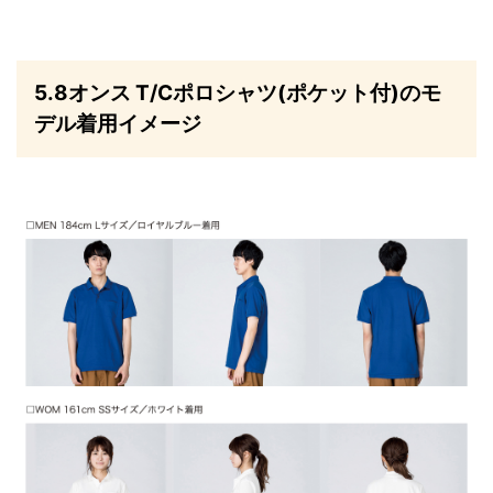
5.8オンス T/Cポロシャツ(ポケット付)のモ
デル着用イメージ