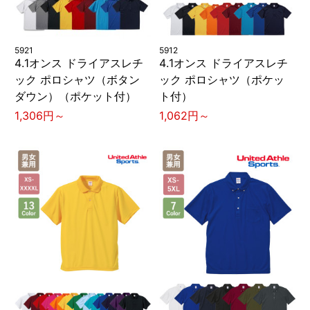
5921
5912
4.1オンス ドライアスレチ
4.1オンス ドライアスレチ
ック ポロシャツ（ボタン
ック ポロシャツ（ポケッ
ダウン）（ポケット付）
ト付）
1,306円～
1,062円～