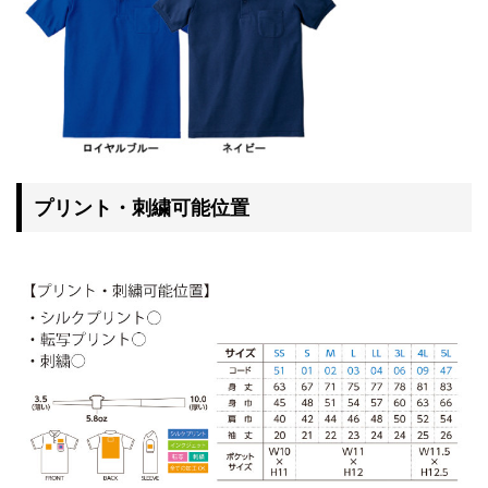
プリント・刺繍可能位置