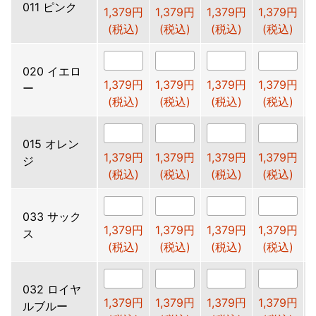
011 ピンク
1,379円
1,379円
1,379円
1,379円
(税込)
(税込)
(税込)
(税込)
020 イエロ
1,379円
1,379円
1,379円
1,379円
ー
(税込)
(税込)
(税込)
(税込)
015 オレン
1,379円
1,379円
1,379円
1,379円
ジ
(税込)
(税込)
(税込)
(税込)
033 サック
1,379円
1,379円
1,379円
1,379円
ス
(税込)
(税込)
(税込)
(税込)
032 ロイヤ
1,379円
1,379円
1,379円
1,379円
ルブルー