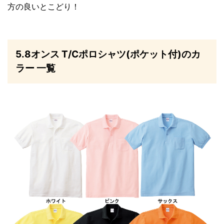
方の良いとこどり！
5.8オンス T/Cポロシャツ(ポケット付)のカ
ラー 一覧