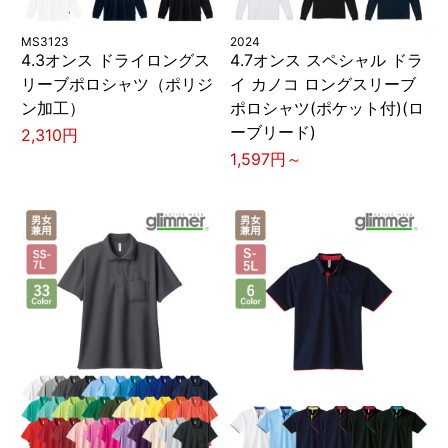
MS3123
2024
4.3オンス ドライロングス
4.7オンス スペシャル ドラ
リーブポロシャツ（ポリジ
イ カノコ ロングスリーブ
ン加工）
ポロシャツ(ポケット付)(ロ
ーブリード)
2,310円
1,597円～