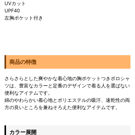
UVカット
UPF40
左胸ポケット付き
商品の特徴
さらさらとした爽やかな着心地の胸ポケットつきポロシャ
ツは、豊富なカラーと定番のデザインで着る人を選ばない
便利なアイテムです。
綿のやわらかい着心地とポリエステルの吸汗、速乾性の両
方の良いところを兼ねそろえた便利なアイテムです。
カラー展開