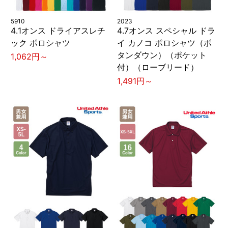
5910
2023
4.1オンス ドライアスレチ
4.7オンス スペシャル ドラ
ック ポロシャツ
イ カノコ ポロシャツ（ボ
タンダウン）（ポケット
1,062円～
付）（ローブリード）
1,491円～