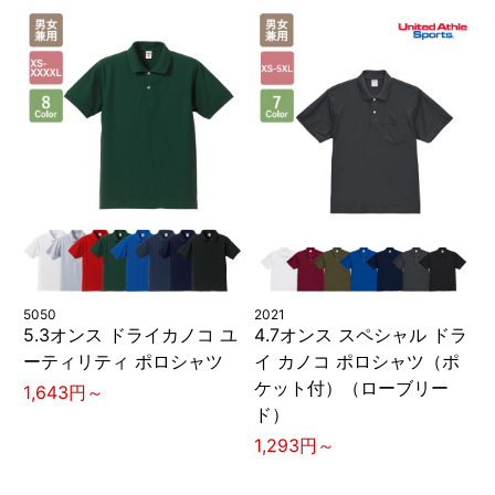
5050
2021
5.3オンス ドライカノコ ユ
4.7オンス スペシャル ドラ
ーティリティ ポロシャツ
イ カノコ ポロシャツ（ポ
ケット付）（ローブリー
1,643円～
ド）
1,293円～