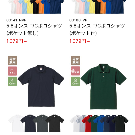
00141-NVP
00100-VP
5.8オンス T/Cポロシャツ
5.8オンス T/Cポロシャツ
(ポケット無し)
(ポケット付)
1,379円～
1,379円～