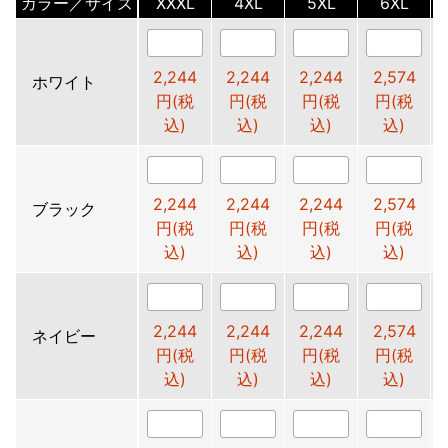
カラー／サイズ
XXXL
4XL
5XL
6XL
2,244
2,244
2,244
2,574
ホワイト
円(税
円(税
円(税
円(税
込)
込)
込)
込)
2,244
2,244
2,244
2,574
ブラック
円(税
円(税
円(税
円(税
込)
込)
込)
込)
2,244
2,244
2,244
2,574
ネイビー
円(税
円(税
円(税
円(税
込)
込)
込)
込)