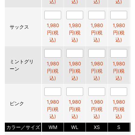
込)
込)
込)
込)
1,980
1,980
1,980
1,980
サックス
円(税
円(税
円(税
円(税
込)
込)
込)
込)
ミントグリ
1,980
1,980
1,980
1,980
ーン
円(税
円(税
円(税
円(税
込)
込)
込)
込)
1,980
1,980
1,980
1,980
ピンク
円(税
円(税
円(税
円(税
込)
込)
込)
込)
カラー／サイズ
WM
WL
XS
S