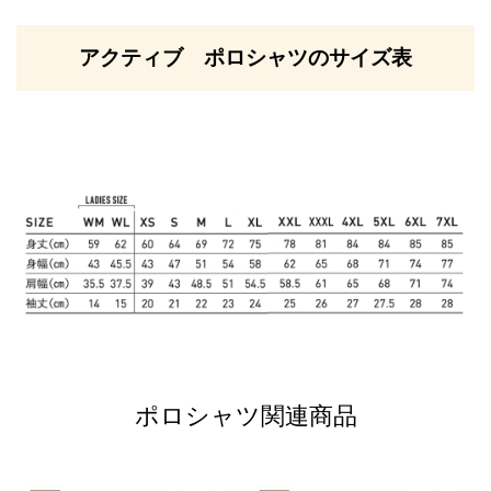
アクティブ ポロシャツのサイズ表
ポロシャツ関連商品