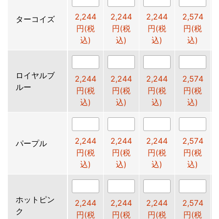
2,244
2,244
2,244
2,574
ターコイズ
円(税
円(税
円(税
円(税
込)
込)
込)
込)
ロイヤルブ
2,244
2,244
2,244
2,574
ルー
円(税
円(税
円(税
円(税
込)
込)
込)
込)
2,244
2,244
2,244
2,574
パープル
円(税
円(税
円(税
円(税
込)
込)
込)
込)
ホットピン
2,244
2,244
2,244
2,574
ク
円(税
円(税
円(税
円(税