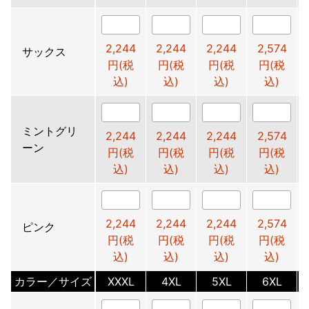
2,244
2,244
2,244
2,574
サックス
円(税
円(税
円(税
円(税
込)
込)
込)
込)
ミントグリ
2,244
2,244
2,244
2,574
ーン
円(税
円(税
円(税
円(税
込)
込)
込)
込)
2,244
2,244
2,244
2,574
ピンク
円(税
円(税
円(税
円(税
込)
込)
込)
込)
カラー／サイズ
XXXL
4XL
5XL
6XL