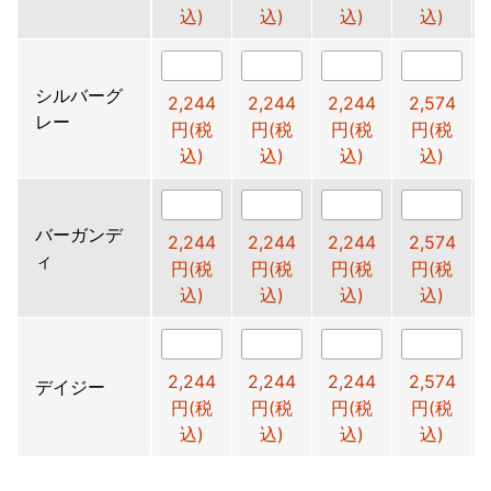
込)
込)
込)
込)
シルバーグ
2,244
2,244
2,244
2,574
レー
円(税
円(税
円(税
円(税
込)
込)
込)
込)
バーガンデ
2,244
2,244
2,244
2,574
ィ
円(税
円(税
円(税
円(税
込)
込)
込)
込)
2,244
2,244
2,244
2,574
デイジー
円(税
円(税
円(税
円(税
込)
込)
込)
込)