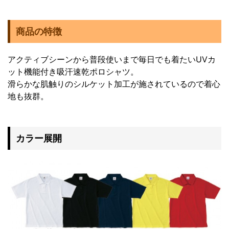
商品の特徴
アクティブシーンから普段使いまで毎日でも着たいUVカ
ット機能付き吸汗速乾ポロシャツ。
滑らかな肌触りのシルケット加工が施されているので着心
地も抜群。
カラー展開