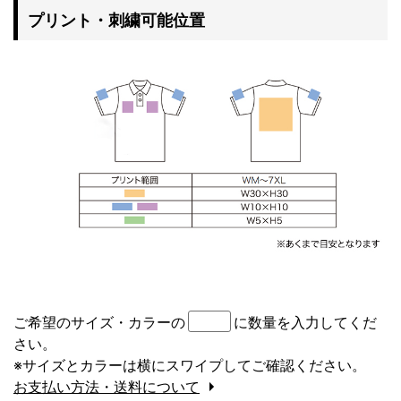
プリント・刺繍可能位置
ご希望のサイズ・カラーの
に数量を入力してくだ
さい。
※サイズとカラーは横にスワイプしてご確認ください。
お支払い方法・送料について