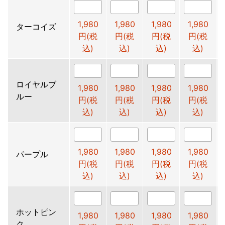
1,980
1,980
1,980
1,980
ターコイズ
円(税
円(税
円(税
円(税
込)
込)
込)
込)
ロイヤルブ
1,980
1,980
1,980
1,980
ルー
円(税
円(税
円(税
円(税
込)
込)
込)
込)
1,980
1,980
1,980
1,980
パープル
円(税
円(税
円(税
円(税
込)
込)
込)
込)
ホットピン
1,980
1,980
1,980
1,980
ク