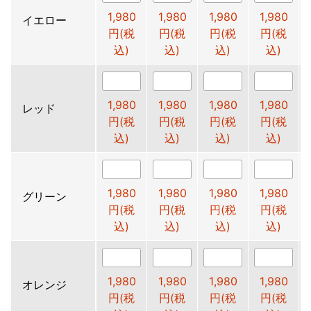
1,980
1,980
1,980
1,980
イエロー
円(税
円(税
円(税
円(税
込)
込)
込)
込)
1,980
1,980
1,980
1,980
レッド
円(税
円(税
円(税
円(税
込)
込)
込)
込)
1,980
1,980
1,980
1,980
グリーン
円(税
円(税
円(税
円(税
込)
込)
込)
込)
1,980
1,980
1,980
1,980
オレンジ
円(税
円(税
円(税
円(税