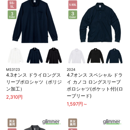
MS3123
2024
4.3オンス ドライロングス
4.7オンス スペシャル ドラ
リーブポロシャツ（ポリジ
イ カノコ ロングスリーブ
ン加工）
ポロシャツ(ポケット付)(ロ
ーブリード)
2,310円
1,597円～