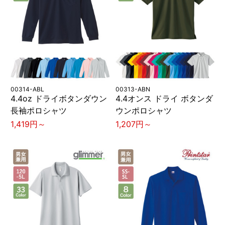
00314-ABL
00313-ABN
4.4oz ドライボタンダウン
4.4オンス ドライ ボタンダ
長袖ポロシャツ
ウンポロシャツ
1,419円～
1,207円～