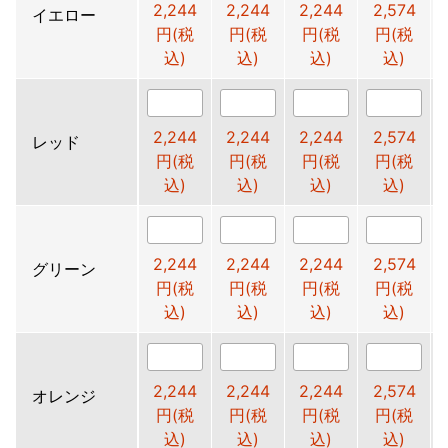
2,244
2,244
2,244
2,574
イエロー
円(税
円(税
円(税
円(税
込)
込)
込)
込)
2,244
2,244
2,244
2,574
レッド
円(税
円(税
円(税
円(税
込)
込)
込)
込)
2,244
2,244
2,244
2,574
グリーン
円(税
円(税
円(税
円(税
込)
込)
込)
込)
2,244
2,244
2,244
2,574
オレンジ
円(税
円(税
円(税
円(税
込)
込)
込)
込)