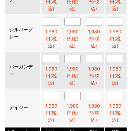
円(税
円(税
円(税
円(税
込)
込)
込)
込)
シルバーグ
1,980
1,980
1,980
1,980
レー
円(税
円(税
円(税
円(税
込)
込)
込)
込)
バーガンデ
1,980
1,980
1,980
1,980
ィ
円(税
円(税
円(税
円(税
込)
込)
込)
込)
1,980
1,980
1,980
1,980
デイジー
円(税
円(税
円(税
円(税
込)
込)
込)
込)