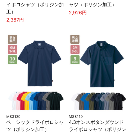
イポロシャツ（ポリジン加
ャツ（ポリジン加工）
工）
2,926円
2,387円
MS3120
MS3119
ベーシックドライポロシャ
4.3オンスボタンダウンド
ツ（ポリジン加工）
ライポロシャツ（ポリジン