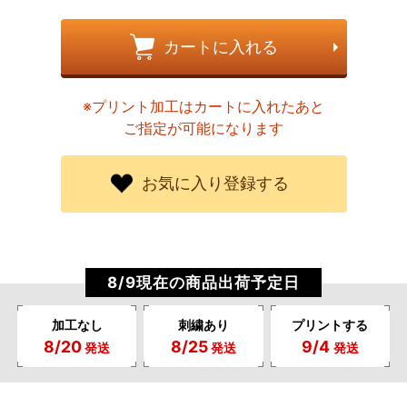
カートに入れる
※プリント加工はカートに入れたあと
ご指定が可能になります
お気に入り登録する
8/9現在の商品出荷予定日
加工なし
刺繍あり
プリントする
8/20
8/25
9/4
発送
発送
発送