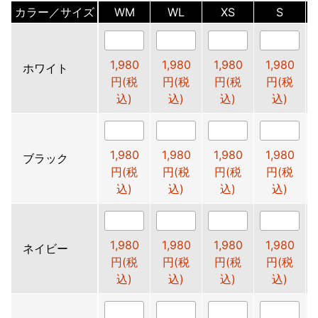
カラー／サイズ
WM
WL
XS
S
1,980
1,980
1,980
1,980
ホワイト
円(税
円(税
円(税
円(税
込)
込)
込)
込)
1,980
1,980
1,980
1,980
ブラック
円(税
円(税
円(税
円(税
込)
込)
込)
込)
1,980
1,980
1,980
1,980
ネイビー
円(税
円(税
円(税
円(税
込)
込)
込)
込)