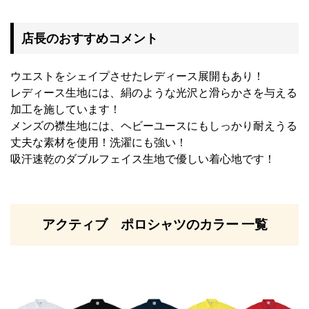
店長のおすすめコメント
ウエストをシェイプさせたレディース展開もあり！
レディース生地には、絹のような光沢と滑らかさを与える
加工を施しています！
メンズの襟生地には、ヘビーユースにもしっかり耐えうる
丈夫な素材を使用！洗濯にも強い！
吸汗速乾のダブルフェイス生地で優しい着心地です！
アクティブ ポロシャツのカラー 一覧