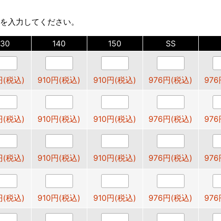
を入力してください。
130
140
150
SS
円(税込)
910円(税込)
910円(税込)
976円(税込)
976
円(税込)
910円(税込)
910円(税込)
976円(税込)
976
円(税込)
910円(税込)
910円(税込)
976円(税込)
976
円(税込)
910円(税込)
910円(税込)
976円(税込)
976