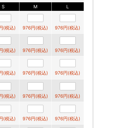
S
M
L
円(税込)
976円(税込)
976円(税込)
円(税込)
976円(税込)
976円(税込)
円(税込)
976円(税込)
976円(税込)
円(税込)
976円(税込)
976円(税込)
円(税込)
976円(税込)
976円(税込)