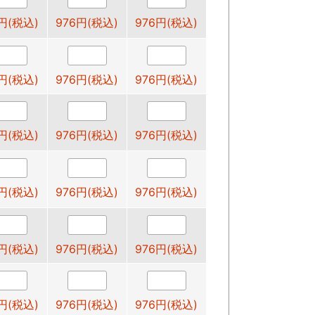
円(税込)
976円(税込)
976円(税込)
円(税込)
976円(税込)
976円(税込)
円(税込)
976円(税込)
976円(税込)
円(税込)
976円(税込)
976円(税込)
円(税込)
976円(税込)
976円(税込)
円(税込)
976円(税込)
976円(税込)