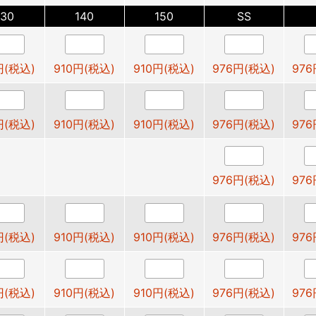
130
140
150
SS
円(税込)
910円(税込)
910円(税込)
976円(税込)
976
円(税込)
910円(税込)
910円(税込)
976円(税込)
976
976円(税込)
976
円(税込)
910円(税込)
910円(税込)
976円(税込)
976
円(税込)
910円(税込)
910円(税込)
976円(税込)
976