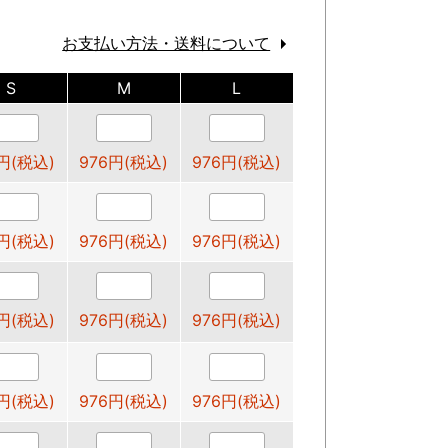
お支払い方法・送料について
S
M
L
円(税込)
976円(税込)
976円(税込)
円(税込)
976円(税込)
976円(税込)
円(税込)
976円(税込)
976円(税込)
円(税込)
976円(税込)
976円(税込)