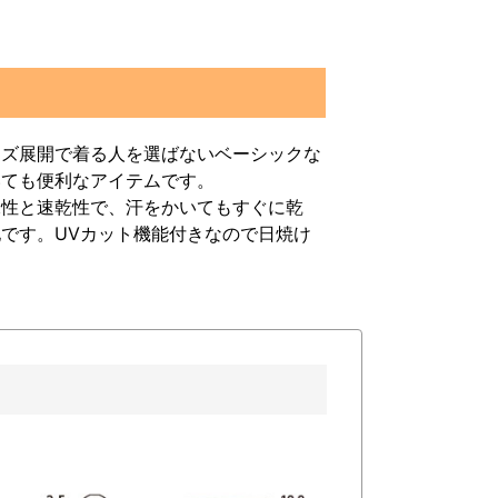
イズ展開で着る人を選ばないベーシックな
いても便利なアイテムです。
水性と速乾性で、汗をかいてもすぐに乾
です。UVカット機能付きなので日焼け