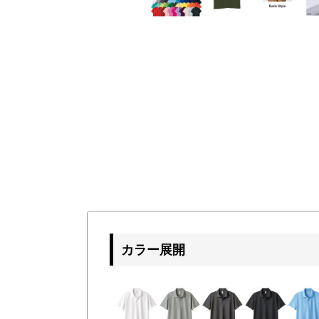
カラー展開