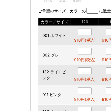
ご希望のサイズ・カラーの
に数量
カラー／サイズ
120
001 ホワイト
910円(税込)
910
002 グレー
910円(税込)
910
132 ライトピ
ンク
910円(税込)
910
011 ピンク
910円(税込)
910