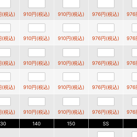
円(税込)
910円(税込)
910円(税込)
976円(税込)
976
円(税込)
910円(税込)
910円(税込)
976円(税込)
976
円(税込)
910円(税込)
910円(税込)
976円(税込)
976
円(税込)
910円(税込)
910円(税込)
976円(税込)
976
円(税込)
910円(税込)
910円(税込)
976円(税込)
976
130
140
150
SS