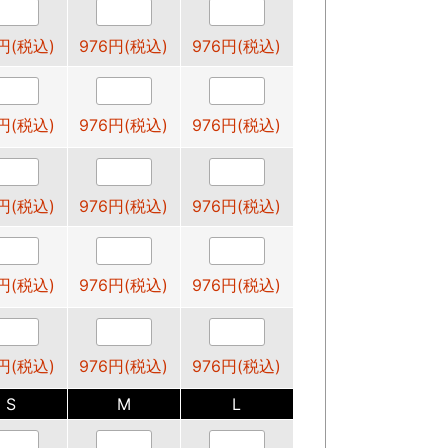
円(税込)
976円(税込)
976円(税込)
円(税込)
976円(税込)
976円(税込)
円(税込)
976円(税込)
976円(税込)
円(税込)
976円(税込)
976円(税込)
円(税込)
976円(税込)
976円(税込)
S
M
L