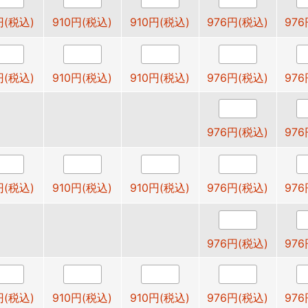
円(税込)
910円(税込)
910円(税込)
976円(税込)
976
円(税込)
910円(税込)
910円(税込)
976円(税込)
976
976円(税込)
976
円(税込)
910円(税込)
910円(税込)
976円(税込)
976
976円(税込)
976
円(税込)
910円(税込)
910円(税込)
976円(税込)
976